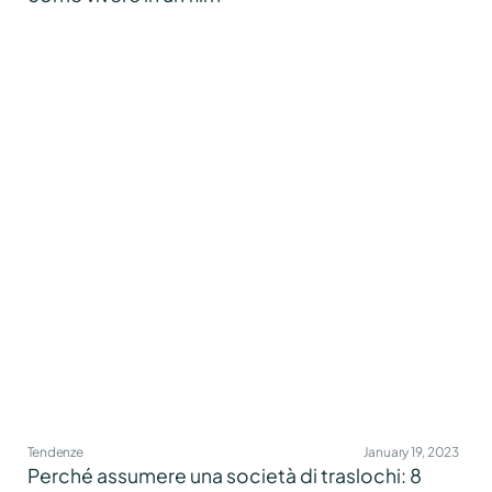
Tendenze
January 19, 2023
Perché assumere una società di traslochi: 8