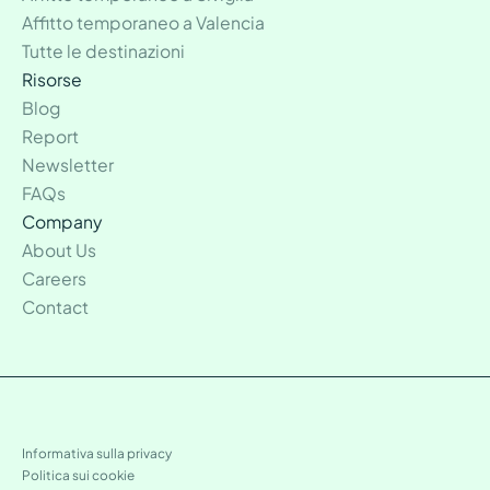
Affitto temporaneo a Valencia
Tutte le destinazioni
Risorse
Blog
Report
Newsletter
FAQs
Company
About Us
Careers
Contact
Informativa sulla privacy
Politica sui cookie