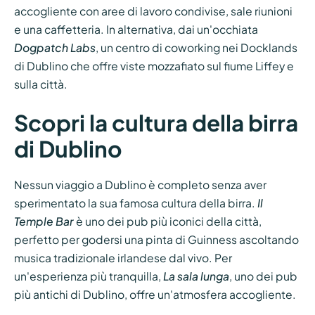
accogliente con aree di lavoro condivise, sale riunioni
e una caffetteria. In alternativa, dai un'occhiata
Dogpatch Labs
, un centro di coworking nei Docklands
di Dublino che offre viste mozzafiato sul fiume Liffey e
sulla città.
Scopri la cultura della birra
di Dublino
Nessun viaggio a Dublino è completo senza aver
sperimentato la sua famosa cultura della birra.
Il
Temple Bar
è uno dei pub più iconici della città,
perfetto per godersi una pinta di Guinness ascoltando
musica tradizionale irlandese dal vivo. Per
un'esperienza più tranquilla,
La sala lunga
, uno dei pub
più antichi di Dublino, offre un'atmosfera accogliente.