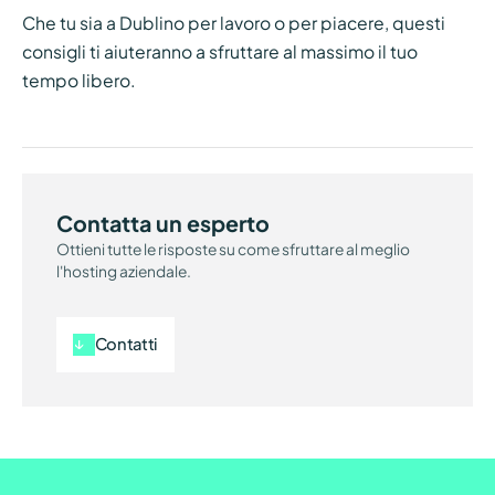
Che tu sia a Dublino per lavoro o per piacere, questi
consigli ti aiuteranno a sfruttare al massimo il tuo
tempo libero.
Contatta un esperto
Ottieni tutte le risposte su come sfruttare al meglio
l'hosting aziendale.
Contatti