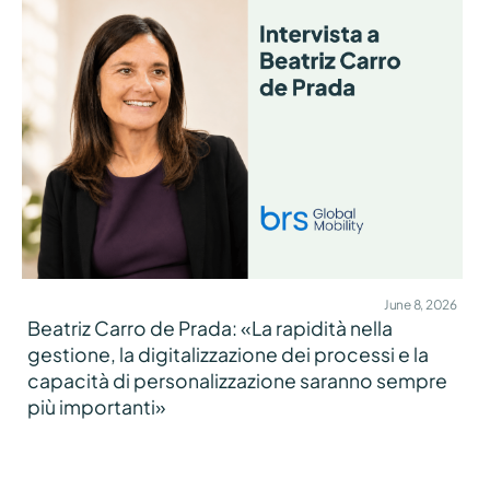
June 8, 2026
Beatriz Carro de Prada: «La rapidità nella
gestione, la digitalizzazione dei processi e la
capacità di personalizzazione saranno sempre
più importanti»