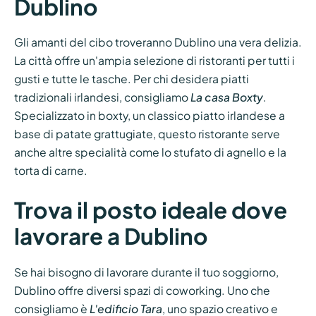
Dublino
Gli amanti del cibo troveranno Dublino una vera delizia.
La città offre un'ampia selezione di ristoranti per tutti i
gusti e tutte le tasche. Per chi desidera piatti
tradizionali irlandesi, consigliamo
La casa Boxty
.
Specializzato in boxty, un classico piatto irlandese a
base di patate grattugiate, questo ristorante serve
anche altre specialità come lo stufato di agnello e la
torta di carne.
Trova il posto ideale dove
lavorare a Dublino
Se hai bisogno di lavorare durante il tuo soggiorno,
Dublino offre diversi spazi di coworking. Uno che
consigliamo è
L'edificio Tara
, uno spazio creativo e