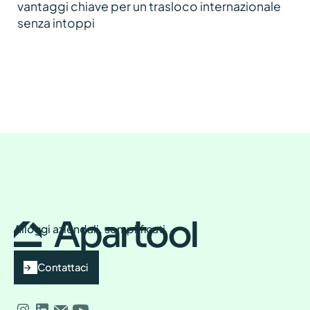
vantaggi chiave per un trasloco internazionale
senza intoppi
Alloggi aziendali, semplificati
Contattaci