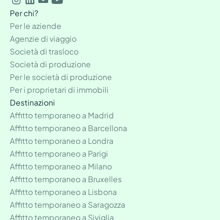
Per chi?
Per le aziende
Agenzie di viaggio
Società di trasloco
Società di produzione
Per le società di produzione
Per i proprietari di immobili
Destinazioni
Affitto temporaneo a Madrid
Affitto temporaneo a Barcellona
Affitto temporaneo a Londra
Affitto temporaneo a Parigi
Affitto temporaneo a Milano
Affitto temporaneo a Bruxelles
Affitto temporaneo a Lisbona
Affitto temporaneo a Saragozza
Affitto temporaneo a Siviglia