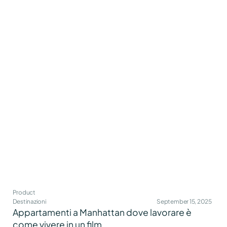
Product
Destinazioni
September 15, 2025
Appartamenti a Manhattan dove lavorare è
come vivere in un film