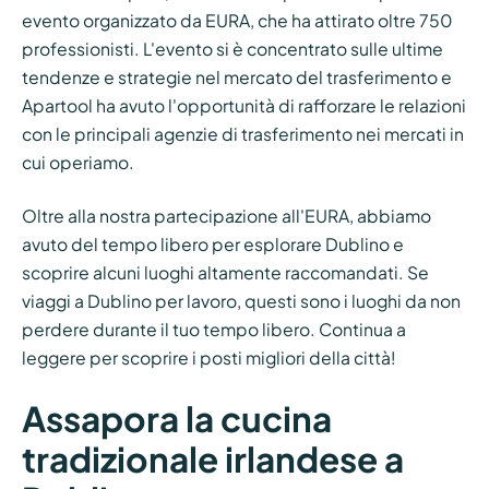
evento organizzato da EURA, che ha attirato oltre 750
professionisti. L'evento si è concentrato sulle ultime
tendenze e strategie nel mercato del trasferimento e
Apartool ha avuto l'opportunità di rafforzare le relazioni
con le principali agenzie di trasferimento nei mercati in
cui operiamo.
Oltre alla nostra partecipazione all'EURA, abbiamo
avuto del tempo libero per esplorare Dublino e
scoprire alcuni luoghi altamente raccomandati. Se
viaggi a Dublino per lavoro, questi sono i luoghi da non
perdere durante il tuo tempo libero. Continua a
leggere per scoprire i posti migliori della città!
Assapora la cucina
tradizionale irlandese a