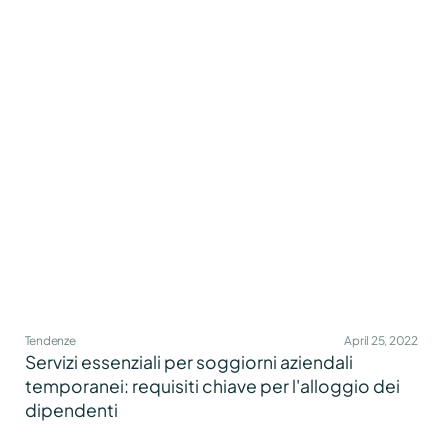
Tendenze
April 25, 2022
Servizi essenziali per soggiorni aziendali
temporanei: requisiti chiave per l'alloggio dei
dipendenti