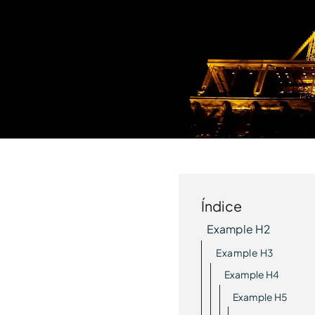
Índice
Example H2
Example H3
Example H4
Example H5