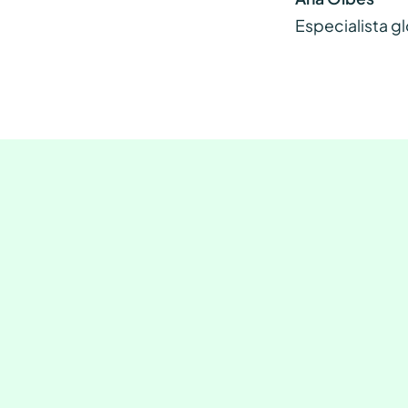
Especialista g