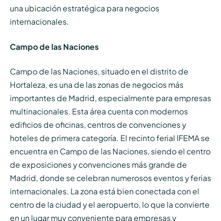
una ubicación estratégica para negocios
internacionales.
Campo de las Naciones
Campo de las Naciones, situado en el distrito de
Hortaleza, es una de las zonas de negocios más
importantes de Madrid, especialmente para empresas
multinacionales. Esta área cuenta con modernos
edificios de oficinas, centros de convenciones y
hoteles de primera categoría. El recinto ferial IFEMA se
encuentra en Campo de las Naciones, siendo el centro
de exposiciones y convenciones más grande de
Madrid, donde se celebran numerosos eventos y ferias
internacionales. La zona está bien conectada con el
centro de la ciudad y el aeropuerto, lo que la convierte
en un lugar muy conveniente para empresas y