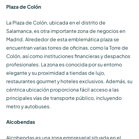
Plaza de Colón
La Plaza de Colón, ubicada en el distrito de
Salamanca, es otra importante zona de negocios en
Madrid. Alrededor de esta emblemática plaza se
encuentran varias torres de oficinas, como la Torre de
Colón, así como instituciones financieras y despachos
profesionales. La zona es conocida por su entorno
elegante y su proximidad a tiendas de lujo,
restaurantes gourmet y hoteles exclusivos. Además, su
céntrica ubicación proporciona fácil acceso a las
principales vías de transporte público, incluyendo
metro y autobuses.
Alcobendas
Alcobendas es una zona empresarial situada en el