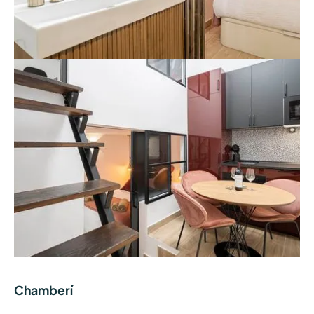
Chamberí