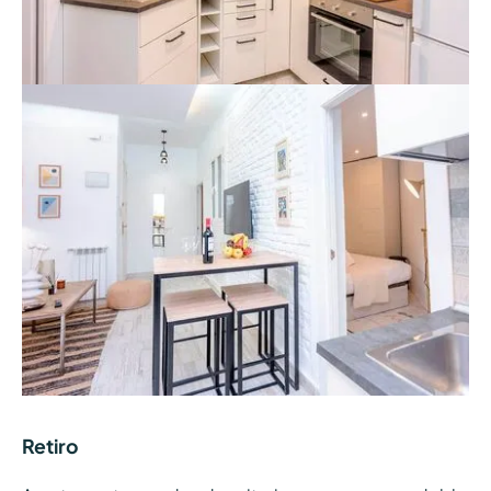
Retiro