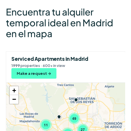
Encuentra tu alquiler
temporal ideal en Madrid
en el mapa