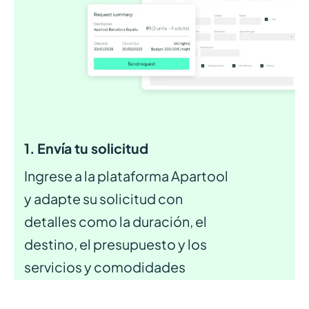
1. Envía tu solicitud
Ingrese a la plataforma Apartool
y adapte su solicitud con
detalles como la duración, el
destino, el presupuesto y los
servicios y comodidades
deseados para el apartamento