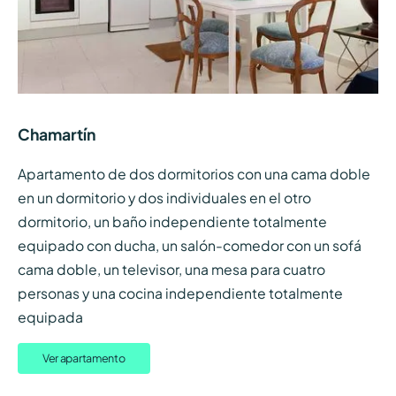
Chamartín
Apartamento de dos dormitorios con una cama doble
en un dormitorio y dos individuales en el otro
dormitorio, un baño independiente totalmente
equipado con ducha, un salón-comedor con un sofá
cama doble, un televisor, una mesa para cuatro
personas y una cocina independiente totalmente
equipada
Ver apartamento