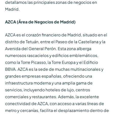
detallamos las principales zonas de negocios en
Madrid.
AZCA (Área de Negocios de Madrid)
AZCA es el corazón financiero de Madrid, situado en el
distrito de Tetuán, entre el Paseo de la Castellana y la
Avenida del General Perón. Esta zona alberga
numerosos rascacielos y edificios emblemáticos,
como la Torre Picasso, la Torre Europa y el Edificio
BBVA. AZCA es la sede de muchas multinacionales y
grandes empresas españolas, ofreciendo una
infraestructura moderna y una amplia gama de
servicios, incluyendo hoteles de lujo, centros
comerciales y restaurantes. Además, la excelente
conectividad de AZCA, con acceso a varias líneas de
metro y cercanías, facilita el desplazamiento dentro de