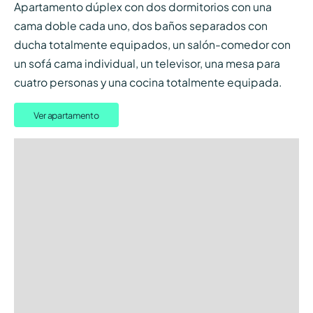
Apartamento dúplex con dos dormitorios con una
cama doble cada uno, dos baños separados con
ducha totalmente equipados, un salón-comedor con
un sofá cama individual, un televisor, una mesa para
cuatro personas y una cocina totalmente equipada.
Ver apartamento