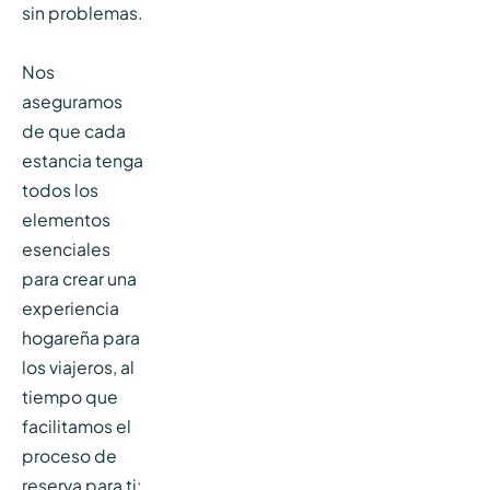
sin problemas.
Nos
aseguramos
de que cada
estancia tenga
todos los
elementos
esenciales
para crear una
experiencia
hogareña para
los viajeros, al
tiempo que
facilitamos el
proceso de
reserva para ti: