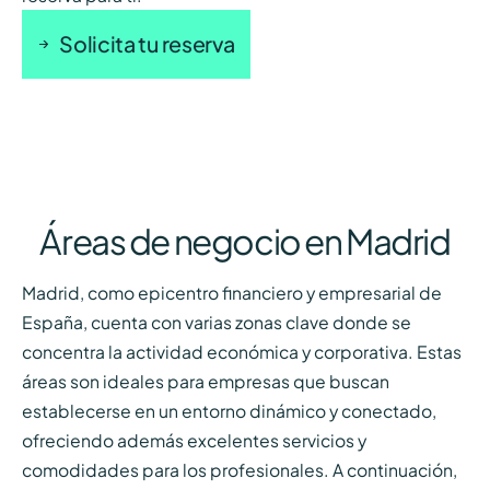
Solicita tu reserva
Áreas de negocio en Madrid
Madrid, como epicentro financiero y empresarial de
España, cuenta con varias zonas clave donde se
concentra la actividad económica y corporativa. Estas
áreas son ideales para empresas que buscan
establecerse en un entorno dinámico y conectado,
ofreciendo además excelentes servicios y
comodidades para los profesionales. A continuación,