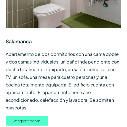
Salamanca
Apartamento de dos dormitorios con una cama doble
y dos camas individuales, un baño independiente con
ducha totalmente equipado, un salón-comedor con
TV, un sofá, una mesa para cuatro personas y una
cocina totalmente equipada. El edificio cuenta con
aparcamiento. El apartamento tiene aire
acondicionado, calefacción y lavadora. Se admiten
mascotas.
Ver apartamento