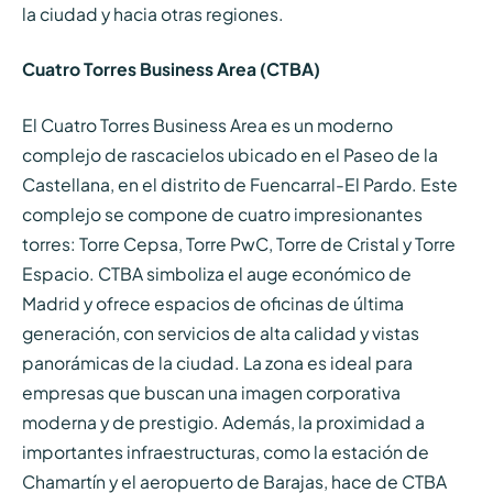
la ciudad y hacia otras regiones.
Cuatro Torres Business Area (CTBA)
El Cuatro Torres Business Area es un moderno
complejo de rascacielos ubicado en el Paseo de la
Castellana, en el distrito de Fuencarral-El Pardo. Este
complejo se compone de cuatro impresionantes
torres: Torre Cepsa, Torre PwC, Torre de Cristal y Torre
Espacio. CTBA simboliza el auge económico de
Madrid y ofrece espacios de oficinas de última
generación, con servicios de alta calidad y vistas
panorámicas de la ciudad. La zona es ideal para
empresas que buscan una imagen corporativa
moderna y de prestigio. Además, la proximidad a
importantes infraestructuras, como la estación de
Chamartín y el aeropuerto de Barajas, hace de CTBA