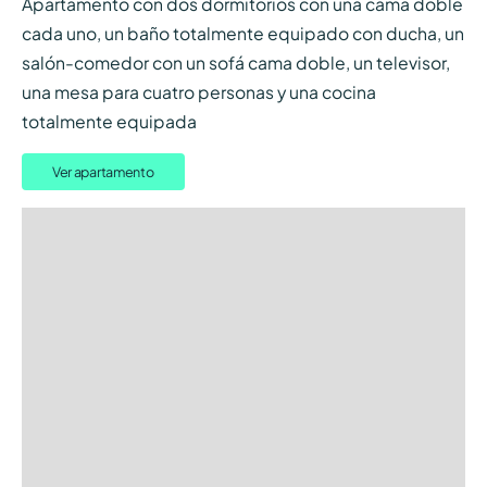
Apartamento con dos dormitorios con una cama doble
cada uno, un baño totalmente equipado con ducha, un
salón-comedor con un sofá cama doble, un televisor,
una mesa para cuatro personas y una cocina
totalmente equipada
Ver apartamento