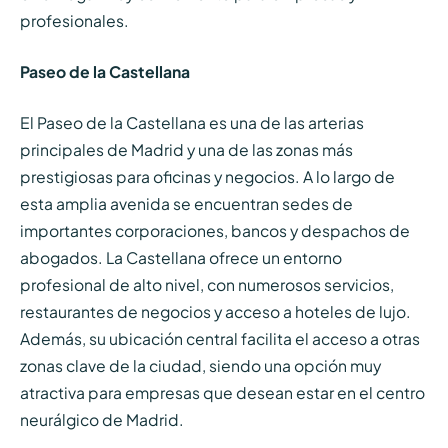
profesionales.
Paseo de la Castellana
El Paseo de la Castellana es una de las arterias
principales de Madrid y una de las zonas más
prestigiosas para oficinas y negocios. A lo largo de
esta amplia avenida se encuentran sedes de
importantes corporaciones, bancos y despachos de
abogados. La Castellana ofrece un entorno
profesional de alto nivel, con numerosos servicios,
restaurantes de negocios y acceso a hoteles de lujo.
Además, su ubicación central facilita el acceso a otras
zonas clave de la ciudad, siendo una opción muy
atractiva para empresas que desean estar en el centro
neurálgico de Madrid.