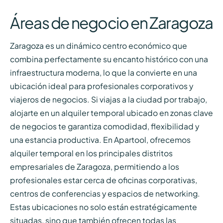
Áreas de negocio en Zaragoza
Zaragoza es un dinámico centro económico que
combina perfectamente su encanto histórico con una
infraestructura moderna, lo que la convierte en una
ubicación ideal para profesionales corporativos y
viajeros de negocios. Si viajas a la ciudad por trabajo,
alojarte en un alquiler temporal ubicado en zonas clave
de negocios te garantiza comodidad, flexibilidad y
una estancia productiva. En Apartool, ofrecemos
alquiler temporal en los principales distritos
empresariales de Zaragoza, permitiendo a los
profesionales estar cerca de oficinas corporativas,
centros de conferencias y espacios de networking.
Estas ubicaciones no solo están estratégicamente
situadas, sino que también ofrecen todas las