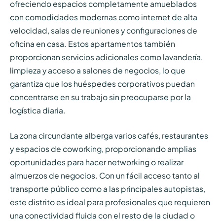
ofreciendo espacios completamente amueblados
con comodidades modernas como internet de alta
velocidad, salas de reuniones y configuraciones de
oficina en casa. Estos apartamentos también
proporcionan servicios adicionales como lavandería,
limpieza y acceso a salones de negocios, lo que
garantiza que los huéspedes corporativos puedan
concentrarse en su trabajo sin preocuparse por la
logística diaria.
La zona circundante alberga varios cafés, restaurantes
y espacios de coworking, proporcionando amplias
oportunidades para hacer networking o realizar
almuerzos de negocios. Con un fácil acceso tanto al
transporte público como a las principales autopistas,
este distrito es ideal para profesionales que requieren
una conectividad fluida con el resto de la ciudad o