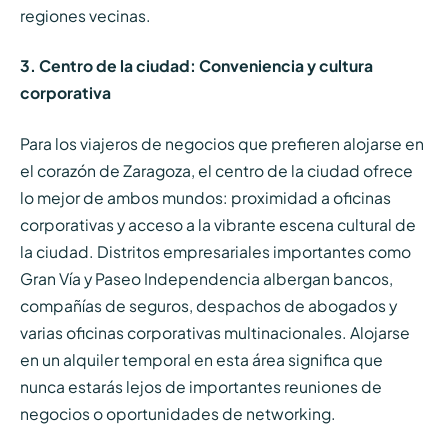
regiones vecinas.
3. Centro de la ciudad: Conveniencia y cultura
corporativa
Para los viajeros de negocios que prefieren alojarse en
el corazón de Zaragoza, el centro de la ciudad ofrece
lo mejor de ambos mundos: proximidad a oficinas
corporativas y acceso a la vibrante escena cultural de
la ciudad. Distritos empresariales importantes como
Gran Vía y Paseo Independencia albergan bancos,
compañías de seguros, despachos de abogados y
varias oficinas corporativas multinacionales. Alojarse
en un alquiler temporal en esta área significa que
nunca estarás lejos de importantes reuniones de
negocios o oportunidades de networking.