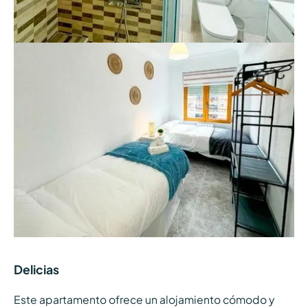
Delicias
Este apartamento ofrece un alojamiento cómodo y