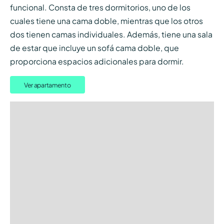
funcional. Consta de tres dormitorios, uno de los
cuales tiene una cama doble, mientras que los otros
dos tienen camas individuales. Además, tiene una sala
de estar que incluye un sofá cama doble, que
proporciona espacios adicionales para dormir.
Ver apartamento