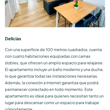
Delicias
Con una superficie de 100 metros cuadrados, cuenta
con cuatro habitaciones equipadas con camas
dobles, que ofrecen un amplio espacio para relajarse.
El apartamento incluye un baño moderno y una ducha,
lo que garantiza todas las instalaciones necesarias.
Además, la conexión a Internet garantiza que podrá
permanecer conectado en todo momento. Este
apartamento es ideal para quienes necesitan tanto un
lugar para descansar como un espacio para trabajar
cómodamente.