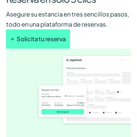
Asegure su estancia en tres sencillos pasos,
todo en una plataforma de reservas.
Solicita tu reserva