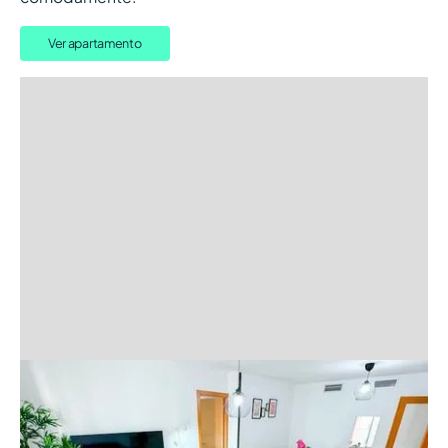
Ver apartamento