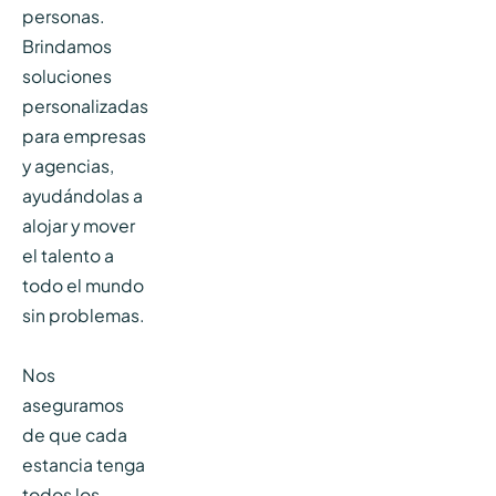
personas.
Brindamos
soluciones
personalizadas
para empresas
y agencias,
ayudándolas a
alojar y mover
el talento a
todo el mundo
sin problemas.
Nos
aseguramos
de que cada
estancia tenga
todos los