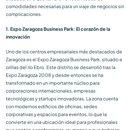
comodidades necesarias para un viaje de negocios sin
complicaciones.
1. Expo Zaragoza Business Park: El corazón de la
innovación
Uno de los centros empresariales más destacados de
Zaragoza es el Expo Zaragoza Business Park, situado a
orillas del río Ebro. Este distrito se desarrolló tras la
Expo Zaragoza 2008 y desde entonces se ha
transformado en un importante núcleo para
corporaciones internacionales, empresas
tecnológicas y startups innovadoras. La zona cuenta
con modernos edificios de oficinas, sedes
corporativas y espacios para eventos, lo que la
convierte en una ubicación ideal para profesionales
que asisten a conferencias, reuniones o que trabajan