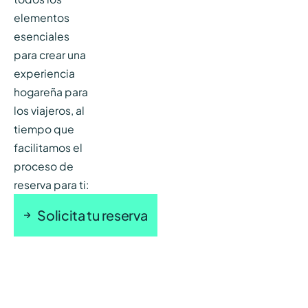
elementos
esenciales
para crear una
experiencia
hogareña para
los viajeros, al
tiempo que
facilitamos el
proceso de
reserva para ti:
Solicita tu reserva