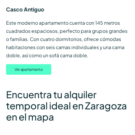
Casco Antiguo
Este moderno apartamento cuenta con 145 metros
cuadrados espaciosos, perfecto para grupos grandes
o familias. Con cuatro dormitorios, ofrece cómodas
habitaciones con seis camas individuales y una cama
doble, así como un sofá cama doble.
Ver apartamento
Encuentra tu alquiler
temporal ideal en Zaragoza
en el mapa