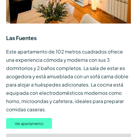
Las Fuentes
Este apartamento de 102 metros cuadrados ofrece
una experiencia cómoda y moderna con sus 3
dormitorios y 2 baños completos. La sala de estar es
acogedora y está amueblada con un sofá cama doble
para alojar a huéspedes adicionales. La cocina está
equipada con electrodomésticos modernos como
horno, microondas y cafetera, ideales para preparar
comidas caseras.
Ver apartamento