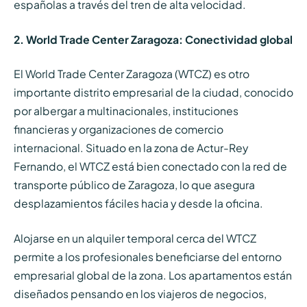
españolas a través del tren de alta velocidad.
2. World Trade Center Zaragoza: Conectividad global
El World Trade Center Zaragoza (WTCZ) es otro
importante distrito empresarial de la ciudad, conocido
por albergar a multinacionales, instituciones
financieras y organizaciones de comercio
internacional. Situado en la zona de Actur-Rey
Fernando, el WTCZ está bien conectado con la red de
transporte público de Zaragoza, lo que asegura
desplazamientos fáciles hacia y desde la oficina.
Alojarse en un alquiler temporal cerca del WTCZ
permite a los profesionales beneficiarse del entorno
empresarial global de la zona. Los apartamentos están
diseñados pensando en los viajeros de negocios,