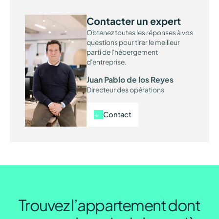
Contacter un expert
Obtenez toutes les réponses à vos
questions pour tirer le meilleur
parti de l'hébergement
d'entreprise.
Juan Pablo de los Reyes
Directeur des opérations
Contact
Trouvez l’appartement dont