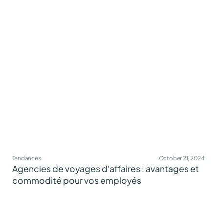
Tendances
October 21, 2024
Agencies de voyages d'affaires : avantages et
commodité pour vos employés