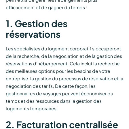
efficacement et de gagner du temps :
1. Gestion des
réservations
Les spécialistes du logement corporatif s'occuperont
de la recherche, de la négociation et de la gestion des
réservations d'hébergement. Cela inclut la recherche
des meilleures options pour les besoins de votre
entreprise, la gestion du processus de réservation et la
négociation des tarifs. De cette façon, les
gestionnaires de voyages peuvent économiser du
temps et des ressources dans la gestion des
logements temporaires.
2. Facturation centralisée