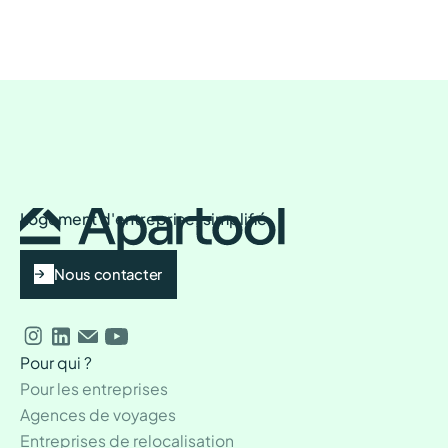
Logement d'entreprise, simplifié
Nous contacter
Pour qui ?
Pour les entreprises
Agences de voyages
Entreprises de relocalisation