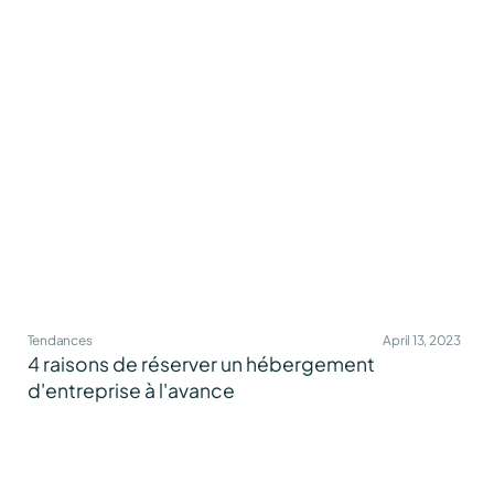
Tendances
April 13, 2023
4 raisons de réserver un hébergement
d'entreprise à l'avance