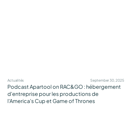
Actualités
September 30, 2025
Podcast Apartool on RAC&GO : hébergement
d'entreprise pour les productions de
l'America's Cup et Game of Thrones