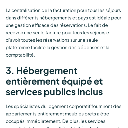
La centralisation de la facturation pour tous les séjours
dans différents hébergements et pays est idéale pour
une gestion efficace des réservations. Le fait de
recevoir une seule facture pour tous les séjours et
d'avoir toutes les réservations sur une seule
plateforme facilite la gestion des dépenses et la
comptabilité.
3. Hébergement
entièrement équipé et
services publics inclus
Les spécialistes du logement corporatif fourniront des
appartements entièrement meublés prêts à être
occupés immédiatement. De plus, les services