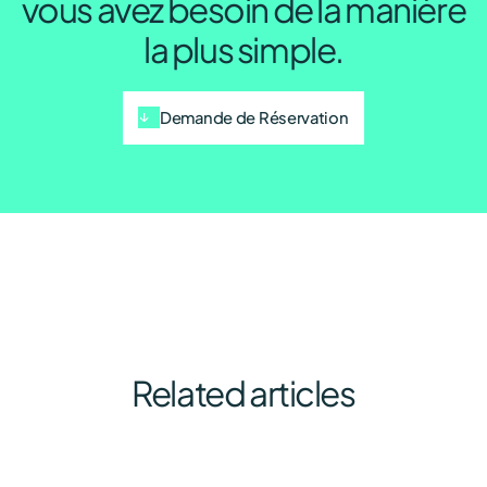
vous avez besoin de la manière
la plus simple.
Demande de Réservation
Related articles