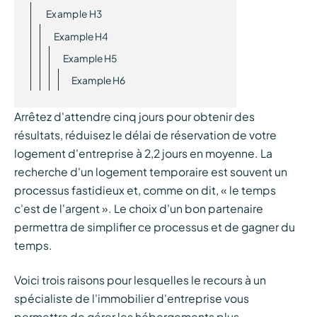
Example H3
Example H4
Example H5
Example H6
Arrêtez d'attendre cinq jours pour obtenir des
résultats, réduisez le délai de réservation de votre
logement d'entreprise à 2,2 jours en moyenne. La
recherche d'un logement temporaire est souvent un
processus fastidieux et, comme on dit, « le temps
c'est de l'argent ». Le choix d'un bon partenaire
permettra de simplifier ce processus et de gagner du
temps.
Voici trois raisons pour lesquelles le recours à un
spécialiste de l'immobilier d'entreprise vous
permettra de gérer les hébergements plus