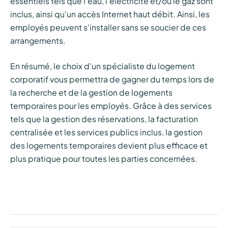
essentiels tels que l'eau, l'électricité et/ou le gaz sont
inclus, ainsi qu'un accès Internet haut débit. Ainsi, les
employés peuvent s'installer sans se soucier de ces
arrangements.
En résumé, le choix d'un spécialiste du logement
corporatif vous permettra de gagner du temps lors de
la recherche et de la gestion de logements
temporaires pour les employés. Grâce à des services
tels que la gestion des réservations, la facturation
centralisée et les services publics inclus, la gestion
des logements temporaires devient plus efficace et
plus pratique pour toutes les parties concernées.