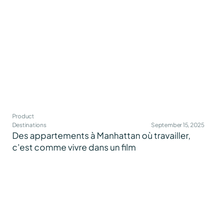
Product
Destinations
September 15, 2025
Des appartements à Manhattan où travailler,
c'est comme vivre dans un film