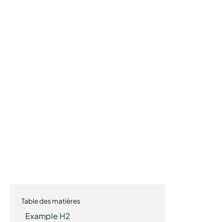
Table des matières
Example H2