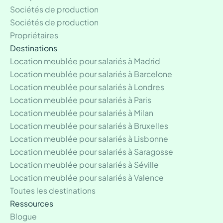
Sociétés de production
Sociétés de production
Propriétaires
Destinations
Location meublée pour salariés à Madrid
Location meublée pour salariés à Barcelone
Location meublée pour salariés à Londres
Location meublée pour salariés à Paris
Location meublée pour salariés à Milan
Location meublée pour salariés à Bruxelles
Location meublée pour salariés à Lisbonne
Location meublée pour salariés à Saragosse
Location meublée pour salariés à Séville
Location meublée pour salariés à Valence
Toutes les destinations
Ressources
Blogue