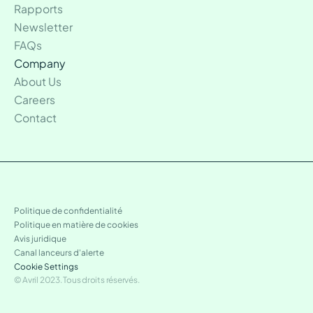
Rapports
Newsletter
FAQs
Company
About Us
Careers
Contact
Politique de confidentialité
Politique en matière de cookies
Avis juridique
Canal lanceurs d'alerte
Cookie Settings
© Avril 2023. Tous droits réservés.