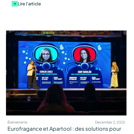
Lire l'article
Événements
December 2, 2025
Eurofragance et Apartool : des solutions pour