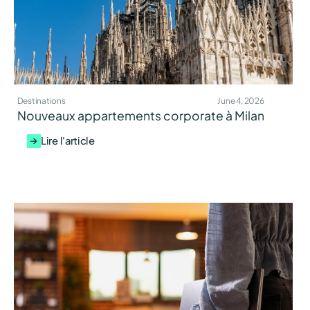
Destinations
June 4, 2026
Nouveaux appartements corporate à Milan
Lire l'article