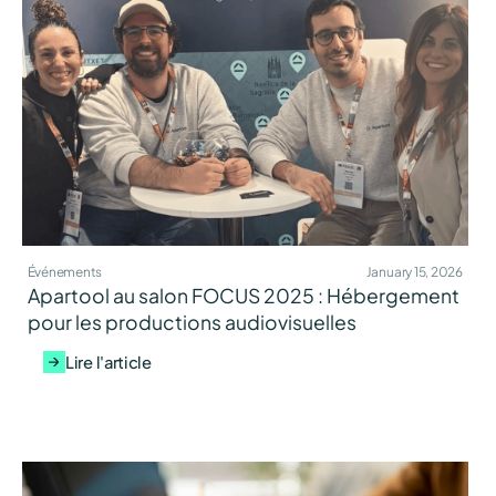
Événements
January 15, 2026
Apartool au salon FOCUS 2025 : Hébergement
pour les productions audiovisuelles
Lire l'article