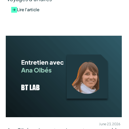
Lire l'article
June 23, 2026