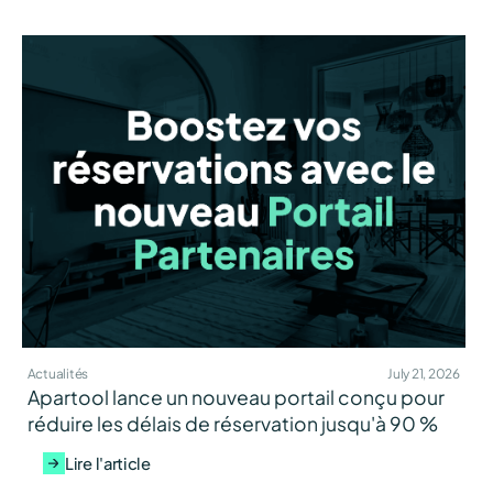
Actualités
July 21, 2026
Apartool lance un nouveau portail conçu pour
réduire les délais de réservation jusqu'à 90 %
Lire l'article