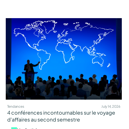
Tendances
July 14, 2026
4 conférences incontournables sur le voyage
d'affaires au second semestre