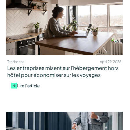
Tendances
April 29, 2026
Les entreprises misent sur l'hébergement hors
hôtel pour économiser sur les voyages
Lire l'article