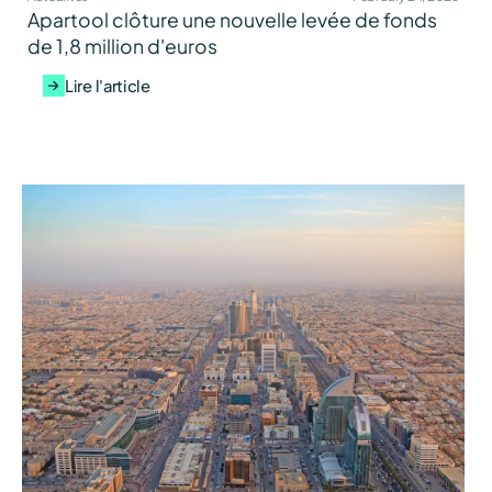
Apartool clôture une nouvelle levée de fonds
de 1,8 million d'euros
Lire l'article