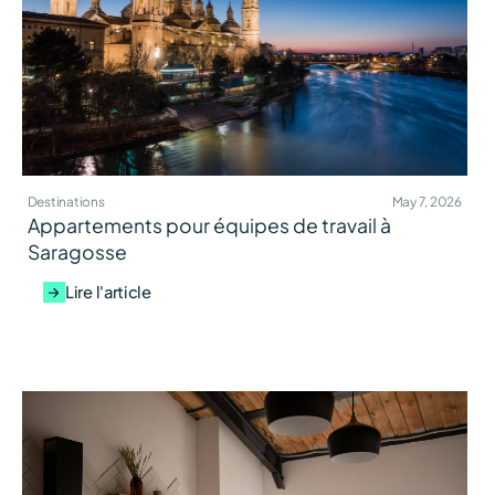
Destinations
May 7, 2026
Appartements pour équipes de travail à
Saragosse
Lire l'article