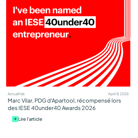
Actualités
April 8, 2026
Marc Vilar, PDG d'Apartool, récompensé lors
des IESE 40under40 Awards 2026
Lire l'article