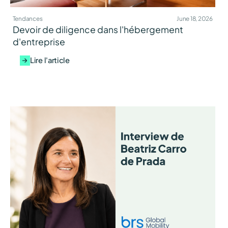
Tendances
June 18, 2026
Devoir de diligence dans l'hébergement
d'entreprise
Lire l'article