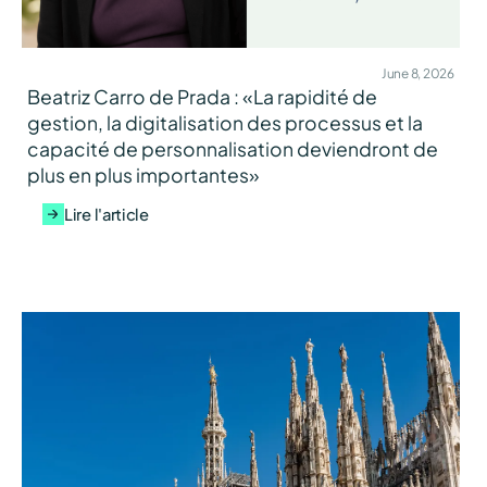
June 8, 2026
Beatriz Carro de Prada : «La rapidité de
gestion, la digitalisation des processus et la
capacité de personnalisation deviendront de
plus en plus importantes»
Lire l'article