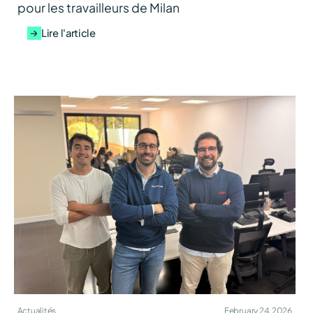
pour les travailleurs de Milan
Lire l'article
Actualités
February 24, 2026