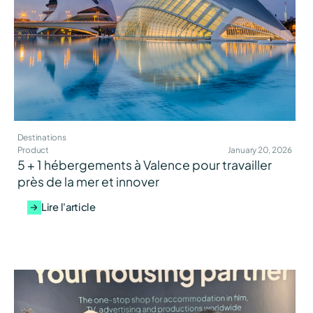
Destinations
Product
January 20, 2026
5 + 1 hébergements à Valence pour travailler
près de la mer et innover
Lire l'article