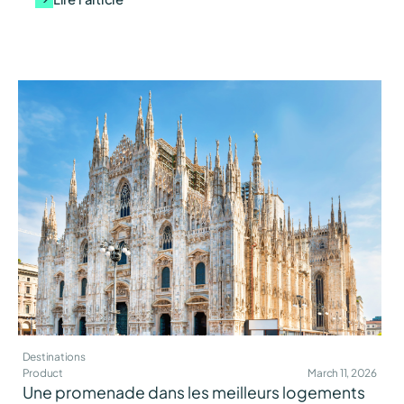
Destinations
Product
March 11, 2026
Une promenade dans les meilleurs logements