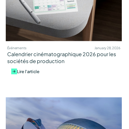
Événements
January 28, 2026
Calendrier cinématographique 2026 pour les
sociétés de production
Lire l'article