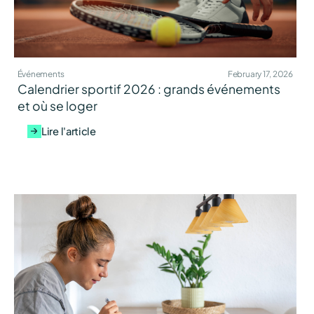
Événements
February 17, 2026
Calendrier sportif 2026 : grands événements
et où se loger
Lire l'article