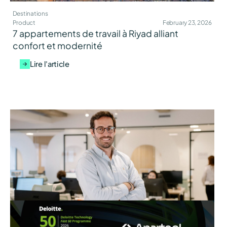
Destinations
Product
February 23, 2026
7 appartements de travail à Riyad alliant
confort et modernité
Lire l'article