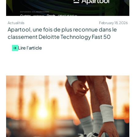
Actualités
February 18, 2026
Apartool, une fois de plus reconnue dans le
classement Deloitte Technology Fast 50
Lire l'article