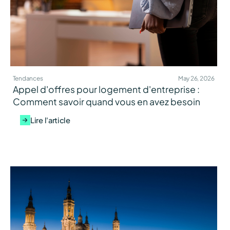
Tendances
May 26, 2026
Appel d'offres pour logement d'entreprise :
Comment savoir quand vous en avez besoin
Lire l'article