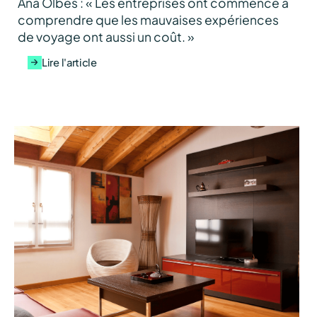
Ana Olbés : « Les entreprises ont commencé à
comprendre que les mauvaises expériences
de voyage ont aussi un coût. »
Lire l'article