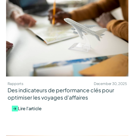
Rapports
December 30, 2025
Des indicateurs de performance clés pour
optimiser les voyages d'affaires
Lire l'article