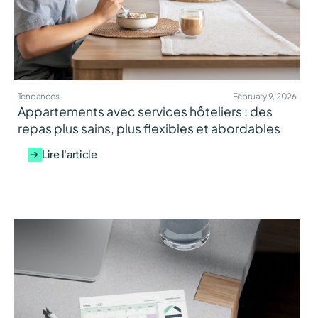
Tendances
February 9, 2026
Appartements avec services hôteliers : des
repas plus sains, plus flexibles et abordables
Lire l'article