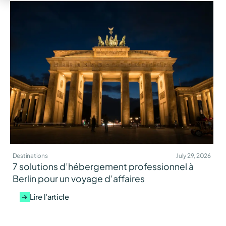
Destinations
July 29, 2026
7 solutions d’hébergement professionnel à
Berlin pour un voyage d’affaires
Lire l'article