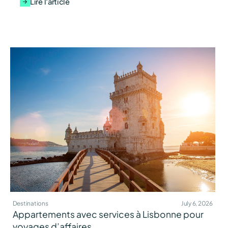
Lire l'article
Destinations
July 6, 2026
Appartements avec services à Lisbonne pour
voyages d’affaires