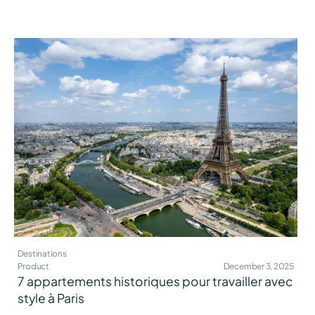
Destinations
Product
December 3, 2025
7 appartements historiques pour travailler avec
style à Paris