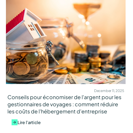
December 11, 2025
Conseils pour économiser de l'argent pour les
gestionnaires de voyages : comment réduire
les coûts de l'hébergement d'entreprise
Lire l'article