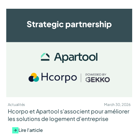
Actualités
March 30, 2026
Hcorpo et Apartool s'associent pour améliorer
les solutions de logement d'entreprise
Lire l'article