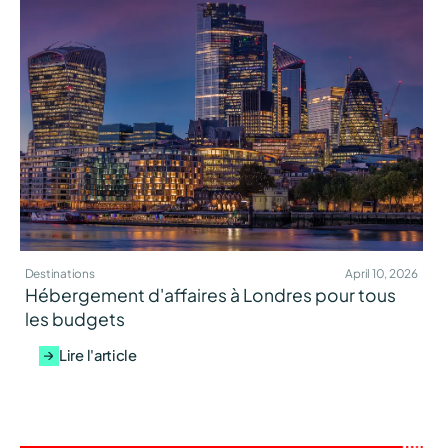
Destinations
April 10, 2026
Hébergement d'affaires à Londres pour tous
les budgets
Lire l'article