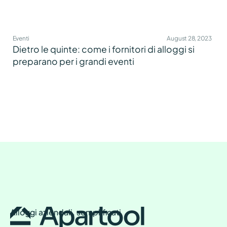
Eventi
August 28, 2023
Dietro le quinte: come i fornitori di alloggi si
preparano per i grandi eventi
Alloggi aziendali, semplificati