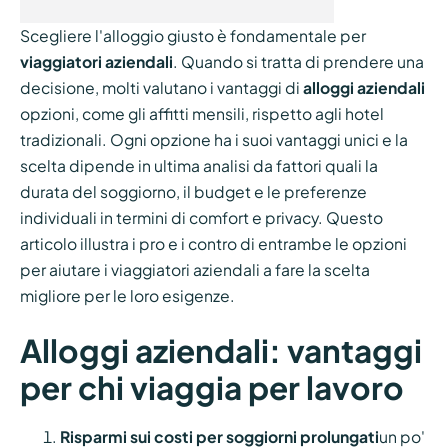
Scegliere l'alloggio giusto è fondamentale per
viaggiatori aziendali
. Quando si tratta di prendere una
decisione, molti valutano i vantaggi di
alloggi aziendali
opzioni, come gli affitti mensili, rispetto agli hotel
tradizionali. Ogni opzione ha i suoi vantaggi unici e la
scelta dipende in ultima analisi da fattori quali la
durata del soggiorno, il budget e le preferenze
individuali in termini di comfort e privacy. Questo
articolo illustra i pro e i contro di entrambe le opzioni
per aiutare i viaggiatori aziendali a fare la scelta
migliore per le loro esigenze.
Alloggi aziendali: vantaggi
per chi viaggia per lavoro
Risparmi sui costi per soggiorni prolungati
un po'