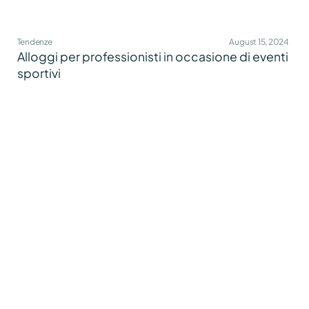
Tendenze
August 15, 2024
Alloggi per professionisti in occasione di eventi
sportivi