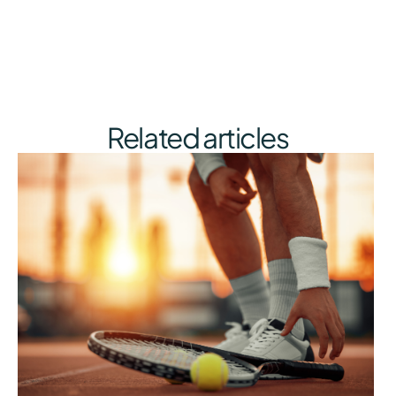
Related articles