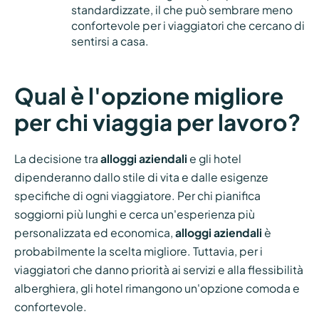
standardizzate, il che può sembrare meno
confortevole per i viaggiatori che cercano di
sentirsi a casa.
Qual è l'opzione migliore
per chi viaggia per lavoro?
La decisione tra
alloggi aziendali
e gli hotel
dipenderanno dallo stile di vita e dalle esigenze
specifiche di ogni viaggiatore. Per chi pianifica
soggiorni più lunghi e cerca un'esperienza più
personalizzata ed economica,
alloggi aziendali
è
probabilmente la scelta migliore. Tuttavia, per i
viaggiatori che danno priorità ai servizi e alla flessibilità
alberghiera, gli hotel rimangono un'opzione comoda e
confortevole.