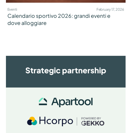
Eventi
February 17, 2026
Calendario sportivo 2026: grandi eventi e
dove alloggiare