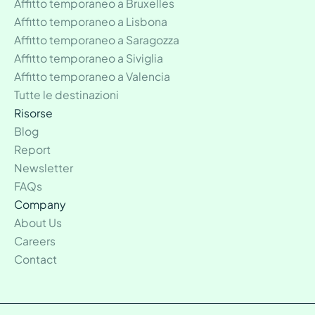
Affitto temporaneo a Bruxelles
Affitto temporaneo a Lisbona
Affitto temporaneo a Saragozza
Affitto temporaneo a Siviglia
Affitto temporaneo a Valencia
Tutte le destinazioni
Risorse
Blog
Report
Newsletter
FAQs
Company
About Us
Careers
Contact