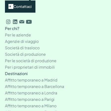
Contattaci
Per chi?
Per le aziende
Agenzie di viaggio
Società di trasloco
Società di produzione
Per le società di produzione
Per i proprietari di immobili
Destinazioni
Affitto temporaneo a Madrid
Affitto temporaneo a Barcellona
Affitto temporaneo a Londra
Affitto temporaneo a Parigi
Affitto temporaneo a Milano