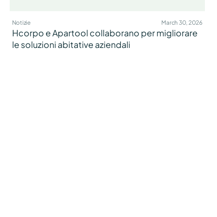
Notizie
March 30, 2026
Hcorpo e Apartool collaborano per migliorare
le soluzioni abitative aziendali