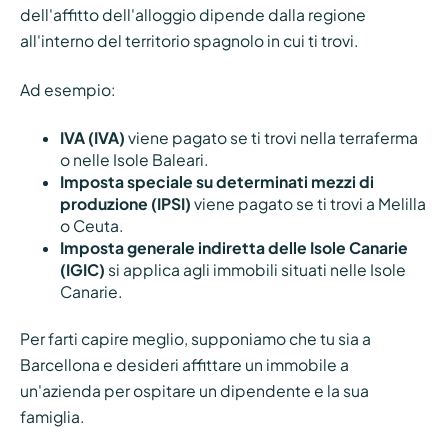
dell'affitto dell'alloggio dipende dalla regione
all'interno del territorio spagnolo in cui ti trovi.
Ad esempio:
IVA (IVA)
viene pagato se ti trovi nella terraferma
o nelle Isole Baleari.
Imposta speciale su determinati mezzi di
produzione (IPSI)
viene pagato se ti trovi a Melilla
o Ceuta.
Imposta generale indiretta delle Isole Canarie
(IGIC)
si applica agli immobili situati nelle Isole
Canarie.
Per farti capire meglio, supponiamo che tu sia a
Barcellona e desideri affittare un immobile a
un'azienda per ospitare un dipendente e la sua
famiglia.