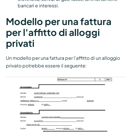
bancari e interessi.
Modello per una fattura
per l'affitto di alloggi
privati
Un modello per una fattura per l'affitto di un alloggio
privato potrebbe essere il seguente: