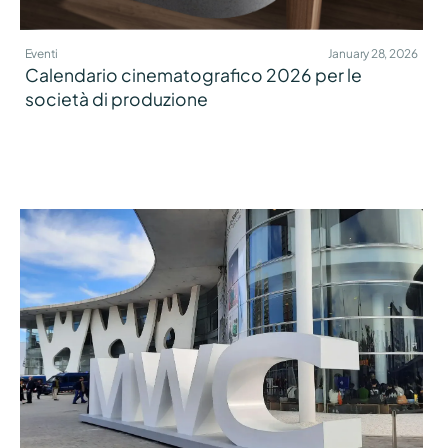
Eventi
January 28, 2026
Calendario cinematografico 2026 per le
società di produzione