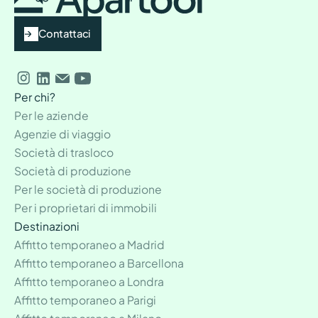
Contattaci
Per chi?
Per le aziende
Agenzie di viaggio
Società di trasloco
Società di produzione
Per le società di produzione
Per i proprietari di immobili
Destinazioni
Affitto temporaneo a Madrid
Affitto temporaneo a Barcellona
Affitto temporaneo a Londra
Affitto temporaneo a Parigi