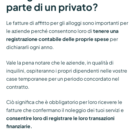
parte di un privato?
Le fatture di affitto per gli alloggi sono importanti per
le aziende perché consentono loro di
tenere una
registrazione contabile delle proprie spese
per
dichiararli ogni anno.
Vale la pena notare che le aziende, in qualità di
inquilini, ospiteranno i propri dipendenti nelle vostre
case temporanee per un periodo concordato nel
contratto.
Ciò significa che è obbligatorio per loro ricevere le
fatture che confermano il noleggio dei tuoi servizi e
consentire loro di registrare le loro transazioni
finanziarie.