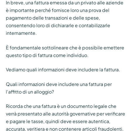
In breve, una fattura emessa da un privato alle aziende
è importante perché fornisce loro una prova del
pagamento delle transazioni e delle spese,
consentendo loro di dichiararle e contabilizzarle
internamente.
È fondamentale sottolineare che è possibile emettere
questo tipo di fattura come individuo.
Vediamo quali informazioni deve includere la fattura.
Quali informazioni deve includere una fattura per
l'affitto di un alloggio?
Ricorda che una fattura è un documento legale che
verrà presentato alle autorità governative per verificare
e pagare le tasse, quindi deve essere autentica,
accurata, veritiera e non contenere articoli fraudolenti.