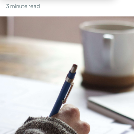
3
minute read