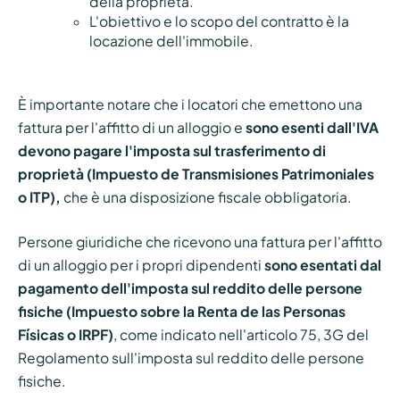
della proprietà.
L'obiettivo e lo scopo del contratto è la
locazione dell'immobile.
È importante notare che i locatori che emettono una
fattura per l'affitto di un alloggio e
sono esenti dall'IVA
devono pagare l'imposta sul trasferimento di
proprietà (Impuesto de Transmisiones Patrimoniales
o ITP),
che è una disposizione fiscale obbligatoria.
Persone giuridiche che ricevono una fattura per l'affitto
di un alloggio per i propri dipendenti
sono esentati dal
pagamento dell'imposta sul reddito delle persone
fisiche (Impuesto sobre la Renta de las Personas
Físicas o IRPF)
, come indicato nell'articolo 75, 3G del
Regolamento sull'imposta sul reddito delle persone
fisiche.