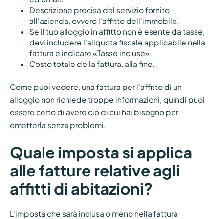
Descrizione precisa del servizio fornito
all'azienda, ovvero l'affitto dell'immobile.
Se il tuo alloggio in affitto non è esente da tasse,
devi includere l'aliquota fiscale applicabile nella
fattura e indicare «Tasse incluse».
Costo totale della fattura, alla fine.
Come puoi vedere, una fattura per l'affitto di un
alloggio non richiede troppe informazioni, quindi puoi
essere certo di avere ciò di cui hai bisogno per
emetterla senza problemi.
Quale imposta si applica
alle fatture relative agli
affitti di abitazioni?
L'imposta che sarà inclusa o meno nella fattura