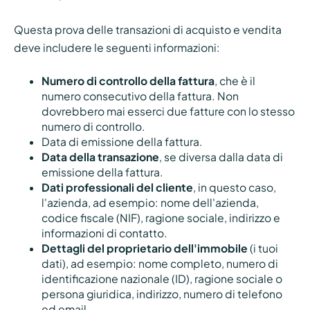
Questa prova delle transazioni di acquisto e vendita
deve includere le seguenti informazioni:
Numero di controllo della fattura
, che è il
numero consecutivo della fattura. Non
dovrebbero mai esserci due fatture con lo stesso
numero di controllo.
Data di emissione della fattura.
Data della transazione
, se diversa dalla data di
emissione della fattura.
Dati professionali del cliente
, in questo caso,
l'azienda, ad esempio: nome dell'azienda,
codice fiscale (NIF), ragione sociale, indirizzo e
informazioni di contatto.
Dettagli del proprietario dell'immobile
(i tuoi
dati), ad esempio: nome completo, numero di
identificazione nazionale (ID), ragione sociale o
persona giuridica, indirizzo, numero di telefono
ed email.