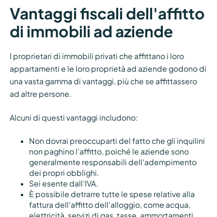
Vantaggi fiscali dell'affitto
di immobili ad aziende
I proprietari di immobili privati che affittano i loro
appartamenti e le loro proprietà ad aziende godono di
una vasta gamma di vantaggi, più che se affittassero
ad altre persone.
Alcuni di questi vantaggi includono:
Non dovrai preoccuparti del fatto che gli inquilini
non paghino l'affitto, poiché le aziende sono
generalmente responsabili dell'adempimento
dei propri obblighi.
Sei esente dall'IVA.
È possibile detrarre tutte le spese relative alla
fattura dell'affitto dell'alloggio, come acqua,
elettricità, servizi di gas, tasse, ammortamenti