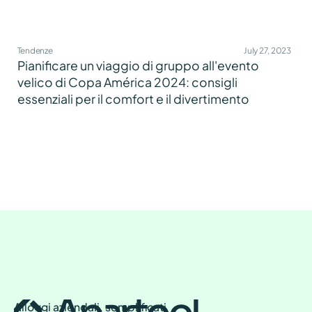
Tendenze
July 27, 2023
Pianificare un viaggio di gruppo all'evento
velico di Copa América 2024: consigli
essenziali per il comfort e il divertimento
Alloggi aziendali, semplificati