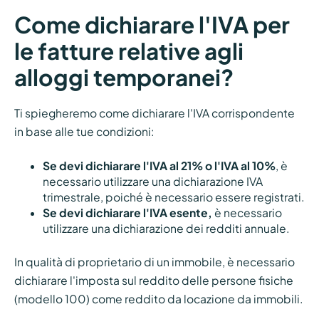
Come dichiarare l'IVA per
le fatture relative agli
alloggi temporanei?
Ti spiegheremo come dichiarare l'IVA corrispondente
in base alle tue condizioni:
Se devi dichiarare l'IVA al 21% o l'IVA al 10%
, è
necessario utilizzare una dichiarazione IVA
trimestrale, poiché è necessario essere registrati.
Se devi dichiarare l'IVA esente,
è necessario
utilizzare una dichiarazione dei redditi annuale.
In qualità di proprietario di un immobile, è necessario
dichiarare l'imposta sul reddito delle persone fisiche
(modello 100) come reddito da locazione da immobili.