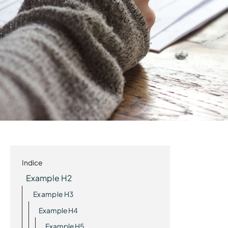
Indice
Example H2
Example H3
Example H4
Example H5