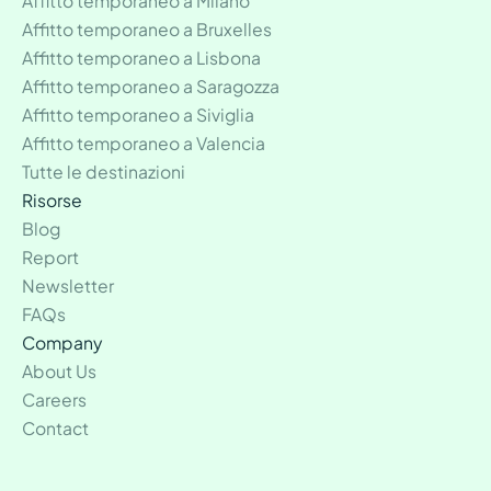
Affitto temporaneo a Milano
Affitto temporaneo a Bruxelles
Affitto temporaneo a Lisbona
Affitto temporaneo a Saragozza
Affitto temporaneo a Siviglia
Affitto temporaneo a Valencia
Tutte le destinazioni
Risorse
Blog
Report
Newsletter
FAQs
Company
About Us
Careers
Contact