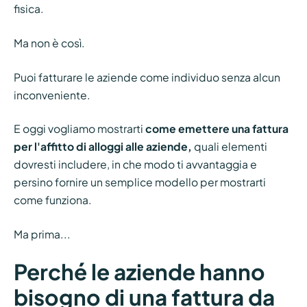
fisica.
Ma non è così.
Puoi fatturare le aziende come individuo senza alcun
inconveniente.
E oggi vogliamo mostrarti
come emettere una fattura
per l'affitto di alloggi alle aziende,
quali elementi
dovresti includere, in che modo ti avvantaggia e
persino fornire un semplice modello per mostrarti
come funziona.
Ma prima...
Perché le aziende hanno
bisogno di una fattura da