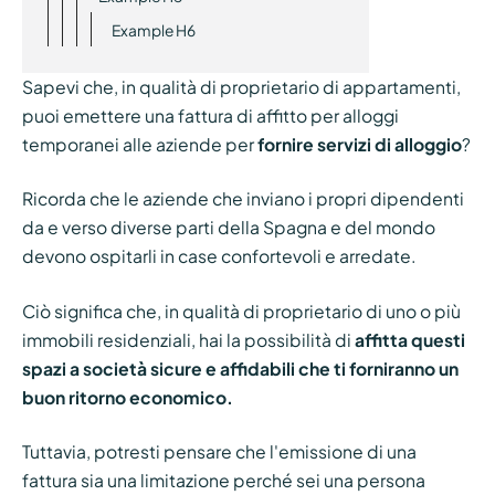
Example H6
Sapevi che, in qualità di proprietario di appartamenti,
puoi emettere una fattura di affitto per alloggi
temporanei alle aziende per
fornire servizi di alloggio
?
Ricorda che le aziende che inviano i propri dipendenti
da e verso diverse parti della Spagna e del mondo
devono ospitarli in case confortevoli e arredate.
Ciò significa che, in qualità di proprietario di uno o più
immobili residenziali, hai la possibilità di
affitta questi
spazi a società sicure e affidabili che ti forniranno un
buon ritorno economico.
Tuttavia, potresti pensare che l'emissione di una
fattura sia una limitazione perché sei una persona