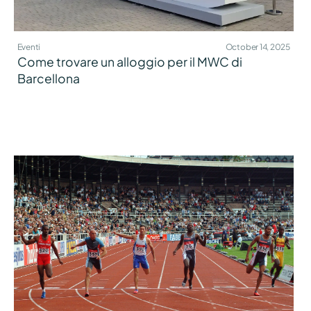
Eventi
October 14, 2025
Come trovare un alloggio per il MWC di
Barcellona