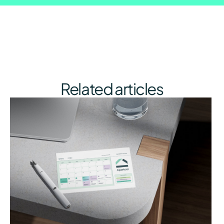
Related articles