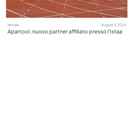
Notizie
August 5, 2024
Apartool, nuovo partner affiliato presso l'Istaa