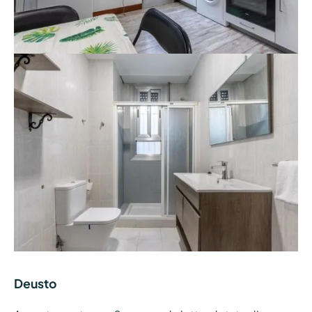
Deusto