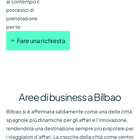
al contempo il
processo di
prenotazione
per te:
Fare una richiesta
Aree di business a Bilbao
Bilbao si è affermata saldamente come una delle città
spagnole più dinamiche per gli affari e l'innovazione,
rendendola una destinazione sempre più popolare per
i viaggiatori d'affari. La crescita della città come centro