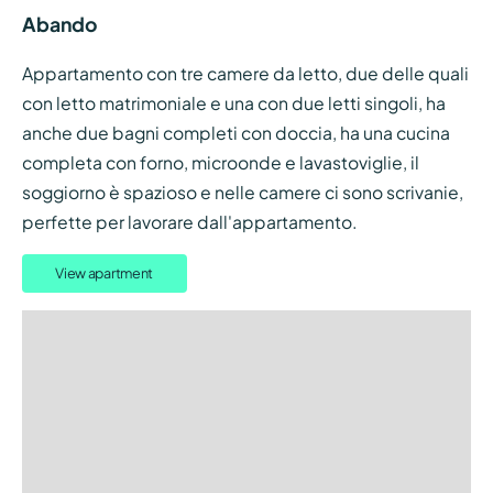
Abando
Appartamento con tre camere da letto, due delle quali
con letto matrimoniale e una con due letti singoli, ha
anche due bagni completi con doccia, ha una cucina
completa con forno, microonde e lavastoviglie, il
soggiorno è spazioso e nelle camere ci sono scrivanie,
perfette per lavorare dall'appartamento.
View apartment