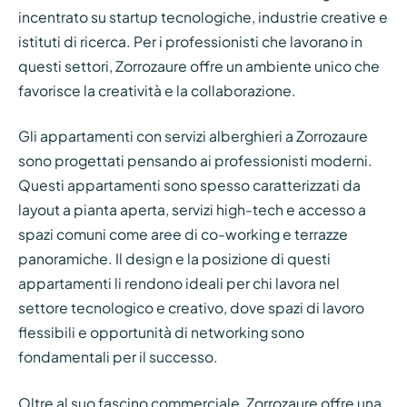
incentrato su startup tecnologiche, industrie creative e
istituti di ricerca. Per i professionisti che lavorano in
questi settori, Zorrozaure offre un ambiente unico che
favorisce la creatività e la collaborazione.
Gli appartamenti con servizi alberghieri a Zorrozaure
sono progettati pensando ai professionisti moderni.
Questi appartamenti sono spesso caratterizzati da
layout a pianta aperta, servizi high-tech e accesso a
spazi comuni come aree di co-working e terrazze
panoramiche. Il design e la posizione di questi
appartamenti li rendono ideali per chi lavora nel
settore tecnologico e creativo, dove spazi di lavoro
flessibili e opportunità di networking sono
fondamentali per il successo.
Oltre al suo fascino commerciale, Zorrozaure offre una