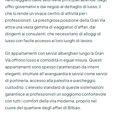
uffici governativi e dai negozi al dettaglio di lusso, il
che lo rende un vivace centro di attività per i
professionisti. La prestigiosa posizione della Gran Vía
attira una vasta gamma di viaggiatori d'affari, dai
dirigenti ai consulenti, che necessitano di alloggi di
lusso con facile accesso ai loro luoghi di lavoro.
Gli appartamenti con servizi alberghieri lungo la Gran
Vía offrono lusso e comodità in egual misura. Questi
appartamenti sono spesso caratterizzati da interni
eleganti, strutture all'avanguardia e servizi come servizi
di portineria, accesso alla palestra e parcheggio
custodito. L'elevato standard di queste sistemazioni
garantisce ai professionisti un soggiorno confortevole
con tutti i comfort della vita moderna, proprio nel
cuore del quartiere degli affari di Bilbao.