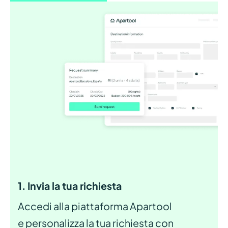
1. Invia la tua richiesta
Accedi alla piattaforma Apartool
e personalizza la tua richiesta con