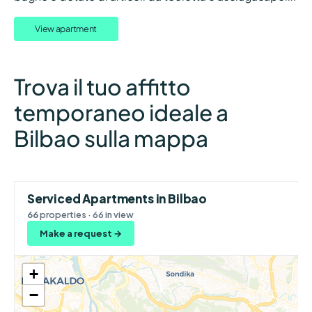
View apartment
Trova il tuo affitto
temporaneo ideale a
Bilbao sulla mappa