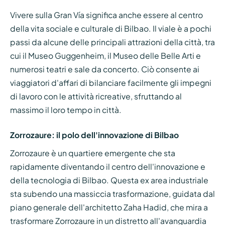
Vivere sulla Gran Vía significa anche essere al centro
della vita sociale e culturale di Bilbao. Il viale è a pochi
passi da alcune delle principali attrazioni della città, tra
cui il Museo Guggenheim, il Museo delle Belle Arti e
numerosi teatri e sale da concerto. Ciò consente ai
viaggiatori d'affari di bilanciare facilmente gli impegni
di lavoro con le attività ricreative, sfruttando al
massimo il loro tempo in città.
Zorrozaure: il polo dell'innovazione di Bilbao
Zorrozaure è un quartiere emergente che sta
rapidamente diventando il centro dell'innovazione e
della tecnologia di Bilbao. Questa ex area industriale
sta subendo una massiccia trasformazione, guidata dal
piano generale dell'architetto Zaha Hadid, che mira a
trasformare Zorrozaure in un distretto all'avanguardia