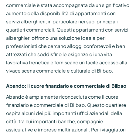
commerciale è stata accompagnata da un significativo
aumento della disponibilità di appartamenti con
servizi alberghieri, in particolare nei suoi principali
quartieri commerciali. Questi appartamenti con servizi
alberghieri offrono una soluzione ideale per i
professionisti che cercano alloggi confortevoli e ben
attrezzati che soddisfino le esigenze di una vita
lavorativa frenetica e forniscano un facile accesso alla
vivace scena commerciale e culturale di Bilbao.
Abando: il cuore finanziario e commerciale di Bilbao
Abando è ampiamente riconosciuta come il cuore
finanziario e commerciale di Bilbao. Questo quartiere
ospita alcuni dei più importanti uffici aziendali della
città, tra cui importanti banche, compagnie
assicurative e imprese multinazionali. Per i viaggiatori