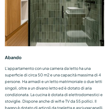
Abando
L'appartamento con una camera da letto ha una
superficie di circa 50 m2 e una capacità massima di 4
persone. Ha armadi e un letto matrimoniale o due letti
singoli, oltre a un divano letto ed è dotato di aria
condizionata. La cucina è dotata di elettrodomestici e
stoviglie. Dispone anche di wifi e TV da 55 pollici. Il
bagno è dotato di articoli da toeletta e asciugacapelli.