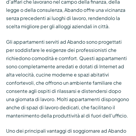
d'affari che lavorano nel campo della finanza, della
legge o della consulenza, Abando offre una vicinanza
senza precedenti ai luoghi di lavoro, rendendolo la
scelta migliore per gli alloggi aziendali in città.
Gli appartamenti serviti ad Abando sono progettati
per soddisfare le esigenze dei professionisti che
richiedono comodità e comfort. Questi appartamenti
sono completamente arredati e dotati di Internet ad
alta velocità, cucine moderne e spazi abitativi
confortevoli, che offrono un ambiente familiare che
consente agli ospiti di rilassarsi e distendersi dopo
una giornata di lavoro. Molti appartamenti dispongono
anche di spazi di lavoro dedicati, che facilitano il
mantenimento della produttività al di fuori dell'ufficio.
Uno dei principali vantaggi di soggiornare ad Abando