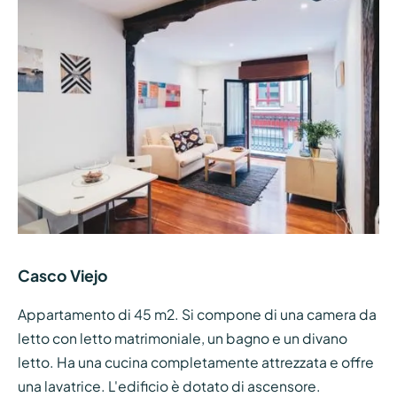
Casco Viejo
Appartamento di 45 m2. Si compone di una camera da
letto con letto matrimoniale, un bagno e un divano
letto. Ha una cucina completamente attrezzata e offre
una lavatrice. L'edificio è dotato di ascensore.