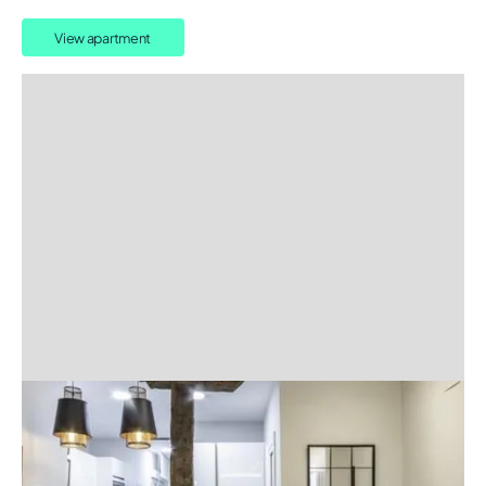
View apartment