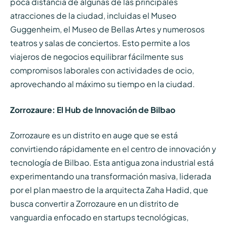
poca distancia de algunas de las principales
atracciones de la ciudad, incluidas el Museo
Guggenheim, el Museo de Bellas Artes y numerosos
teatros y salas de conciertos. Esto permite a los
viajeros de negocios equilibrar fácilmente sus
compromisos laborales con actividades de ocio,
aprovechando al máximo su tiempo en la ciudad.
Zorrozaure: El Hub de Innovación de Bilbao
Zorrozaure es un distrito en auge que se está
convirtiendo rápidamente en el centro de innovación y
tecnología de Bilbao. Esta antigua zona industrial está
experimentando una transformación masiva, liderada
por el plan maestro de la arquitecta Zaha Hadid, que
busca convertir a Zorrozaure en un distrito de
vanguardia enfocado en startups tecnológicas,