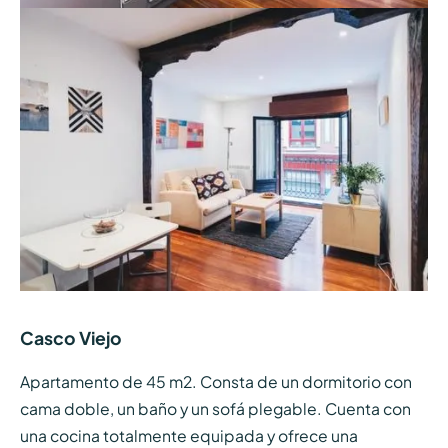
Casco Viejo
Apartamento de 45 m2. Consta de un dormitorio con
cama doble, un baño y un sofá plegable. Cuenta con
una cocina totalmente equipada y ofrece una