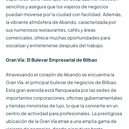
sencillos y asegura que los viajeros de negocios
puedan moverse por la ciudad con facilidad. Además,
la vibrante atmósfera de Abando, caracterizada por
sus numerosos restaurantes, cafés y áreas
comerciales, ofrece muchas oportunidades para
socializar y entretenerse después del trabajo.
Gran Vía: El Bulevar Empresarial de Bilbao
Atravesando el corazón de Abando se encuentra la
Gran Vía, el principal bulevar de negocios de Bilbao.
Esta gran avenida está flanqueada por las sedes de
importantes corporaciones, oficinas gubernamentales
y tiendas minoristas de lujo, lo que la convierte en un
centro de actividad para profesionales. La prestigiosa
ubicación de la Gran Vía atrae a una amplia gama de
viajeros de negocios, desde ejecutivos hasta