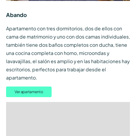
Abando
Apartamento con tres dormitorios, dos de ellos con
cama de matrimonio y uno con dos camas individuales,
también tiene dos baños completos con ducha, tiene
una cocina completa con horno, microondas y
lavavajillas, el salón es amplio y en las habitaciones hay
escritorios, perfectos para trabajar desde el
apartamento.
Ver apartamento