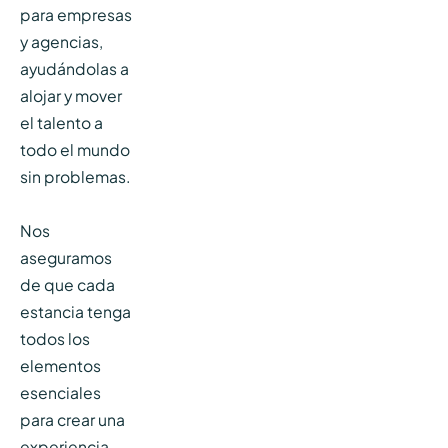
para empresas
y agencias,
ayudándolas a
alojar y mover
el talento a
todo el mundo
sin problemas.
Nos
aseguramos
de que cada
estancia tenga
todos los
elementos
esenciales
para crear una
experiencia