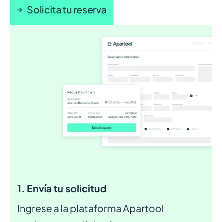
Solicita tu reserva
1. Envía tu solicitud
Ingrese a la plataforma Apartool