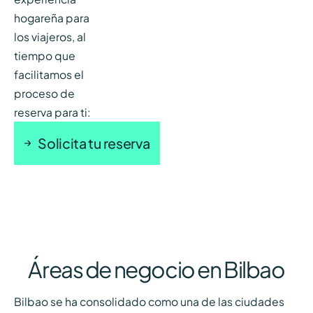
hogareña para
los viajeros, al
tiempo que
facilitamos el
proceso de
reserva para ti:
Solicita tu reserva
Áreas de negocio en Bilbao
Bilbao se ha consolidado como una de las ciudades