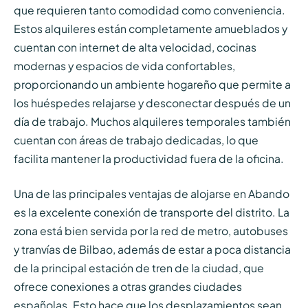
que requieren tanto comodidad como conveniencia.
Estos alquileres están completamente amueblados y
cuentan con internet de alta velocidad, cocinas
modernas y espacios de vida confortables,
proporcionando un ambiente hogareño que permite a
los huéspedes relajarse y desconectar después de un
día de trabajo. Muchos alquileres temporales también
cuentan con áreas de trabajo dedicadas, lo que
facilita mantener la productividad fuera de la oficina.
Una de las principales ventajas de alojarse en Abando
es la excelente conexión de transporte del distrito. La
zona está bien servida por la red de metro, autobuses
y tranvías de Bilbao, además de estar a poca distancia
de la principal estación de tren de la ciudad, que
ofrece conexiones a otras grandes ciudades
españolas. Esto hace que los desplazamientos sean