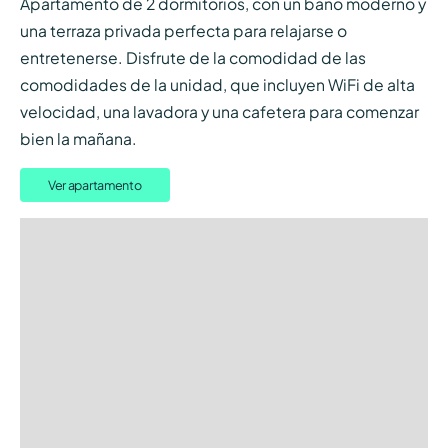
Apartamento de 2 dormitorios, con un baño moderno y
una terraza privada perfecta para relajarse o
entretenerse. Disfrute de la comodidad de las
comodidades de la unidad, que incluyen WiFi de alta
velocidad, una lavadora y una cafetera para comenzar
bien la mañana.
Ver apartamento