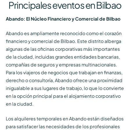
Principales eventos en Bilbao
Abando: El Núcleo Financiero y Comercial de Bilbao
Abando es ampliamente reconocido como el corazón
financiero y comercial de Bilbao. Este distrito alberga
algunas de las oficinas corporativas más importantes
de la ciudad, incluidas grandes entidades bancarias,
compañías de seguros y empresas multinacionales.
Para los viajeros de negocios que trabajan en finanzas,
derecho o consultoría, Abando ofrece una proximidad
inigualable a sus lugares de trabajo, lo que lo convierte
en la opción principal para el alojamiento corporativo
en la ciudad.
Los alquileres temporales en Abando están diseñados
para satisfacer las necesidades de los profesionales