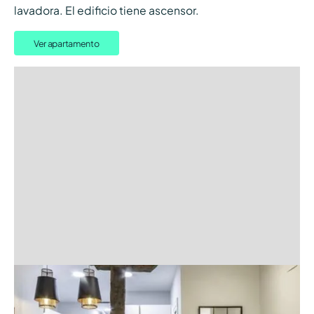
lavadora. El edificio tiene ascensor.
Ver apartamento