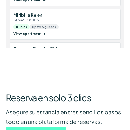
Reserva en solo 3 clics
Asegure su estancia en tres sencillos pasos,
todo en una plataforma de reservas.