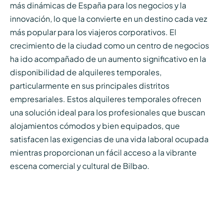
más dinámicas de España para los negocios y la
innovación, lo que la convierte en un destino cada vez
más popular para los viajeros corporativos. El
crecimiento de la ciudad como un centro de negocios
ha ido acompañado de un aumento significativo en la
disponibilidad de alquileres temporales,
particularmente en sus principales distritos
empresariales. Estos alquileres temporales ofrecen
una solución ideal para los profesionales que buscan
alojamientos cómodos y bien equipados, que
satisfacen las exigencias de una vida laboral ocupada
mientras proporcionan un fácil acceso a la vibrante
escena comercial y cultural de Bilbao.