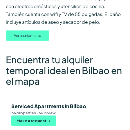
con electrodomésticos y utensilios de cocina.
También cuenta con wifi y TV de 55 pulgadas. El baño
incluye artículos de aseo y secador de pelo.
Ver apartamento
Encuentra tu alquiler
temporal ideal en Bilbao en
el mapa