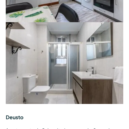
Deusto