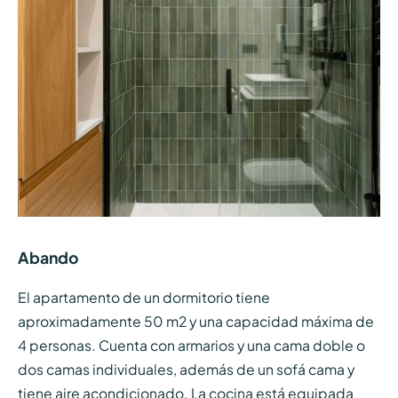
Abando
El apartamento de un dormitorio tiene
aproximadamente 50 m2 y una capacidad máxima de
4 personas. Cuenta con armarios y una cama doble o
dos camas individuales, además de un sofá cama y
tiene aire acondicionado. La cocina está equipada