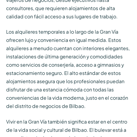
consultores, que requieren alojamientos de alta
calidad con fácil acceso a sus lugares de trabajo.
Los alquileres temporales a lo largo de la Gran Vía
ofrecen lujo y conveniencia en igual medida. Estos
alquileres a menudo cuentan con interiores elegantes,
instalaciones de última generación y comodidades
como servicios de conserjería, acceso a gimnasios y
estacionamiento seguro. El alto estándar de estos
alojamientos asegura que los profesionales puedan
disfrutar de una estancia cómoda con todas las
conveniencias de la vida moderna, justo en el corazón
del distrito de negocios de Bilbao.
Vivir en la Gran Vía también significa estar en el centro
de la vida social y cultural de Bilbao. El bulevar está a