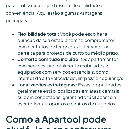
para profissionais que buscam flexibilidade e
conveniência. Aqui estão algumas vantagens
principais:
Flexibilidade total:
Você pode escolher a
duração da sua estadia sem se comprometer
com contratos de longo prazo, tornando-a
perfeita para projetos de curto ou médio prazo.
Conforto com tudo incluído:
Os apartamentos
com serviços são totalmente mobiliados e
equipados com serviços essenciais, como
internet de alta velocidade, limpeza e segurança.
Localizações estratégicas:
Essas propriedades
geralmente estão localizadas em áreas centrais
ou bem conectadas, garantindo fácil acesso a
escritórios, aeroportos e centros de negócios.
Como a Apartool pode