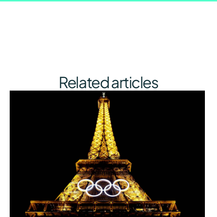
Related articles