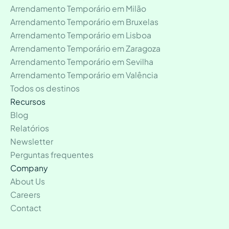
Arrendamento Temporário em Milão
Arrendamento Temporário em Bruxelas
Arrendamento Temporário em Lisboa
Arrendamento Temporário em Zaragoza
Arrendamento Temporário em Sevilha
Arrendamento Temporário em Valência
Todos os destinos
Recursos
Blog
Relatórios
Newsletter
Perguntas frequentes
Company
About Us
Careers
Contact