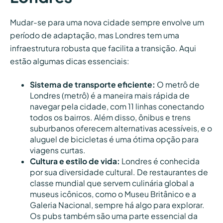
Mudar-se para uma nova cidade sempre envolve um
período de adaptação, mas Londres tem uma
infraestrutura robusta que facilita a transição. Aqui
estão algumas dicas essenciais:
Sistema de transporte eficiente:
O metrô de
Londres (metrô) é a maneira mais rápida de
navegar pela cidade, com 11 linhas conectando
todos os bairros. Além disso, ônibus e trens
suburbanos oferecem alternativas acessíveis, e o
aluguel de bicicletas é uma ótima opção para
viagens curtas.
Cultura e estilo de vida:
Londres é conhecida
por sua diversidade cultural. De restaurantes de
classe mundial que servem culinária global a
museus icônicos, como o Museu Britânico e a
Galeria Nacional, sempre há algo para explorar.
Os pubs também são uma parte essencial da