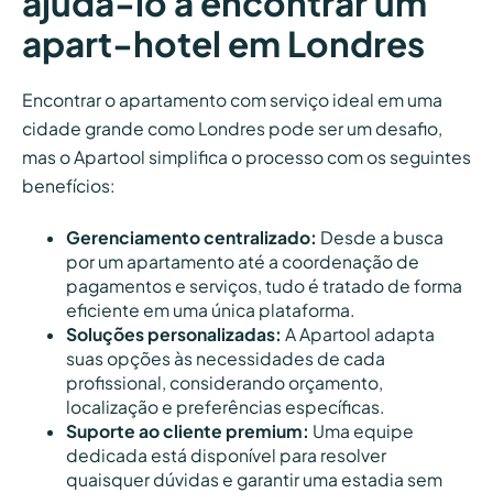
ajudá-lo a encontrar um
apart-hotel em Londres
Encontrar o apartamento com serviço ideal em uma
cidade grande como Londres pode ser um desafio,
mas o Apartool simplifica o processo com os seguintes
benefícios:
Gerenciamento centralizado:
Desde a busca
por um apartamento até a coordenação de
pagamentos e serviços, tudo é tratado de forma
eficiente em uma única plataforma.
Soluções personalizadas:
A Apartool adapta
suas opções às necessidades de cada
profissional, considerando orçamento,
localização e preferências específicas.
Suporte ao cliente premium:
Uma equipe
dedicada está disponível para resolver
quaisquer dúvidas e garantir uma estadia sem