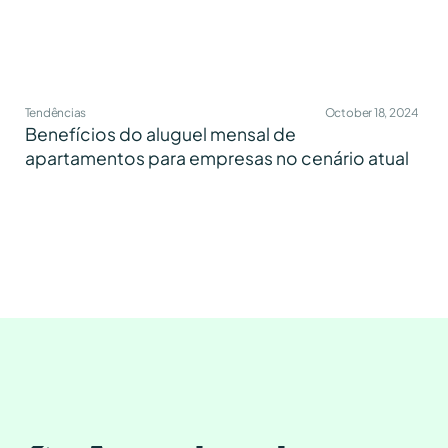
Tendências
October 18, 2024
Benefícios do aluguel mensal de
apartamentos para empresas no cenário atual