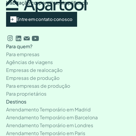
Habitação corporativa, simplificada
Entre em contato conosco
Para quem?
Para empresas
Agências de viagens
Empresas de realocação
Empresas de produção
Para empresas de produção
Para proprietários
Destinos
Arrendamento Temporário em Madrid
Arrendamento Temporário em Barcelona
Arrendamento Temporário em Londres
Arrendamento Temporário em Paris