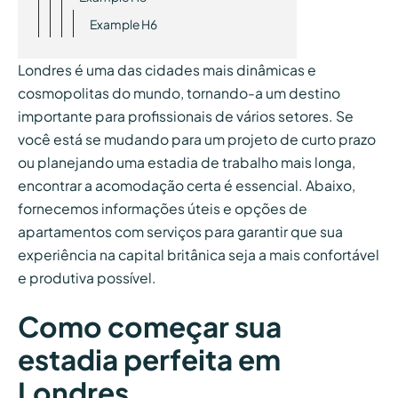
Example H6
Londres é uma das cidades mais dinâmicas e
cosmopolitas do mundo, tornando-a um destino
importante para profissionais de vários setores. Se
você está se mudando para um projeto de curto prazo
ou planejando uma estadia de trabalho mais longa,
encontrar a acomodação certa é essencial. Abaixo,
fornecemos informações úteis e opções de
apartamentos com serviços para garantir que sua
experiência na capital britânica seja a mais confortável
e produtiva possível.
Como começar sua
estadia perfeita em
Londres