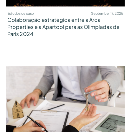
Estudos de caso
September 19, 2025
Colaboração estratégica entre a Arca
Properties e a Apartool para as Olimpíadas de
Paris 2024