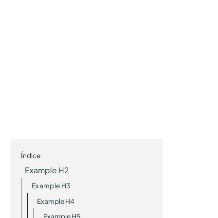
Índice
Example H2
Example H3
Example H4
Example H5