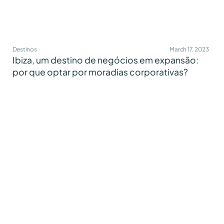
Destinos
March 17, 2023
Ibiza, um destino de negócios em expansão:
por que optar por moradias corporativas?