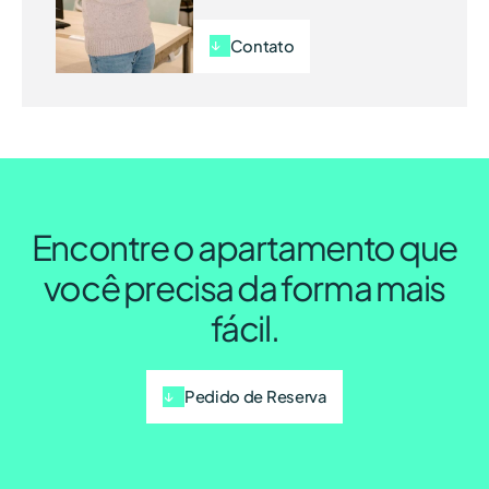
Contato
Encontre o apartamento que
você precisa da forma mais
fácil.
Pedido de Reserva