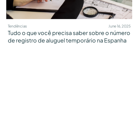
Tendências
June 16, 2025
Tudo o que você precisa saber sobre o número
de registro de aluguel temporário na Espanha