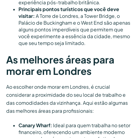
experiência pós-trabalho britânica.
Principais pontos turísticos que você deve
visitar:
A Torre de Londres, a Tower Bridge, o
Palácio de Buckingham e o West End são apenas
alguns pontos imperdíveis que permitem que
você experimente a essência da cidade, mesmo
que seu tempo seja limitado.
As melhores áreas para
morar em Londres
Ao escolher onde morar em Londres, é crucial
considerar a proximidade do seu local de trabalho e
das comodidades da vizinhança. Aqui estão algumas
das melhores áreas para profissionais:
Canary Wharf:
Ideal para quem trabalha no setor
financeiro, oferecendo um ambiente moderno