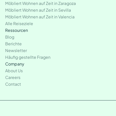
Möbliert Wohnen auf Zeit in Zaragoza
Möbliert Wohnen auf Zeit in Sevilla
Möbliert Wohnen auf Zeit in Valencia
Alle Reiseziele
Ressourcen
Blog
Berichte
Newsletter
Häufig gestellte Fragen
Company
About Us
Careers
Contact