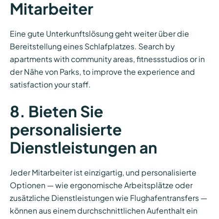
Mitarbeiter
Eine gute Unterkunftslösung geht weiter über die
Bereitstellung eines Schlafplatzes. Search by
apartments with community areas, fitnessstudios or in
der Nähe von Parks, to improve the experience and
satisfaction your staff.
8. Bieten Sie
personalisierte
Dienstleistungen an
Jeder Mitarbeiter ist einzigartig, und personalisierte
Optionen — wie ergonomische Arbeitsplätze oder
zusätzliche Dienstleistungen wie Flughafentransfers —
können aus einem durchschnittlichen Aufenthalt ein