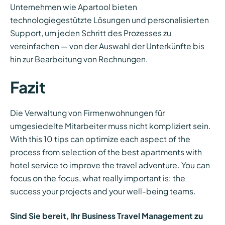
Unternehmen wie Apartool bieten
technologiegestützte Lösungen und personalisierten
Support, um jeden Schritt des Prozesses zu
vereinfachen — von der Auswahl der Unterkünfte bis
hin zur Bearbeitung von Rechnungen.
Fazit
Die Verwaltung von Firmenwohnungen für
umgesiedelte Mitarbeiter muss nicht kompliziert sein.
With this 10 tips can optimize each aspect of the
process from selection of the best apartments with
hotel service to improve the travel adventure. You can
focus on the focus, what really important is: the
success your projects and your well-being teams.
Sind Sie bereit, Ihr Business Travel Management zu