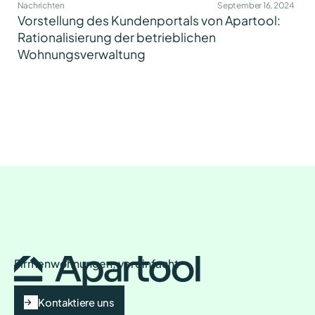
Nachrichten
September 16, 2024
Vorstellung des Kundenportals von Apartool:
Rationalisierung der betrieblichen
Wohnungsverwaltung
Firmenwohnungen, vereinfacht
Kontaktiere uns