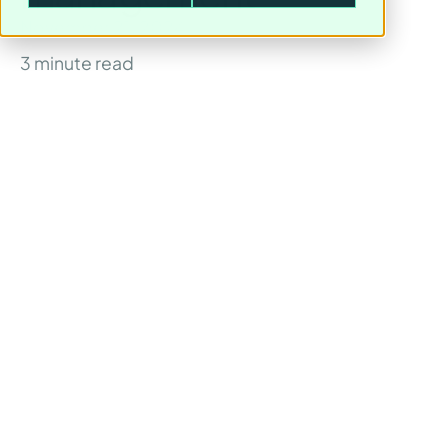
November 21, 2024
3
minute read