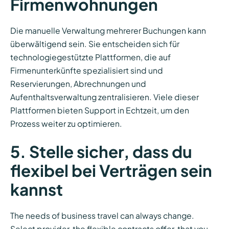
Firmenwohnungen
Die manuelle Verwaltung mehrerer Buchungen kann
überwältigend sein. Sie entscheiden sich für
technologiegestützte Plattformen, die auf
Firmenunterkünfte spezialisiert sind und
Reservierungen, Abrechnungen und
Aufenthaltsverwaltung zentralisieren. Viele dieser
Plattformen bieten Support in Echtzeit, um den
Prozess weiter zu optimieren.
5. Stelle sicher, dass du
flexibel bei Verträgen sein
kannst
The needs of business travel can always change.
Select provider, the flexible contracts offer, that you