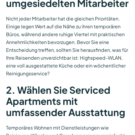
umgesiedelten Mitarbeiter
Nicht jeder Mitarbeiter hat die gleichen Prioritäten.
Einige legen Wert auf die Nähe zu ihren temporären
Büros, während andere ruhige Viertel mit praktischen
Annehmlichkeiten bevorzugen. Bevor Sie eine
Entscheidung treffen, sollten Sie herausfinden, was für
Ihre Reisenden unverzichtbar ist: Highspeed-WLAN,
eine voll ausgestattete Küche oder ein wöchentlicher
Reinigungsservice?
2. Wählen Sie Serviced
Apartments mit
umfassender Ausstattung
Temporäres Wohnen mit Dienstleistungen wie