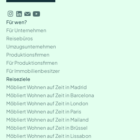
Für wen?
Für Unternehmen
Reisebüros
Umzugsunternehmen
Produktionsfirmen
Für Produktionsfirmen
Für Immobilienbesitzer
Reiseziele
Möbliert Wohnen auf Zeit in Madrid
Möbliert Wohnen auf Zeit in Barcelona
Möbliert Wohnen auf Zeit in London
Möbliert Wohnen auf Zeit in Paris
Möbliert Wohnen auf Zeit in Mailand
Möbliert Wohnen auf Zeit in Brüssel
Möbliert Wohnen auf Zeit in Lissabon