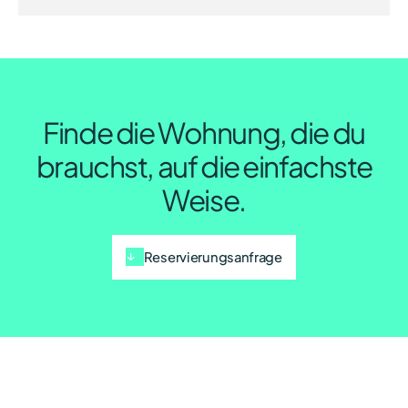
Finde die Wohnung, die du
brauchst, auf die einfachste
Weise.
Reservierungsanfrage