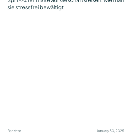
sie stressfrei bewältigt
Berichte
January 30, 2025