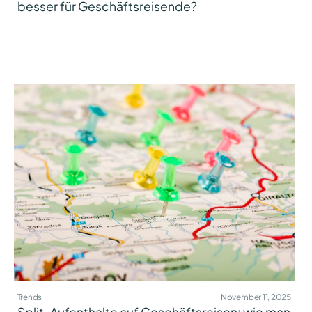
besser für Geschäftsreisende?
Trends
November 11, 2025
Split-Aufenthalte auf Geschäftsreisen: wie man