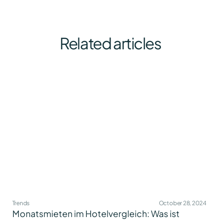
Related articles
Trends
October 28, 2024
Monatsmieten im Hotelvergleich: Was ist