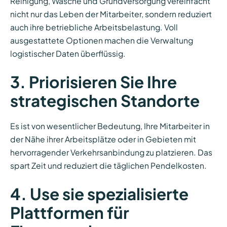
Reinigung, Wäsche und Grundversorgung vereinfacht
nicht nur das Leben der Mitarbeiter, sondern reduziert
auch ihre betriebliche Arbeitsbelastung. Voll
ausgestattete Optionen machen die Verwaltung
logistischer Daten überflüssig.
3. Priorisieren Sie Ihre
strategischen Standorte
Es ist von wesentlicher Bedeutung, Ihre Mitarbeiter in
der Nähe ihrer Arbeitsplätze oder in Gebieten mit
hervorragender Verkehrsanbindung zu platzieren. Das
spart Zeit und reduziert die täglichen Pendelkosten.
4. Use sie spezialisierte
Plattformen für