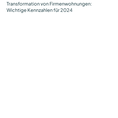
Transformation von Firmenwohnungen:
Wichtige Kennzahlen für 2024