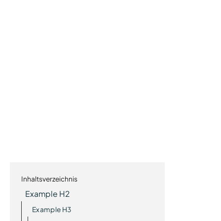
Inhaltsverzeichnis
Example H2
Example H3