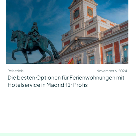
Reiseziele
November 6, 2024
Die besten Optionen für Ferienwohnungen mit
Hotelservice in Madrid für Profis