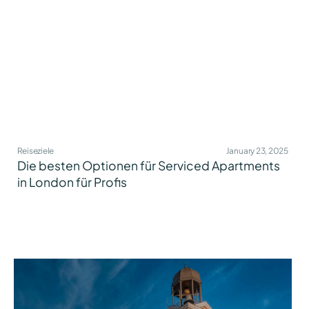
Reiseziele
January 23, 2025
Die besten Optionen für Serviced Apartments
in London für Profis