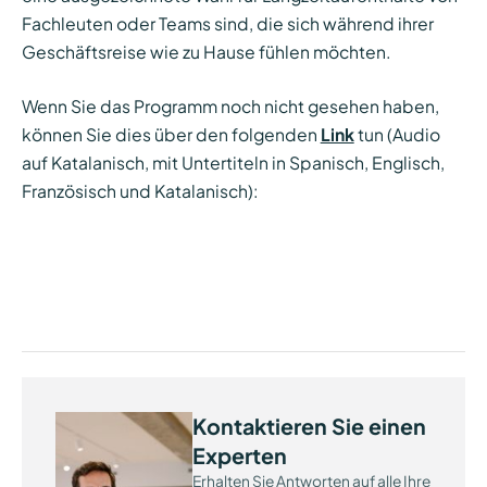
Fachleuten oder Teams sind, die sich während ihrer
Geschäftsreise wie zu Hause fühlen möchten.
Wenn Sie das Programm noch nicht gesehen haben,
können Sie dies über den folgenden
Link
tun (Audio
auf Katalanisch, mit Untertiteln in Spanisch, Englisch,
Französisch und Katalanisch):
Kontaktieren Sie einen
Experten
Erhalten Sie Antworten auf alle Ihre