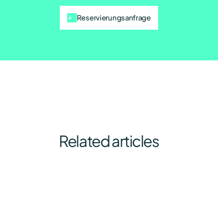
Reservierungsanfrage
Related articles