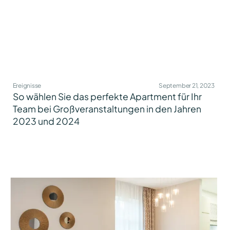
Ereignisse
September 21, 2023
So wählen Sie das perfekte Apartment für Ihr
Team bei Großveranstaltungen in den Jahren
2023 und 2024