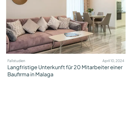
Fallstudien
April 10, 2024
Langfristige Unterkunft für 20 Mitarbeiter einer
Baufirma in Malaga