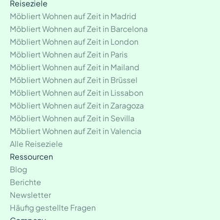
Reiseziele
Möbliert Wohnen auf Zeit in Madrid
Möbliert Wohnen auf Zeit in Barcelona
Möbliert Wohnen auf Zeit in London
Möbliert Wohnen auf Zeit in Paris
Möbliert Wohnen auf Zeit in Mailand
Möbliert Wohnen auf Zeit in Brüssel
Möbliert Wohnen auf Zeit in Lissabon
Möbliert Wohnen auf Zeit in Zaragoza
Möbliert Wohnen auf Zeit in Sevilla
Möbliert Wohnen auf Zeit in Valencia
Alle Reiseziele
Ressourcen
Blog
Berichte
Newsletter
Häufig gestellte Fragen