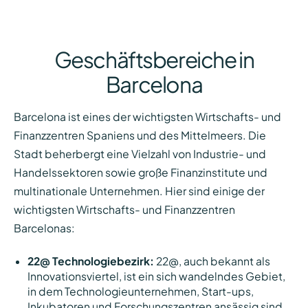
Geschäftsbereiche in
Barcelona
Barcelona ist eines der wichtigsten Wirtschafts- und
Finanzzentren Spaniens und des Mittelmeers. Die
Stadt beherbergt eine Vielzahl von Industrie- und
Handelssektoren sowie große Finanzinstitute und
multinationale Unternehmen. Hier sind einige der
wichtigsten Wirtschafts- und Finanzzentren
Barcelonas:
22@ Technologiebezirk:
22@, auch bekannt als
Innovationsviertel, ist ein sich wandelndes Gebiet,
in dem Technologieunternehmen, Start-ups,
Inkubatoren und Forschungszentren ansässig sind.