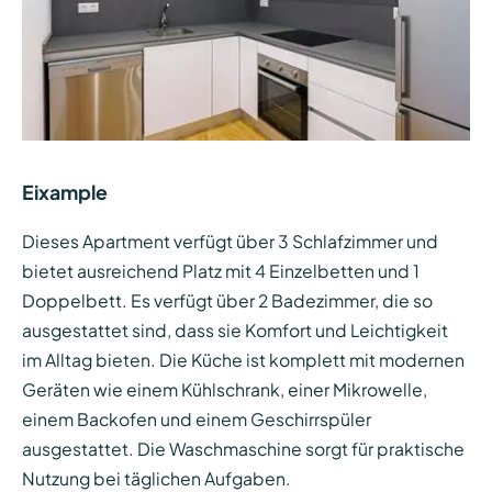
Eixample
Dieses Apartment verfügt über 3 Schlafzimmer und
bietet ausreichend Platz mit 4 Einzelbetten und 1
Doppelbett. Es verfügt über 2 Badezimmer, die so
ausgestattet sind, dass sie Komfort und Leichtigkeit
im Alltag bieten. Die Küche ist komplett mit modernen
Geräten wie einem Kühlschrank, einer Mikrowelle,
einem Backofen und einem Geschirrspüler
ausgestattet. Die Waschmaschine sorgt für praktische
Nutzung bei täglichen Aufgaben.