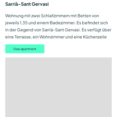
Sarrià-Sant Gervasi
Wohnung mit zwei Schlafzimmern mit Betten von
jeweils 1,35 und einem Badezimmer. Es befindet sich
in der Gegend von Sarrià-Sant Gervasi. Es verfügt über
eine Terrasse, ein Wohnzimmer und eine Küchenzeile
View apartment