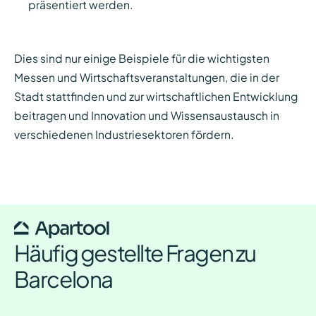
präsentiert werden.
Dies sind nur einige Beispiele für die wichtigsten
Messen und Wirtschaftsveranstaltungen, die in der
Stadt stattfinden und zur wirtschaftlichen Entwicklung
beitragen und Innovation und Wissensaustausch in
verschiedenen Industriesektoren fördern.
Häufig gestellte Fragen zu
Barcelona