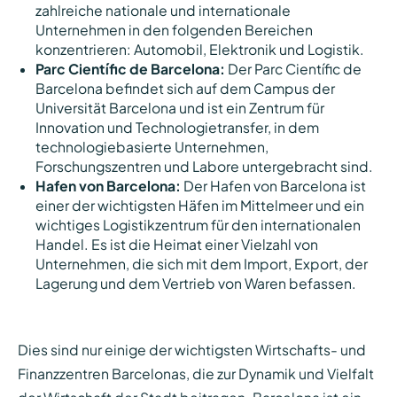
zahlreiche nationale und internationale
Unternehmen in den folgenden Bereichen
konzentrieren: Automobil, Elektronik und Logistik.
Parc Científic de Barcelona:
Der Parc Científic de
Barcelona befindet sich auf dem Campus der
Universität Barcelona und ist ein Zentrum für
Innovation und Technologietransfer, in dem
technologiebasierte Unternehmen,
Forschungszentren und Labore untergebracht sind.
Hafen von Barcelona:
Der Hafen von Barcelona ist
einer der wichtigsten Häfen im Mittelmeer und ein
wichtiges Logistikzentrum für den internationalen
Handel. Es ist die Heimat einer Vielzahl von
Unternehmen, die sich mit dem Import, Export, der
Lagerung und dem Vertrieb von Waren befassen.
Dies sind nur einige der wichtigsten Wirtschafts- und
Finanzzentren Barcelonas, die zur Dynamik und Vielfalt