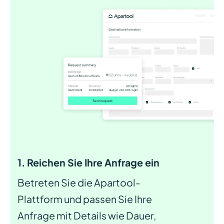
1. Reichen Sie Ihre Anfrage ein
Betreten Sie die Apartool-
Plattform und passen Sie Ihre
Anfrage mit Details wie Dauer,