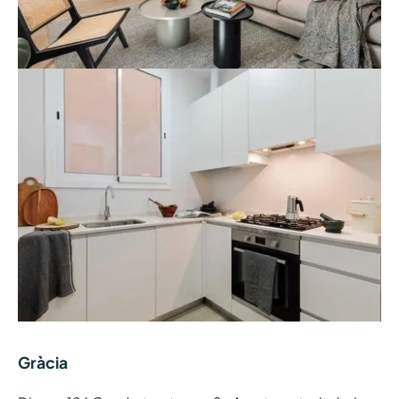
Gràcia