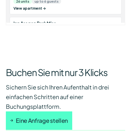
Buchen Sie mit nur 3 Klicks
Sichern Sie sich Ihren Aufenthalt in drei
einfachen Schritten auf einer
Buchungsplattform.
Eine Anfrage stellen