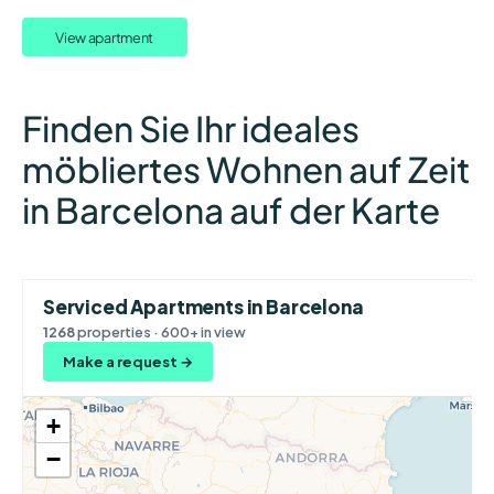
View apartment
Finden Sie Ihr ideales
möbliertes Wohnen auf Zeit
in Barcelona auf der Karte