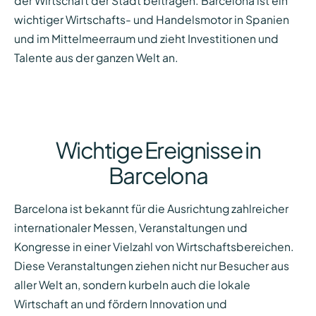
der Wirtschaft der Stadt beitragen. Barcelona ist ein
wichtiger Wirtschafts- und Handelsmotor in Spanien
und im Mittelmeerraum und zieht Investitionen und
Talente aus der ganzen Welt an.
Wichtige Ereignisse in
Barcelona
Barcelona ist bekannt für die Ausrichtung zahlreicher
internationaler Messen, Veranstaltungen und
Kongresse in einer Vielzahl von Wirtschaftsbereichen.
Diese Veranstaltungen ziehen nicht nur Besucher aus
aller Welt an, sondern kurbeln auch die lokale
Wirtschaft an und fördern Innovation und