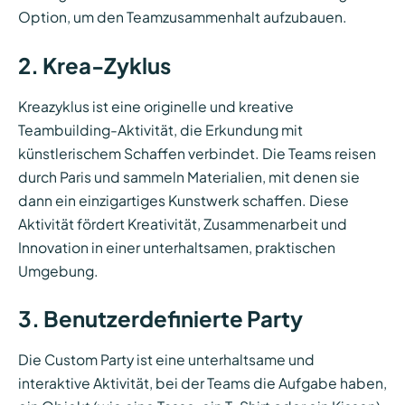
Option, um den Teamzusammenhalt aufzubauen.
2. Krea-Zyklus
Kreazyklus
ist eine originelle und kreative
Teambuilding-Aktivität, die Erkundung mit
künstlerischem Schaffen verbindet. Die Teams reisen
durch Paris und sammeln Materialien, mit denen sie
dann ein einzigartiges Kunstwerk schaffen. Diese
Aktivität fördert Kreativität, Zusammenarbeit und
Innovation in einer unterhaltsamen, praktischen
Umgebung.
3. Benutzerdefinierte Party
Die Custom Party ist eine unterhaltsame und
interaktive Aktivität, bei der Teams die Aufgabe haben,