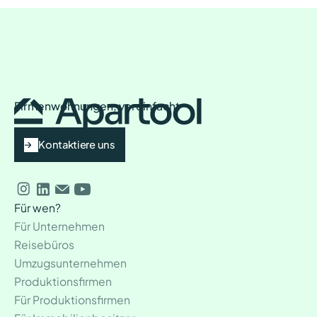
Firmenwohnungen, vereinfacht
Kontaktiere uns
Für wen?
Für Unternehmen
Reisebüros
Umzugsunternehmen
Produktionsfirmen
Für Produktionsfirmen