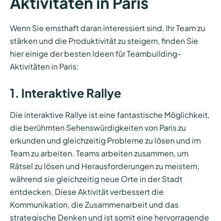
Aktivitäten in Paris
Wenn Sie ernsthaft daran interessiert sind, Ihr Team zu
stärken und die Produktivität zu steigern, finden Sie
hier einige der besten Ideen für Teambuilding-
Aktivitäten in Paris:
1. Interaktive Rallye
Die interaktive Rallye ist eine fantastische Möglichkeit,
die berühmten Sehenswürdigkeiten von Paris zu
erkunden und gleichzeitig Probleme zu lösen und im
Team zu arbeiten. Teams arbeiten zusammen, um
Rätsel zu lösen und Herausforderungen zu meistern,
während sie gleichzeitig neue Orte in der Stadt
entdecken. Diese Aktivität verbessert die
Kommunikation, die Zusammenarbeit und das
strategische Denken und ist somit eine hervorragende