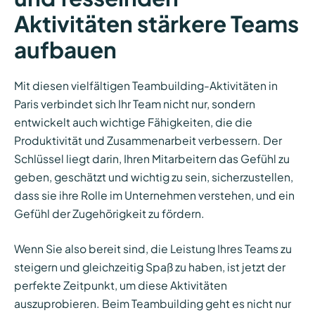
Aktivitäten stärkere Teams
aufbauen
Mit diesen vielfältigen Teambuilding-Aktivitäten in
Paris verbindet sich Ihr Team nicht nur, sondern
entwickelt auch wichtige Fähigkeiten, die die
Produktivität und Zusammenarbeit verbessern. Der
Schlüssel liegt darin, Ihren Mitarbeitern das Gefühl zu
geben, geschätzt und wichtig zu sein, sicherzustellen,
dass sie ihre Rolle im Unternehmen verstehen, und ein
Gefühl der Zugehörigkeit zu fördern.
Wenn Sie also bereit sind, die Leistung Ihres Teams zu
steigern und gleichzeitig Spaß zu haben, ist jetzt der
perfekte Zeitpunkt, um diese Aktivitäten
auszuprobieren. Beim Teambuilding geht es nicht nur