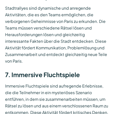
Stadtrallyes sind dynamische und anregende
Aktivitäten, die es den Teams ermöglichen, die
verborgenen Geheimnisse von Paris zu erkunden. Die
Teams müssen verschiedene Rätsel lösen und
Herausforderungen lösen und gleichzeitig
interessante Fakten über die Stadt entdecken. Diese
Aktivität fördert Kommunikation, Problemlösung und
Zusammenarbeit und entdeckt gleichzeitig neue Teile
von Paris.
7. Immersive Fluchtspiele
Immersive Fluchtspiele sind aufregende Erlebnisse,
die die Teilnehmer in ein mysteriöses Szenario
entführen, in dem sie zusammenarbeiten müssen, um
Rätsel zu lösen und aus einem verschlossenen Raum zu
entkommen. Diese Aktivität fördert kritisches Denken,