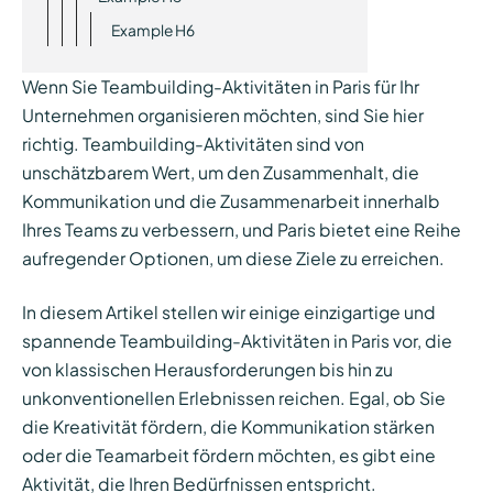
Example H6
Wenn Sie Teambuilding-Aktivitäten in Paris für Ihr
Unternehmen organisieren möchten, sind Sie hier
richtig. Teambuilding-Aktivitäten sind von
unschätzbarem Wert, um den Zusammenhalt, die
Kommunikation und die Zusammenarbeit innerhalb
Ihres Teams zu verbessern, und Paris bietet eine Reihe
aufregender Optionen, um diese Ziele zu erreichen.
In diesem Artikel stellen wir einige einzigartige und
spannende Teambuilding-Aktivitäten in Paris vor, die
von klassischen Herausforderungen bis hin zu
unkonventionellen Erlebnissen reichen. Egal, ob Sie
die Kreativität fördern, die Kommunikation stärken
oder die Teamarbeit fördern möchten, es gibt eine
Aktivität, die Ihren Bedürfnissen entspricht.