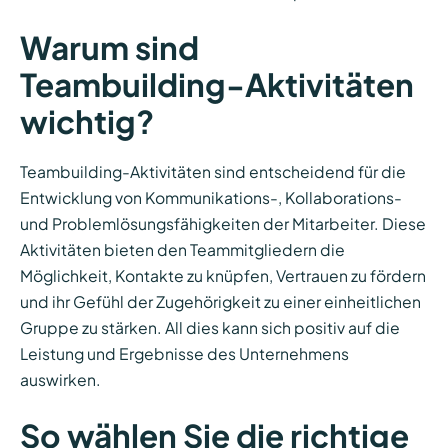
Warum sind
Teambuilding-Aktivitäten
wichtig?
Teambuilding-Aktivitäten sind entscheidend für die
Entwicklung von Kommunikations-, Kollaborations-
und Problemlösungsfähigkeiten der Mitarbeiter. Diese
Aktivitäten bieten den Teammitgliedern die
Möglichkeit, Kontakte zu knüpfen, Vertrauen zu fördern
und ihr Gefühl der Zugehörigkeit zu einer einheitlichen
Gruppe zu stärken. All dies kann sich positiv auf die
Leistung und Ergebnisse des Unternehmens
auswirken.
So wählen Sie die richtige