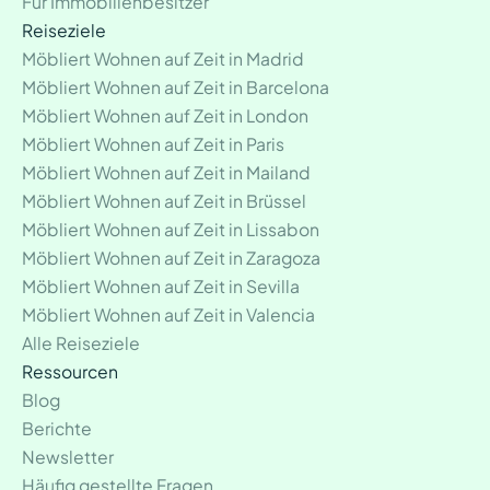
Für Immobilienbesitzer
Reiseziele
Möbliert Wohnen auf Zeit in Madrid
Möbliert Wohnen auf Zeit in Barcelona
Möbliert Wohnen auf Zeit in London
Möbliert Wohnen auf Zeit in Paris
Möbliert Wohnen auf Zeit in Mailand
Möbliert Wohnen auf Zeit in Brüssel
Möbliert Wohnen auf Zeit in Lissabon
Möbliert Wohnen auf Zeit in Zaragoza
Möbliert Wohnen auf Zeit in Sevilla
Möbliert Wohnen auf Zeit in Valencia
Alle Reiseziele
Ressourcen
Blog
Berichte
Newsletter
Häufig gestellte Fragen