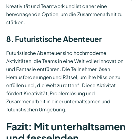
Kreativität und Teamwork und ist daher eine
hervorragende Option, um die Zusammenarbeit zu
stärken.
8. Futuristische Abenteuer
Futuristische Abenteuer sind hochmoderne
Aktivitäten, die Teams in eine Welt voller Innovation
und Fantasie entführen. Die Teilnehmer lösen
Herausforderungen und Rätsel, um ihre Mission zu
erfüllen und „die Welt zu retten“. Diese Aktivität
fördert Kreativität, Problemlösung und
Zusammenarbeit in einer unterhaltsamen und
futuristischen Umgebung.
Fazit: Mit unterhaltsamen
und fesselnden