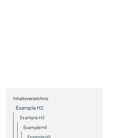
Inhaltsverzeichnis
Example H2
Example H3
Example H4
Example H5