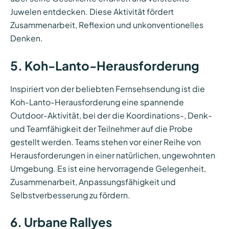
Juwelen entdecken. Diese Aktivität fördert
Zusammenarbeit, Reflexion und unkonventionelles
Denken.
5. Koh-Lanto-Herausforderung
Inspiriert von der beliebten Fernsehsendung ist die
Koh-Lanto-Herausforderung eine spannende
Outdoor-Aktivität, bei der die Koordinations-, Denk-
und Teamfähigkeit der Teilnehmer auf die Probe
gestellt werden. Teams stehen vor einer Reihe von
Herausforderungen in einer natürlichen, ungewohnten
Umgebung. Es ist eine hervorragende Gelegenheit,
Zusammenarbeit, Anpassungsfähigkeit und
Selbstverbesserung zu fördern.
6. Urbane Rallyes