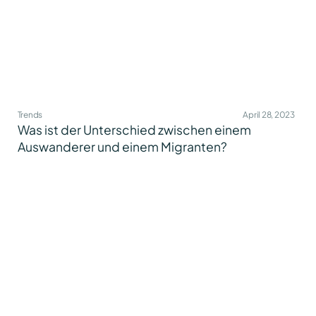
Trends
April 28, 2023
Was ist der Unterschied zwischen einem
Auswanderer und einem Migranten?