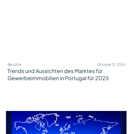
Berichte
October 31, 2024
Trends und Aussichten des Marktes für
Gewerbeimmobilien in Portugal für 2025