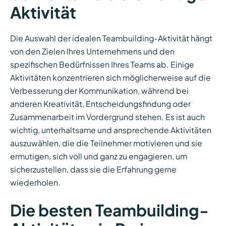
Aktivität
Die Auswahl der idealen Teambuilding-Aktivität hängt
von den Zielen Ihres Unternehmens und den
spezifischen Bedürfnissen Ihres Teams ab. Einige
Aktivitäten konzentrieren sich möglicherweise auf die
Verbesserung der Kommunikation, während bei
anderen Kreativität, Entscheidungsfindung oder
Zusammenarbeit im Vordergrund stehen. Es ist auch
wichtig, unterhaltsame und ansprechende Aktivitäten
auszuwählen, die die Teilnehmer motivieren und sie
ermutigen, sich voll und ganz zu engagieren, um
sicherzustellen, dass sie die Erfahrung gerne
wiederholen.
Die besten Teambuilding-