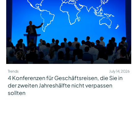
Trends
July 14, 2026
4 Konferenzen für Geschäftsreisen, die Sie in
der zweiten Jahreshälfte nicht verpassen
sollten