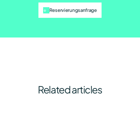
Reservierungsanfrage
Related articles