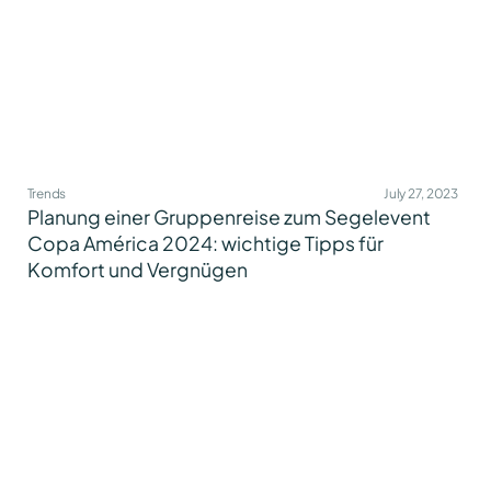
Trends
July 27, 2023
Planung einer Gruppenreise zum Segelevent
Copa América 2024: wichtige Tipps für
Komfort und Vergnügen