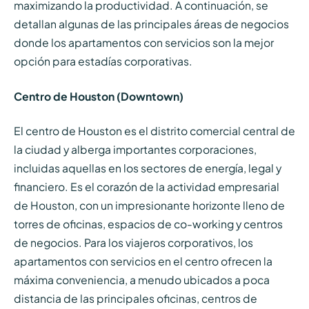
maximizando la productividad. A continuación, se
detallan algunas de las principales áreas de negocios
donde los apartamentos con servicios son la mejor
opción para estadías corporativas.
Centro de Houston (Downtown)
El centro de Houston es el distrito comercial central de
la ciudad y alberga importantes corporaciones,
incluidas aquellas en los sectores de energía, legal y
financiero. Es el corazón de la actividad empresarial
de Houston, con un impresionante horizonte lleno de
torres de oficinas, espacios de co-working y centros
de negocios. Para los viajeros corporativos, los
apartamentos con servicios en el centro ofrecen la
máxima conveniencia, a menudo ubicados a poca
distancia de las principales oficinas, centros de