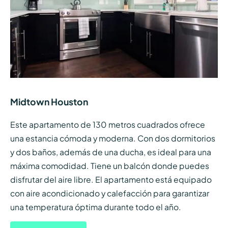
Midtown Houston
Este apartamento de 130 metros cuadrados ofrece
una estancia cómoda y moderna. Con dos dormitorios
y dos baños, además de una ducha, es ideal para una
máxima comodidad. Tiene un balcón donde puedes
disfrutar del aire libre. El apartamento está equipado
con aire acondicionado y calefacción para garantizar
una temperatura óptima durante todo el año.