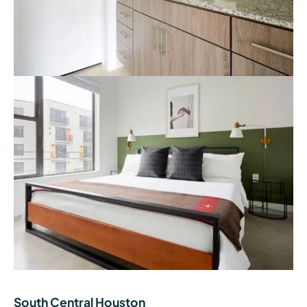
South Central Houston