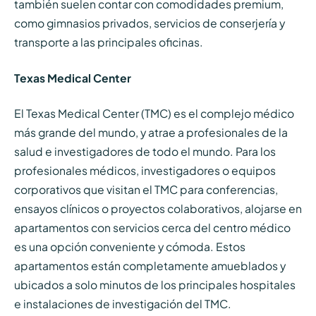
también suelen contar con comodidades premium,
como gimnasios privados, servicios de conserjería y
transporte a las principales oficinas.
Texas Medical Center
El Texas Medical Center (TMC) es el complejo médico
más grande del mundo, y atrae a profesionales de la
salud e investigadores de todo el mundo. Para los
profesionales médicos, investigadores o equipos
corporativos que visitan el TMC para conferencias,
ensayos clínicos o proyectos colaborativos, alojarse en
apartamentos con servicios cerca del centro médico
es una opción conveniente y cómoda. Estos
apartamentos están completamente amueblados y
ubicados a solo minutos de los principales hospitales
e instalaciones de investigación del TMC.