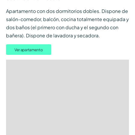
Apartamento con dos dormitorios dobles. Dispone de
salón-comedor, balcón, cocina totalmente equipada y
dos baños (el primero con ducha y el segundo con
bañera). Dispone de lavadora y secadora.
Ver apartamento