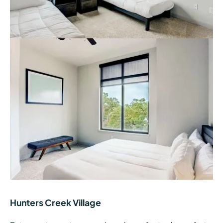
Hunters Creek Village