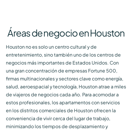
Áreas de negocio en Houston
Houston no es solo un centro cultural y de
entretenimiento, sino también uno de los centros de
negocios más importantes de Estados Unidos. Con
una gran concentración de empresas Fortune 500,
firmas multinacionales y sectores clave como energía,
salud, aeroespacial y tecnología, Houston atrae a miles
de viajeros de negocios cada año. Para acomodar a
estos profesionales, los apartamentos con servicios
en los distritos comerciales de Houston ofrecen la
conveniencia de vivir cerca del lugar de trabajo,
minimizando los tiempos de desplazamiento y