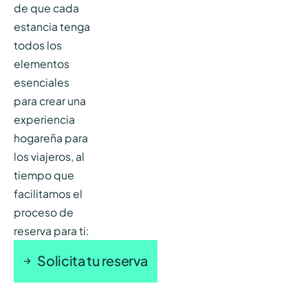
de que cada
estancia tenga
todos los
elementos
esenciales
para crear una
experiencia
hogareña para
los viajeros, al
tiempo que
facilitamos el
proceso de
reserva para ti:
Solicita tu reserva