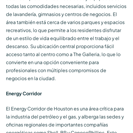
todas las comodidades necesarias, incluidos servicios
de lavandería, gimnasios y centros de negocios. El
área también está cerca de varios parques y espacios
recreativos, lo que permite a los residentes disfrutar
de un estilo de vida equilibrado entre el trabajo y el
descanso. Su ubicación central proporciona fácil
acceso tanto al centro como a The Galleria, lo que lo
convierte en una opción conveniente para
profesionales con múltiples compromisos de
negocios en la ciudad.
Energy Corridor
El Energy Corridor de Houston es una área crítica para
la industria del petróleo y el gas, y alberga las sedes y
oficinas regionales de importantes compañías
energéticas como Shell, BP y ConocoPhillips. Este