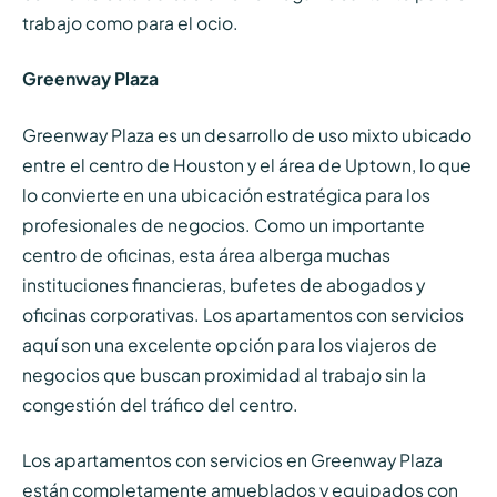
trabajo como para el ocio.
Greenway Plaza
Greenway Plaza es un desarrollo de uso mixto ubicado
entre el centro de Houston y el área de Uptown, lo que
lo convierte en una ubicación estratégica para los
profesionales de negocios. Como un importante
centro de oficinas, esta área alberga muchas
instituciones financieras, bufetes de abogados y
oficinas corporativas. Los apartamentos con servicios
aquí son una excelente opción para los viajeros de
negocios que buscan proximidad al trabajo sin la
congestión del tráfico del centro.
Los apartamentos con servicios en Greenway Plaza
están completamente amueblados y equipados con