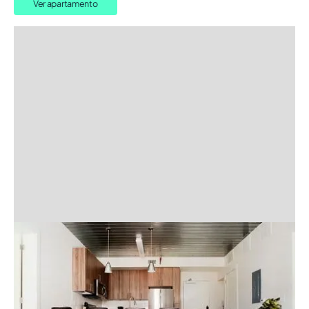
Ver apartamento