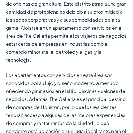
de oficinas de gran altura. Este distrito atrae a una gran
cantidad de profesionales debido a su proximidad a
las sedes corporativas y a sus comodidades de alta
gama. Alojarse en un apartamento con servicios en el
área de The Galleria permite a los viajeros de negocios
estar cerca de empresas en industrias como el
comercio minorista, el petróleo y el gas, y la
tecnología.
Los apartamentos con servicios en esta área son
conocidos por su lujo y diseño moderno, a menudo
ofreciendo gimnasios en el sitio, piscinas y salones de
negocios. Además, The Galleria es el principal destino
de compras de Houston, por lo que los residentes
tendrán acceso a algunas de las mejores experiencias
de compras y restaurantes de la ciudad, lo que
convierte esta ubicación en un lugar ideal tanto para el