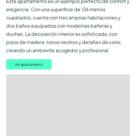
Este apartamento es un ejemplo perfecto de confort y
elegancia. Con una superficie de 126 metros
cuadrados, cuenta con tres amplias habitaciones y
dos baños equipados con modernas bañeras y
duchas. La decoración interior es sofisticada, con
pisos de madera, tonos neutros y detalles de color,
creando un ambiente acogedor y profesional.
Ver apartamento