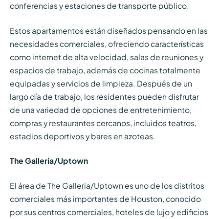
conferencias y estaciones de transporte público.
Estos apartamentos están diseñados pensando en las
necesidades comerciales, ofreciendo características
como internet de alta velocidad, salas de reuniones y
espacios de trabajo, además de cocinas totalmente
equipadas y servicios de limpieza. Después de un
largo día de trabajo, los residentes pueden disfrutar
de una variedad de opciones de entretenimiento,
compras y restaurantes cercanos, incluidos teatros,
estadios deportivos y bares en azoteas.
The Galleria/Uptown
El área de The Galleria/Uptown es uno de los distritos
comerciales más importantes de Houston, conocido
por sus centros comerciales, hoteles de lujo y edificios