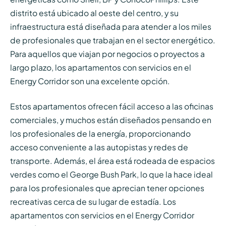
distrito está ubicado al oeste del centro, y su
infraestructura está diseñada para atender a los miles
de profesionales que trabajan en el sector energético.
Para aquellos que viajan por negocios o proyectos a
largo plazo, los apartamentos con servicios en el
Energy Corridor son una excelente opción.
Estos apartamentos ofrecen fácil acceso a las oficinas
comerciales, y muchos están diseñados pensando en
los profesionales de la energía, proporcionando
acceso conveniente a las autopistas y redes de
transporte. Además, el área está rodeada de espacios
verdes como el George Bush Park, lo que la hace ideal
para los profesionales que aprecian tener opciones
recreativas cerca de su lugar de estadía. Los
apartamentos con servicios en el Energy Corridor