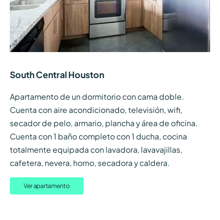
South Central Houston
Apartamento de un dormitorio con cama doble.
Cuenta con aire acondicionado, televisión, wifi,
secador de pelo, armario, plancha y área de oficina.
Cuenta con 1 baño completo con 1 ducha, cocina
totalmente equipada con lavadora, lavavajillas,
cafetera, nevera, horno, secadora y caldera.
Ver apartamento