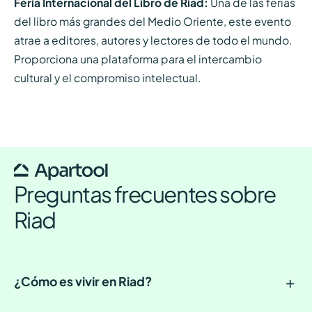
Feria Internacional del Libro de Riad:
Una de las ferias
del libro más grandes del Medio Oriente, este evento
atrae a editores, autores y lectores de todo el mundo.
Proporciona una plataforma para el intercambio
cultural y el compromiso intelectual.
Preguntas frecuentes sobre
Riad
+
¿Cómo es vivir en Riad?