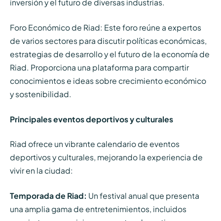
inversión y el futuro de diversas industrias.
Foro Económico de Riad: Este foro reúne a expertos
de varios sectores para discutir políticas económicas,
estrategias de desarrollo y el futuro de la economía de
Riad. Proporciona una plataforma para compartir
conocimientos e ideas sobre crecimiento económico
y sostenibilidad.
Principales eventos deportivos y culturales
Riad ofrece un vibrante calendario de eventos
deportivos y culturales, mejorando la experiencia de
vivir en la ciudad:
Temporada de Riad:
Un festival anual que presenta
una amplia gama de entretenimientos, incluidos