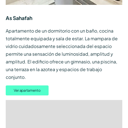
As Sahafah
Apartamento de un dormitorio con un baño, cocina
totalmente equipada y sala de estar. La mampara de
vidrio cuidadosamente seleccionada del espacio
permite una sensación de luminosidad, amplitud y
amplitud. El edificio ofrece un gimnasio, una piscina,
una terraza en la azotea y espacios de trabajo
conjunto.
Ver apartamento