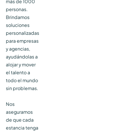
más de 1000
personas.
Brindamos
soluciones
personalizadas
para empresas
y agencias,
ayudándolas a
alojar y mover
el talento a
todo el mundo
sin problemas.
Nos
aseguramos
de que cada
estancia tenga