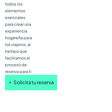
todos los
elementos
esenciales
para crear una
experiencia
hogareña para
los viajeros, al
tiempo que
facilitamos el
proceso de
reserva para ti:
Solicita tu reserva