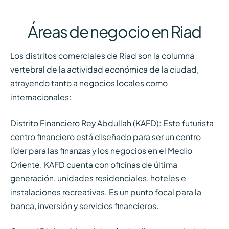
Áreas de negocio en Riad
Los distritos comerciales de Riad son la columna
vertebral de la actividad económica de la ciudad,
atrayendo tanto a negocios locales como
internacionales:
Distrito Financiero Rey Abdullah (KAFD): Este futurista
centro financiero está diseñado para ser un centro
líder para las finanzas y los negocios en el Medio
Oriente. KAFD cuenta con oficinas de última
generación, unidades residenciales, hoteles e
instalaciones recreativas. Es un punto focal para la
banca, inversión y servicios financieros.