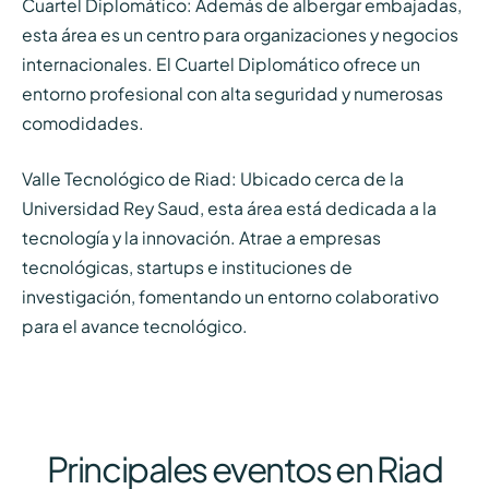
Cuartel Diplomático: Además de albergar embajadas,
esta área es un centro para organizaciones y negocios
internacionales. El Cuartel Diplomático ofrece un
entorno profesional con alta seguridad y numerosas
comodidades.
Valle Tecnológico de Riad: Ubicado cerca de la
Universidad Rey Saud, esta área está dedicada a la
tecnología y la innovación. Atrae a empresas
tecnológicas, startups e instituciones de
investigación, fomentando un entorno colaborativo
para el avance tecnológico.
Principales eventos en Riad