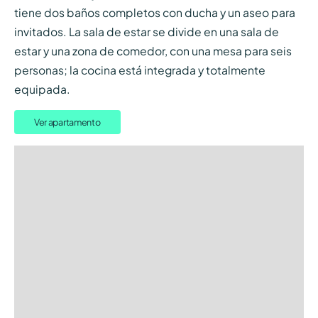
tiene dos baños completos con ducha y un aseo para
invitados. La sala de estar se divide en una sala de
estar y una zona de comedor, con una mesa para seis
personas; la cocina está integrada y totalmente
equipada.
Ver apartamento