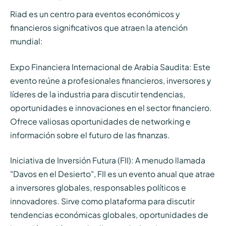
Riad es un centro para eventos económicos y
financieros significativos que atraen la atención
mundial:
Expo Financiera Internacional de Arabia Saudita: Este
evento reúne a profesionales financieros, inversores y
líderes de la industria para discutir tendencias,
oportunidades e innovaciones en el sector financiero.
Ofrece valiosas oportunidades de networking e
información sobre el futuro de las finanzas.
Iniciativa de Inversión Futura (FII): A menudo llamada
"Davos en el Desierto", FII es un evento anual que atrae
a inversores globales, responsables políticos e
innovadores. Sirve como plataforma para discutir
tendencias económicas globales, oportunidades de