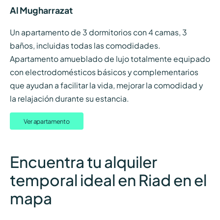
Al Mugharrazat
Un apartamento de 3 dormitorios con 4 camas, 3
baños, incluidas todas las comodidades.
Apartamento amueblado de lujo totalmente equipado
con electrodomésticos básicos y complementarios
que ayudan a facilitar la vida, mejorar la comodidad y
la relajación durante su estancia.
Ver apartamento
Encuentra tu alquiler
temporal ideal en Riad en el
mapa