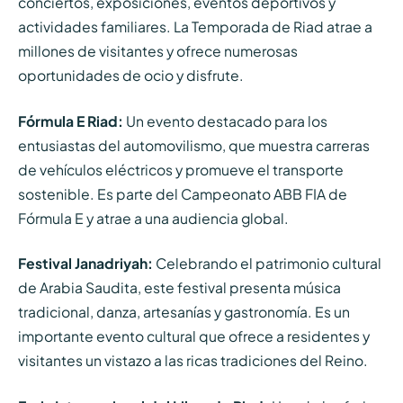
conciertos, exposiciones, eventos deportivos y
actividades familiares. La Temporada de Riad atrae a
millones de visitantes y ofrece numerosas
oportunidades de ocio y disfrute.
Fórmula E Riad:
Un evento destacado para los
entusiastas del automovilismo, que muestra carreras
de vehículos eléctricos y promueve el transporte
sostenible. Es parte del Campeonato ABB FIA de
Fórmula E y atrae a una audiencia global.
Festival Janadriyah:
Celebrando el patrimonio cultural
de Arabia Saudita, este festival presenta música
tradicional, danza, artesanías y gastronomía. Es un
importante evento cultural que ofrece a residentes y
visitantes un vistazo a las ricas tradiciones del Reino.