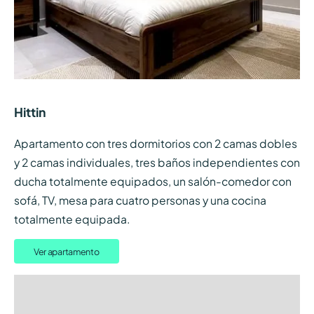
Hittin
Apartamento con tres dormitorios con 2 camas dobles
y 2 camas individuales, tres baños independientes con
ducha totalmente equipados, un salón-comedor con
sofá, TV, mesa para cuatro personas y una cocina
totalmente equipada.
Ver apartamento