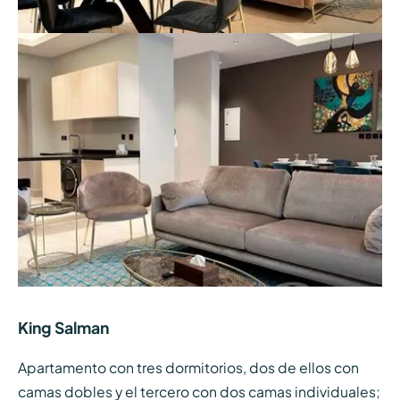
King Salman
Apartamento con tres dormitorios, dos de ellos con
camas dobles y el tercero con dos camas individuales;