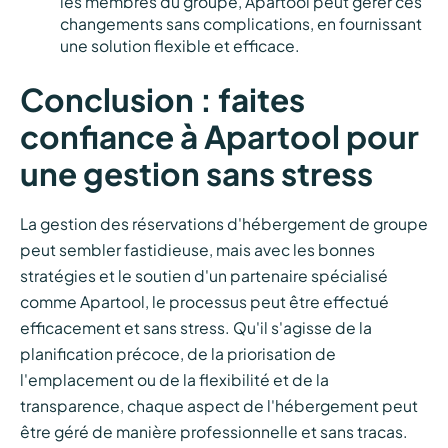
les membres du groupe, Apartool peut gérer ces
changements sans complications, en fournissant
une solution flexible et efficace.
Conclusion : faites
confiance à Apartool pour
une gestion sans stress
La gestion des réservations d'hébergement de groupe
peut sembler fastidieuse, mais avec les bonnes
stratégies et le soutien d'un partenaire spécialisé
comme Apartool, le processus peut être effectué
efficacement et sans stress. Qu'il s'agisse de la
planification précoce, de la priorisation de
l'emplacement ou de la flexibilité et de la
transparence, chaque aspect de l'hébergement peut
être géré de manière professionnelle et sans tracas.