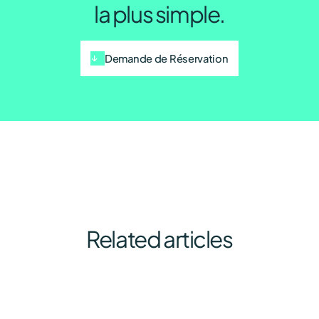
la plus simple.
Demande de Réservation
Related articles