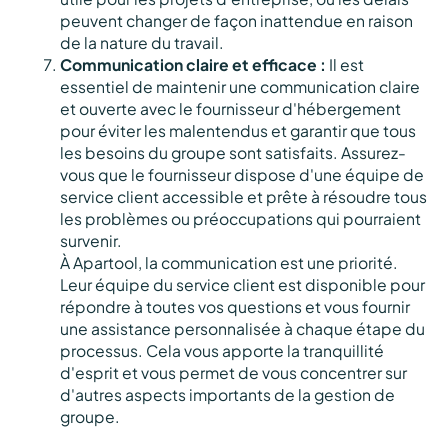
peuvent changer de façon inattendue en raison
de la nature du travail.
Communication claire et efficace :
Il est
essentiel de maintenir une communication claire
et ouverte avec le fournisseur d'hébergement
pour éviter les malentendus et garantir que tous
les besoins du groupe sont satisfaits. Assurez-
vous que le fournisseur dispose d'une équipe de
service client accessible et prête à résoudre tous
les problèmes ou préoccupations qui pourraient
survenir.
À Apartool, la communication est une priorité.
Leur équipe du service client est disponible pour
répondre à toutes vos questions et vous fournir
une assistance personnalisée à chaque étape du
processus. Cela vous apporte la tranquillité
d'esprit et vous permet de vous concentrer sur
d'autres aspects importants de la gestion de
groupe.