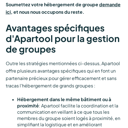
Soumettez votre hébergement de groupe
demande
ici
, et nous nous occupons du reste.
Avantages spécifiques
d'Apartool pour la gestion
de groupes
Outre les stratégies mentionnées ci-dessus, Apartool
offre plusieurs avantages spécifiques qui en font un
partenaire précieux pour gérer efficacement et sans
tracas l'hébergement de grands groupes :
Hébergement dans le même bâtiment ou à
proximité
: Apartool facilite la coordination et la
communication en veillant à ce que tous les
membres du groupe soient logés à proximité, en
simplifiant la logistique et en améliorant