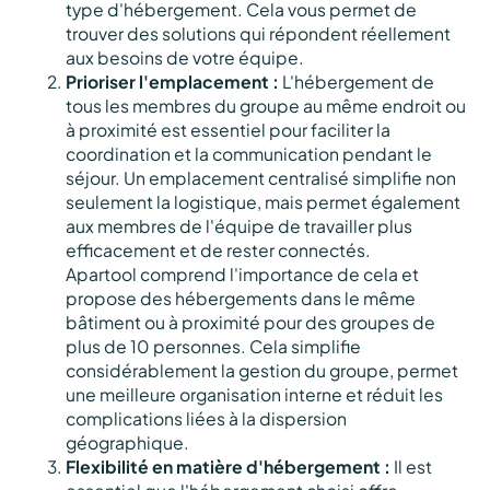
type d'hébergement. Cela vous permet de
trouver des solutions qui répondent réellement
aux besoins de votre équipe.
Prioriser l'emplacement :
L'hébergement de
tous les membres du groupe au même endroit ou
à proximité est essentiel pour faciliter la
coordination et la communication pendant le
séjour. Un emplacement centralisé simplifie non
seulement la logistique, mais permet également
aux membres de l'équipe de travailler plus
efficacement et de rester connectés.
Apartool comprend l'importance de cela et
propose des hébergements dans le même
bâtiment ou à proximité pour des groupes de
plus de 10 personnes. Cela simplifie
considérablement la gestion du groupe, permet
une meilleure organisation interne et réduit les
complications liées à la dispersion
géographique.
Flexibilité en matière d'hébergement :
Il est