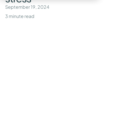
September 19, 2024
3
minute read