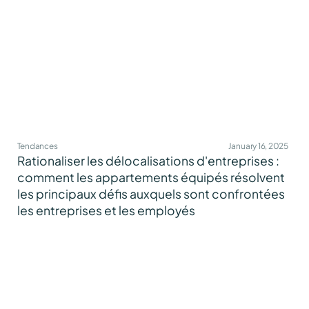
Tendances
January 16, 2025
Rationaliser les délocalisations d'entreprises :
comment les appartements équipés résolvent
les principaux défis auxquels sont confrontées
les entreprises et les employés