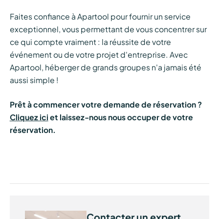
Faites confiance à Apartool pour fournir un service
exceptionnel, vous permettant de vous concentrer sur
ce qui compte vraiment : la réussite de votre
événement ou de votre projet d'entreprise. Avec
Apartool, héberger de grands groupes n'a jamais été
aussi simple !
Prêt à commencer votre demande de réservation ?
Cliquez ici
et laissez-nous nous occuper de votre
réservation.
Contacter un expert