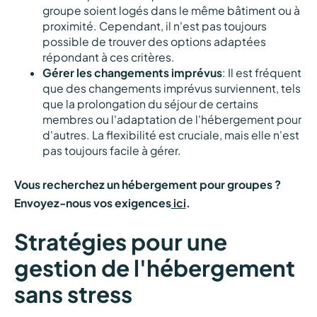
groupe soient logés dans le même bâtiment ou à
proximité. Cependant, il n'est pas toujours
possible de trouver des options adaptées
répondant à ces critères.
Gérer les changements imprévus
: Il est fréquent
que des changements imprévus surviennent, tels
que la prolongation du séjour de certains
membres ou l'adaptation de l'hébergement pour
d'autres. La flexibilité est cruciale, mais elle n'est
pas toujours facile à gérer.
Vous recherchez un hébergement pour groupes ?
Envoyez-nous vos exigences
ici
.
Stratégies pour une
gestion de l'hébergement
sans stress