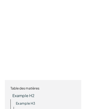
Table des matières
Example H2
Example H3