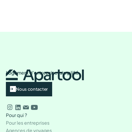
Logement d'entreprise, simplifié
Nous contacter
Pour qui ?
Pour les entreprises
Agences de voyages