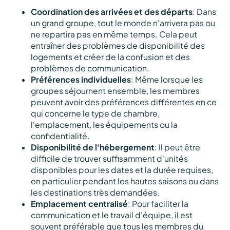
Coordination des arrivées et des départs
: Dans
un grand groupe, tout le monde n'arrivera pas ou
ne repartira pas en même temps. Cela peut
entraîner des problèmes de disponibilité des
logements et créer de la confusion et des
problèmes de communication.
Préférences individuelles
: Même lorsque les
groupes séjournent ensemble, les membres
peuvent avoir des préférences différentes en ce
qui concerne le type de chambre,
l'emplacement, les équipements ou la
confidentialité.
Disponibilité de l'hébergement
: Il peut être
difficile de trouver suffisamment d'unités
disponibles pour les dates et la durée requises,
en particulier pendant les hautes saisons ou dans
les destinations très demandées.
Emplacement centralisé
: Pour faciliter la
communication et le travail d'équipe, il est
souvent préférable que tous les membres du