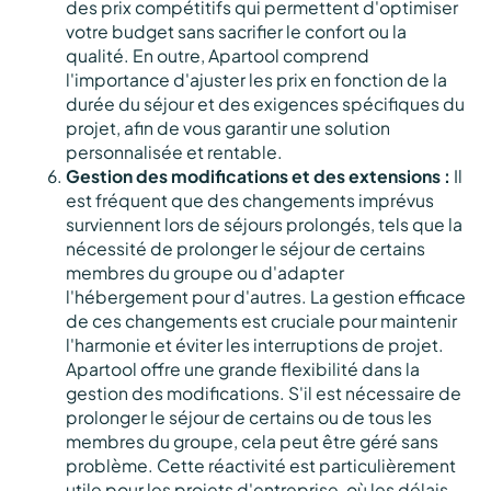
des prix compétitifs qui permettent d'optimiser
votre budget sans sacrifier le confort ou la
qualité. En outre, Apartool comprend
l'importance d'ajuster les prix en fonction de la
durée du séjour et des exigences spécifiques du
projet, afin de vous garantir une solution
personnalisée et rentable.
Gestion des modifications et des extensions :
Il
est fréquent que des changements imprévus
surviennent lors de séjours prolongés, tels que la
nécessité de prolonger le séjour de certains
membres du groupe ou d'adapter
l'hébergement pour d'autres. La gestion efficace
de ces changements est cruciale pour maintenir
l'harmonie et éviter les interruptions de projet.
Apartool offre une grande flexibilité dans la
gestion des modifications. S'il est nécessaire de
prolonger le séjour de certains ou de tous les
membres du groupe, cela peut être géré sans
problème. Cette réactivité est particulièrement
utile pour les projets d'entreprise, où les délais