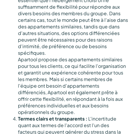
essentiel que l'hébergement choisi offre
suffisamment de flexibilité pour répondre aux
divers besoins des membres du groupe. Dans
certains cas, tout le monde peut être à l'aise dans
des appartements similaires, tandis que dans
d'autres situations, des options différenciées
peuvent être nécessaires pour des raisons
d'intimité, de préférence ou de besoins
spécifiques.
Apartool propose des appartements similaires
pour tous les clients, ce qui facilite l'organisation
et garantit une expérience cohérente pour tous
les membres. Mais si certains membres de
l'équipe ont besoin d'appartements
différenciés, Apartool est également prête à
offrir cette flexibilité, en répondant à la fois aux
préférences individuelles et aux besoins
opérationnels du groupe.
Termes clairs et transparents :
L'incertitude
quant aux termes de l'accord est l'un des
facteurs qui peuvent générer du stress dans la