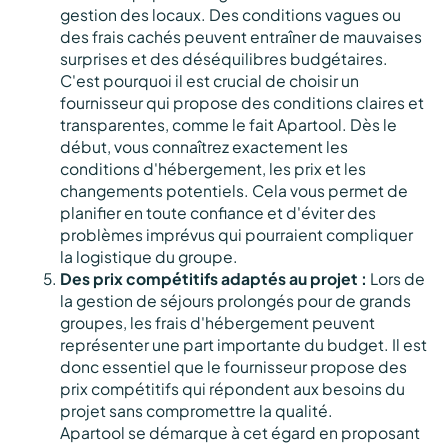
gestion des locaux. Des conditions vagues ou
des frais cachés peuvent entraîner de mauvaises
surprises et des déséquilibres budgétaires.
C'est pourquoi il est crucial de choisir un
fournisseur qui propose des conditions claires et
transparentes, comme le fait Apartool. Dès le
début, vous connaîtrez exactement les
conditions d'hébergement, les prix et les
changements potentiels. Cela vous permet de
planifier en toute confiance et d'éviter des
problèmes imprévus qui pourraient compliquer
la logistique du groupe.
Des prix compétitifs adaptés au projet :
Lors de
la gestion de séjours prolongés pour de grands
groupes, les frais d'hébergement peuvent
représenter une part importante du budget. Il est
donc essentiel que le fournisseur propose des
prix compétitifs qui répondent aux besoins du
projet sans compromettre la qualité.
Apartool se démarque à cet égard en proposant