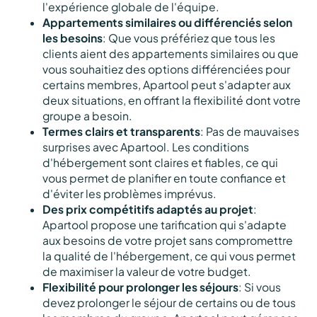
l'expérience globale de l'équipe.
Appartements similaires ou différenciés selon
les besoins
: Que vous préfériez que tous les
clients aient des appartements similaires ou que
vous souhaitiez des options différenciées pour
certains membres, Apartool peut s'adapter aux
deux situations, en offrant la flexibilité dont votre
groupe a besoin.
Termes clairs et transparents
: Pas de mauvaises
surprises avec Apartool. Les conditions
d'hébergement sont claires et fiables, ce qui
vous permet de planifier en toute confiance et
d'éviter les problèmes imprévus.
Des prix compétitifs adaptés au projet
:
Apartool propose une tarification qui s'adapte
aux besoins de votre projet sans compromettre
la qualité de l'hébergement, ce qui vous permet
de maximiser la valeur de votre budget.
Flexibilité pour prolonger les séjours
: Si vous
devez prolonger le séjour de certains ou de tous