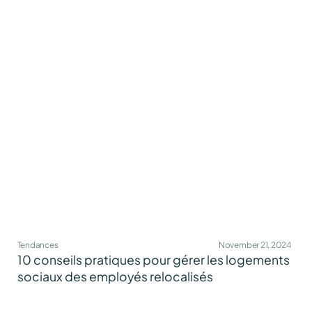
Tendances
November 21, 2024
10 conseils pratiques pour gérer les logements
sociaux des employés relocalisés