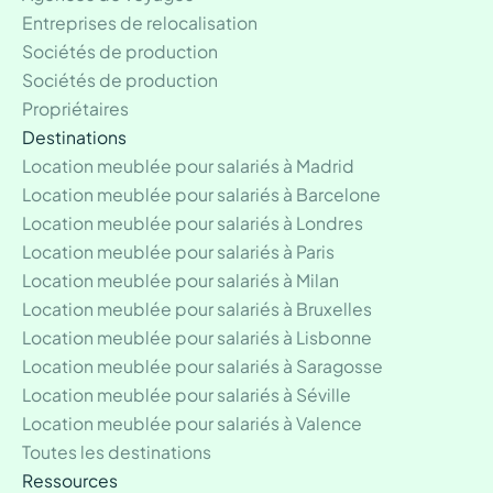
Entreprises de relocalisation
Sociétés de production
Sociétés de production
Propriétaires
Destinations
Location meublée pour salariés à Madrid
Location meublée pour salariés à Barcelone
Location meublée pour salariés à Londres
Location meublée pour salariés à Paris
Location meublée pour salariés à Milan
Location meublée pour salariés à Bruxelles
Location meublée pour salariés à Lisbonne
Location meublée pour salariés à Saragosse
Location meublée pour salariés à Séville
Location meublée pour salariés à Valence
Toutes les destinations
Ressources