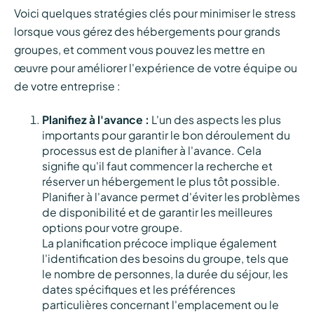
Voici quelques stratégies clés pour minimiser le stress
lorsque vous gérez des hébergements pour grands
groupes, et comment vous pouvez les mettre en
œuvre pour améliorer l'expérience de votre équipe ou
de votre entreprise :
Planifiez à l'avance :
L'un des aspects les plus
importants pour garantir le bon déroulement du
processus est de planifier à l'avance. Cela
signifie qu'il faut commencer la recherche et
réserver un hébergement le plus tôt possible.
Planifier à l'avance permet d'éviter les problèmes
de disponibilité et de garantir les meilleures
options pour votre groupe.
La planification précoce implique également
l'identification des besoins du groupe, tels que
le nombre de personnes, la durée du séjour, les
dates spécifiques et les préférences
particulières concernant l'emplacement ou le