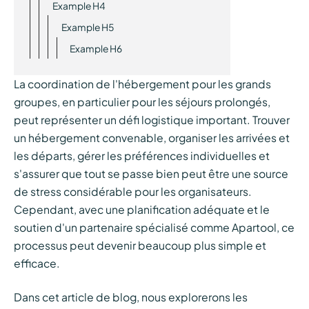
Example H4
Example H5
Example H6
La coordination de l'hébergement pour les grands
groupes, en particulier pour les séjours prolongés,
peut représenter un défi logistique important. Trouver
un hébergement convenable, organiser les arrivées et
les départs, gérer les préférences individuelles et
s'assurer que tout se passe bien peut être une source
de stress considérable pour les organisateurs.
Cependant, avec une planification adéquate et le
soutien d'un partenaire spécialisé comme Apartool, ce
processus peut devenir beaucoup plus simple et
efficace.
Dans cet article de blog, nous explorerons les