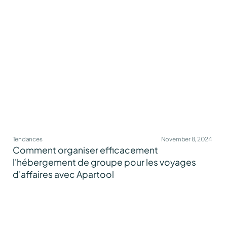
Tendances
November 8, 2024
Comment organiser efficacement
l'hébergement de groupe pour les voyages
d'affaires avec Apartool