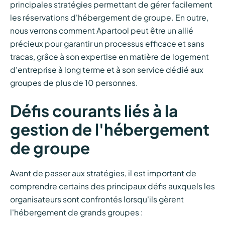
principales stratégies permettant de gérer facilement
les réservations d'hébergement de groupe. En outre,
nous verrons comment Apartool peut être un allié
précieux pour garantir un processus efficace et sans
tracas, grâce à son expertise en matière de logement
d'entreprise à long terme et à son service dédié aux
groupes de plus de 10 personnes.
Défis courants liés à la
gestion de l'hébergement
de groupe
Avant de passer aux stratégies, il est important de
comprendre certains des principaux défis auxquels les
organisateurs sont confrontés lorsqu'ils gèrent
l'hébergement de grands groupes :