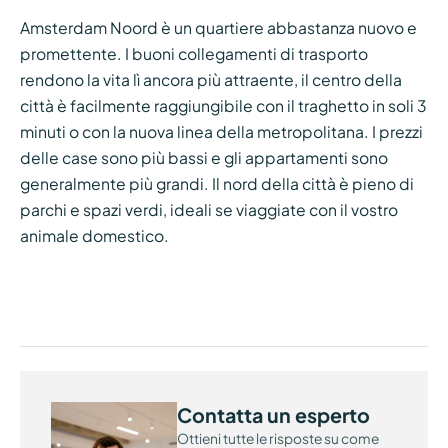
Amsterdam Noord è un quartiere abbastanza nuovo e
promettente. I buoni collegamenti di trasporto
rendono la vita lì ancora più attraente, il centro della
città è facilmente raggiungibile con il traghetto in soli 3
minuti o con la nuova linea della metropolitana. I prezzi
delle case sono più bassi e gli appartamenti sono
generalmente più grandi. Il nord della città è pieno di
parchi e spazi verdi, ideali se viaggiate con il vostro
animale domestico.
Contatta un esperto
Ottieni tutte le risposte su come