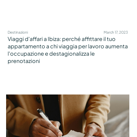
Destinazioni
March 17, 2023
Viaggi d'affari a Ibiza: perché affittare il tuo
appartamento a chi viaggia per lavoro aumenta
l'occupazione e destagionalizza le
prenotazioni