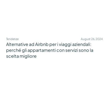
Tendenze
August 26, 2024
Alternative ad Airbnb per i viaggi aziendali:
perché gli appartamenti con servizi sono la
scelta migliore