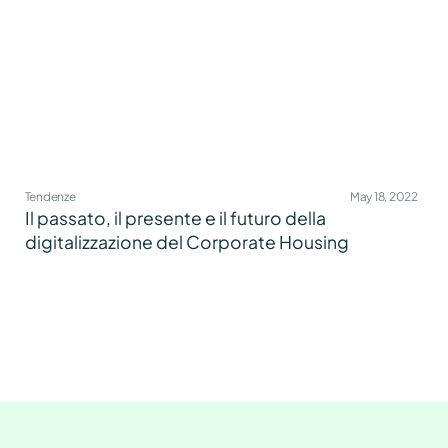
Tendenze
May 18, 2022
Il passato, il presente e il futuro della
digitalizzazione del Corporate Housing