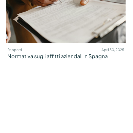
Rapporti
April 30, 2025
Normativa sugli affitti aziendali in Spagna