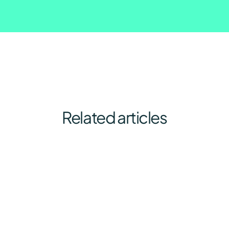
Related articles