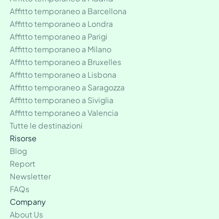
Affitto temporaneo a Barcellona
Affitto temporaneo a Londra
Affitto temporaneo a Parigi
Affitto temporaneo a Milano
Affitto temporaneo a Bruxelles
Affitto temporaneo a Lisbona
Affitto temporaneo a Saragozza
Affitto temporaneo a Siviglia
Affitto temporaneo a Valencia
Tutte le destinazioni
Risorse
Blog
Report
Newsletter
FAQs
Company
About Us