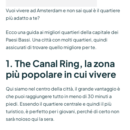
Vuoi vivere ad Amsterdam e non sai qual è il quartiere
più adatto a te?
Ecco una guida ai migliori quartieri della capitale dei
Paesi Bassi. Una città con molti quartieri, quindi
assicurati di trovare quello migliore per te.
1. The Canal Ring, la zona
più popolare in cui vivere
Qui siamo nel centro della città, il grande vantaggio è
che puoi raggiungere tutto in meno di 30 minuti a
piedi. Essendo il quartiere centrale e quindi il più
turistico, è perfetto per i giovani, perché di certo non
sarà noioso qui la sera.