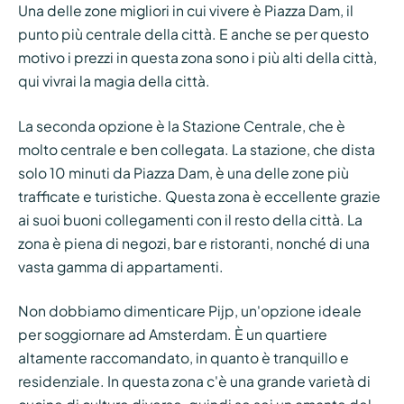
Una delle zone migliori in cui vivere è Piazza Dam, il
punto più centrale della città. E anche se per questo
motivo i prezzi in questa zona sono i più alti della città,
qui vivrai la magia della città.
La seconda opzione è la Stazione Centrale, che è
molto centrale e ben collegata. La stazione, che dista
solo 10 minuti da Piazza Dam, è una delle zone più
trafficate e turistiche. Questa zona è eccellente grazie
ai suoi buoni collegamenti con il resto della città. La
zona è piena di negozi, bar e ristoranti, nonché di una
vasta gamma di appartamenti.
Non dobbiamo dimenticare Pijp, un'opzione ideale
per soggiornare ad Amsterdam. È un quartiere
altamente raccomandato, in quanto è tranquillo e
residenziale. In questa zona c'è una grande varietà di