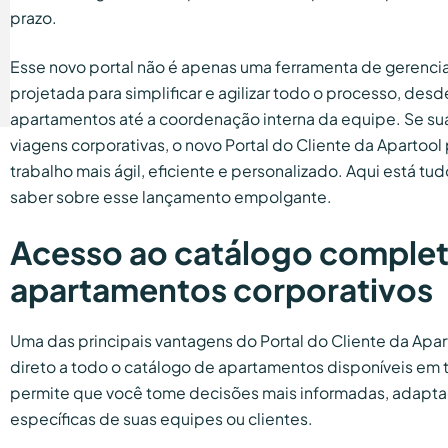
prazo.
Esse novo portal não é apenas uma ferramenta de gerenci
projetada para simplificar e agilizar todo o processo, des
apartamentos até a coordenação interna da equipe. Se su
viagens corporativas, o novo Portal do Cliente da Apartool
trabalho mais ágil, eficiente e personalizado. Aqui está tu
saber sobre esse lançamento empolgante.
Acesso ao catálogo comple
apartamentos corporativos
Uma das principais vantagens do Portal do Cliente da Apart
direto a todo o catálogo de apartamentos disponíveis em t
permite que você tome decisões mais informadas, adapt
específicas de suas equipes ou clientes.