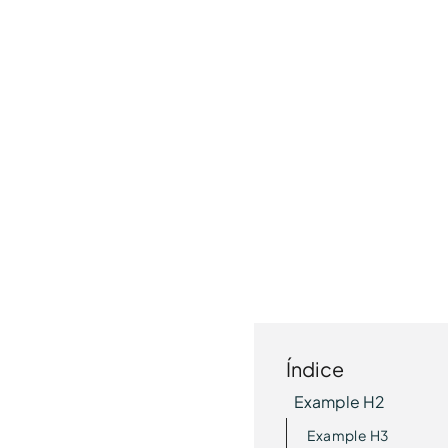
Índice
Example H2
Example H3