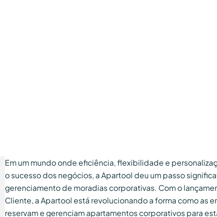
Em um mundo onde eficiência, flexibilidade e personaliza
o sucesso dos negócios, a Apartool deu um passo significa
gerenciamento de moradias corporativas. Com o lançamen
Cliente, a Apartool está revolucionando a forma como as
reservam e gerenciam apartamentos corporativos para est