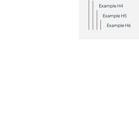
Example H4
Example H5
Example H6