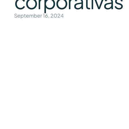
corporativas
September 16, 2024