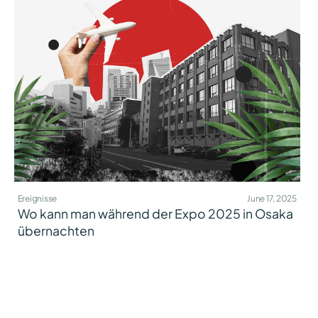
Ereignisse
June 17, 2025
Wo kann man während der Expo 2025 in Osaka
übernachten