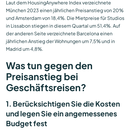
Laut dem HousingAnywhere Index verzeichnete
München 2023 einen jährlichen Preisanstieg von 20%
und Amsterdam von 18,4%. Die Mietpreise für Studios
in Lissabon stiegen in diesem Quartal um 51,4%. Auf
der anderen Seite verzeichnete Barcelona einen
jährlichen Anstieg der Wohnungen um 7,5% und in
Madrid um 4,8%.
Was tun gegen den
Preisanstieg bei
Geschäftsreisen?
1. Berücksichtigen Sie die Kosten
und legen Sie ein angemessenes
Budget fest