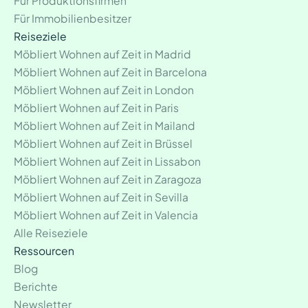
Für Produktionsfirmen
Für Immobilienbesitzer
Reiseziele
Möbliert Wohnen auf Zeit in Madrid
Möbliert Wohnen auf Zeit in Barcelona
Möbliert Wohnen auf Zeit in London
Möbliert Wohnen auf Zeit in Paris
Möbliert Wohnen auf Zeit in Mailand
Möbliert Wohnen auf Zeit in Brüssel
Möbliert Wohnen auf Zeit in Lissabon
Möbliert Wohnen auf Zeit in Zaragoza
Möbliert Wohnen auf Zeit in Sevilla
Möbliert Wohnen auf Zeit in Valencia
Alle Reiseziele
Ressourcen
Blog
Berichte
Newsletter