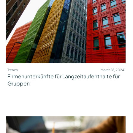
Trends
March 18, 2024
Firmenunterkünfte für Langzeitaufenthalte für
Gruppen