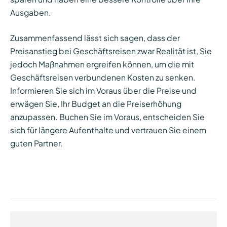
Ausgaben.
Zusammenfassend lässt sich sagen, dass der
Preisanstieg bei Geschäftsreisen zwar Realität ist, Sie
jedoch Maßnahmen ergreifen können, um die mit
Geschäftsreisen verbundenen Kosten zu senken.
Informieren Sie sich im Voraus über die Preise und
erwägen Sie, Ihr Budget an die Preiserhöhung
anzupassen. Buchen Sie im Voraus, entscheiden Sie
sich für längere Aufenthalte und vertrauen Sie einem
guten Partner.