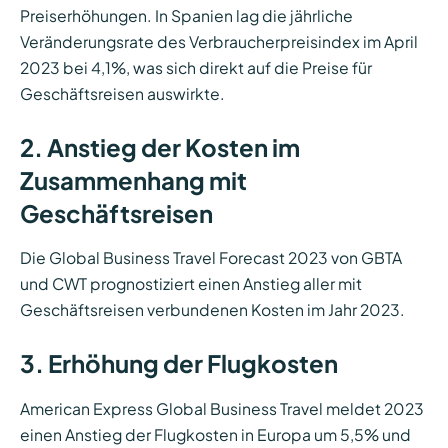
Preiserhöhungen. In Spanien lag die jährliche
Veränderungsrate des Verbraucherpreisindex im April
2023 bei 4,1%, was sich direkt auf die Preise für
Geschäftsreisen auswirkte.
2. Anstieg der Kosten im
Zusammenhang mit
Geschäftsreisen
Die Global Business Travel Forecast 2023 von GBTA
und CWT prognostiziert einen Anstieg aller mit
Geschäftsreisen verbundenen Kosten im Jahr 2023.
3. Erhöhung der Flugkosten
American Express Global Business Travel meldet 2023
einen Anstieg der Flugkosten in Europa um 5,5% und