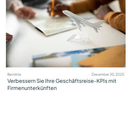
Berichte
December 30, 2025
Verbessern Sie Ihre Geschäftsreise-KPIs mit
Firmenunterkünften