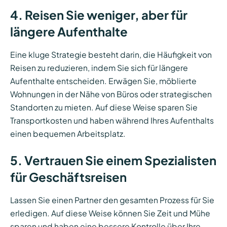
4. Reisen Sie weniger, aber für
längere Aufenthalte
Eine kluge Strategie besteht darin, die Häufigkeit von
Reisen zu reduzieren, indem Sie sich für längere
Aufenthalte entscheiden. Erwägen Sie, möblierte
Wohnungen in der Nähe von Büros oder strategischen
Standorten zu mieten. Auf diese Weise sparen Sie
Transportkosten und haben während Ihres Aufenthalts
einen bequemen Arbeitsplatz.
5. Vertrauen Sie einem Spezialisten
für Geschäftsreisen
Lassen Sie einen Partner den gesamten Prozess für Sie
erledigen. Auf diese Weise können Sie Zeit und Mühe
sparen und haben eine bessere Kontrolle über Ihre