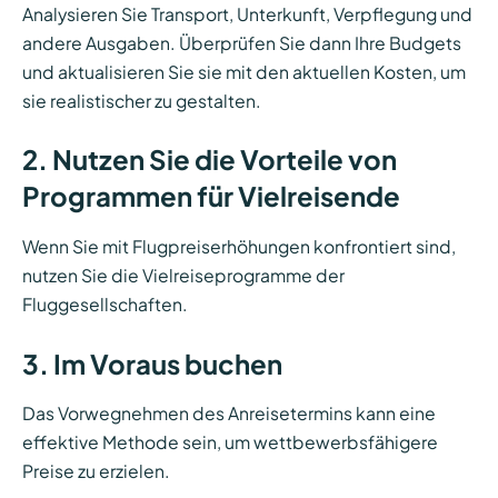
Analysieren Sie Transport, Unterkunft, Verpflegung und
andere Ausgaben. Überprüfen Sie dann Ihre Budgets
und aktualisieren Sie sie mit den aktuellen Kosten, um
sie realistischer zu gestalten.
2. Nutzen Sie die Vorteile von
Programmen für Vielreisende
Wenn Sie mit Flugpreiserhöhungen konfrontiert sind,
nutzen Sie die Vielreiseprogramme der
Fluggesellschaften.
3. Im Voraus buchen
Das Vorwegnehmen des Anreisetermins kann eine
effektive Methode sein, um wettbewerbsfähigere
Preise zu erzielen.