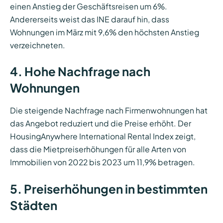
einen Anstieg der Geschäftsreisen um 6%.
Andererseits weist das INE darauf hin, dass
Wohnungen im März mit 9,6% den höchsten Anstieg
verzeichneten.
4. Hohe Nachfrage nach
Wohnungen
Die steigende Nachfrage nach Firmenwohnungen hat
das Angebot reduziert und die Preise erhöht. Der
HousingAnywhere International Rental Index zeigt,
dass die Mietpreiserhöhungen für alle Arten von
Immobilien von 2022 bis 2023 um 11,9% betragen.
5. Preiserhöhungen in bestimmten
Städten