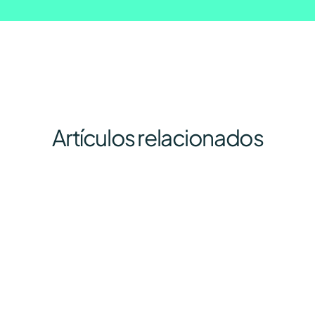
Artículos relacionados