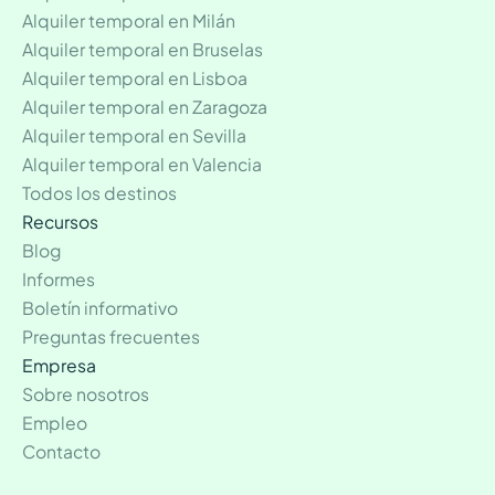
Alquiler temporal en Milán
Alquiler temporal en Bruselas
Alquiler temporal en Lisboa
Alquiler temporal en Zaragoza
Alquiler temporal en Sevilla
Alquiler temporal en Valencia
Todos los destinos
Recursos
Blog
Informes
Boletín informativo
Preguntas frecuentes
Empresa
Sobre nosotros
Empleo
Contacto