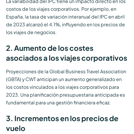
La variabilidad del IPC tiene un impacto directo en los
costos de los viajes corporativos. Por ejemplo, en
España, la tasa de variación interanual del IPC en abril
de 2023 alcanzó el 4.1%, influyendo en los precios de
los viajes de negocios.
2. Aumento de los costes
asociados a los viajes corporativos
Proyecciones de la Global Business Travel Association
(GBTA) y CWT anticipan un aumento generalizado en
los costos vinculados a los viajes corporativos para
2023. Una planificación presupuestaria anticipada es
fundamental para una gestión financiera eficaz.
3. Incrementos en los precios de
vuelo