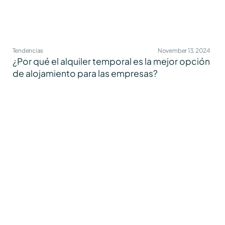
Tendencias
November 13, 2024
¿Por qué el alquiler temporal es la mejor opción
de alojamiento para las empresas?