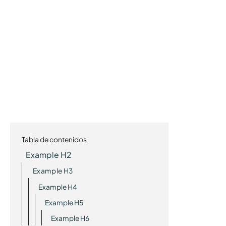
Tabla de contenidos
Example H2
Example H3
Example H4
Example H5
Example H6