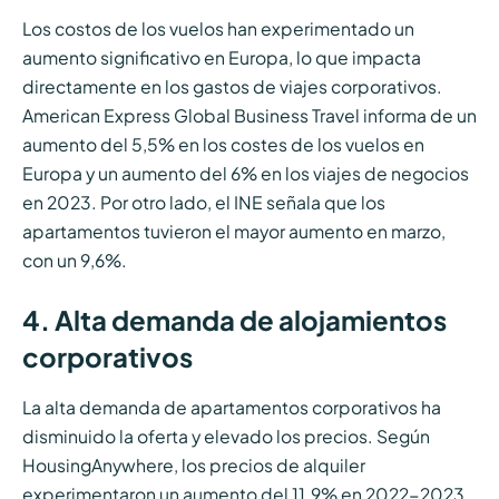
Los costos de los vuelos han experimentado un
aumento significativo en Europa, lo que impacta
directamente en los gastos de viajes corporativos.
American Express Global Business Travel informa de un
aumento del 5,5% en los costes de los vuelos en
Europa y un aumento del 6% en los viajes de negocios
en 2023. Por otro lado, el INE señala que los
apartamentos tuvieron el mayor aumento en marzo,
con un 9,6%.
4. Alta demanda de alojamientos
corporativos
La alta demanda de apartamentos corporativos ha
disminuido la oferta y elevado los precios. Según
HousingAnywhere, los precios de alquiler
experimentaron un aumento del 11.9% en 2022-2023.