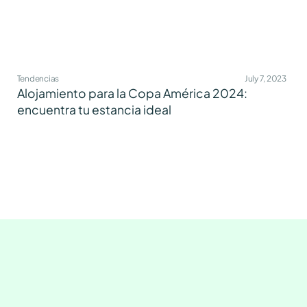
Tendencias
July 7, 2023
Alojamiento para la Copa América 2024:
encuentra tu estancia ideal