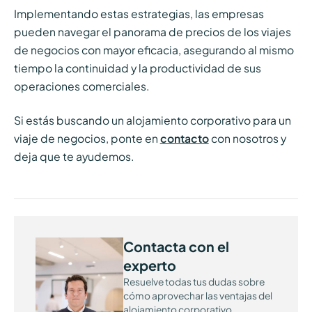
Implementando estas estrategias, las empresas
pueden navegar el panorama de precios de los viajes
de negocios con mayor eficacia, asegurando al mismo
tiempo la continuidad y la productividad de sus
operaciones comerciales.
Si estás buscando un alojamiento corporativo para un
viaje de negocios, ponte en
contacto
con nosotros y
deja que te ayudemos.
Contacta con el
experto
Resuelve todas tus dudas sobre
cómo aprovechar las ventajas del
alojamiento corporativo.