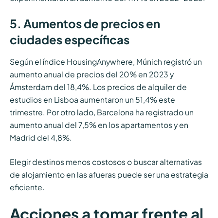
5. Aumentos de precios en
ciudades específicas
Según el índice HousingAnywhere, Múnich registró un
aumento anual de precios del 20% en 2023 y
Ámsterdam del 18,4%. Los precios de alquiler de
estudios en Lisboa aumentaron un 51,4% este
trimestre. Por otro lado, Barcelona ha registrado un
aumento anual del 7,5% en los apartamentos y en
Madrid del 4,8%.
Elegir destinos menos costosos o buscar alternativas
de alojamiento en las afueras puede ser una estrategia
eficiente.
Acciones a tomar frente al