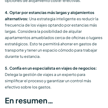
opciones de alojamiento coste-efectivas.
4. Optar por estancias más largas y alojamientos
alternativos:
Una estrategia inteligente es reducir la
frecuencia de los viajes optando por estancias más
largas. Considera la posibilidad de alquilar
apartamentos amueblados cerca de oficinas o lugares
estratégicos. Esto te permitirá ahorrar en gastos de
transporte y tener un espacio cómodo para trabajar
durante tu estancia.
5. Confía en un especialista en viajes de negocios:
Delega la gestión de viajes a un experto para
simplificar el proceso y garantizar un control más
efectivo sobre los gastos.
En resumen…