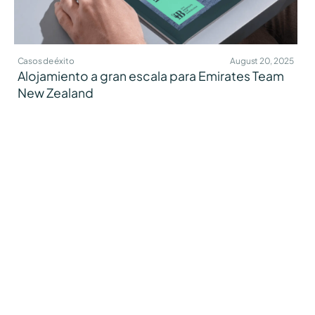
Casos de éxito
August 20, 2025
Alojamiento a gran escala para Emirates Team
New Zealand