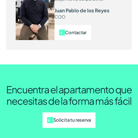
Juan Pablo de los Reyes
COO
Contactar
Encuentra el apartamento que
necesitas de la forma más fácil
Solicita tu reserva