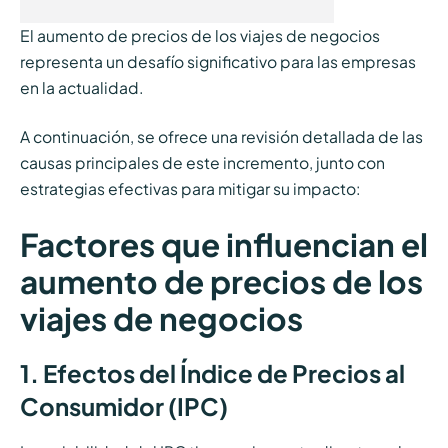
El aumento de precios de los viajes de negocios
representa un desafío significativo para las empresas
en la actualidad.
A continuación, se ofrece una revisión detallada de las
causas principales de este incremento, junto con
estrategias efectivas para mitigar su impacto:
Factores que influencian el
aumento de precios de los
viajes de negocios
1. Efectos del Índice de Precios al
Consumidor (IPC)