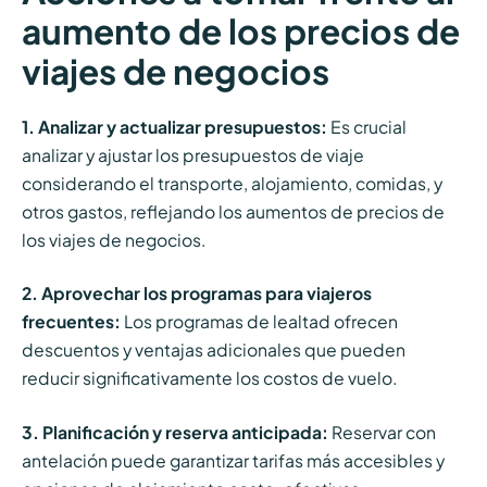
aumento de los precios de
viajes de negocios
1. Analizar y actualizar presupuestos:
Es crucial
analizar y ajustar los presupuestos de viaje
considerando el transporte, alojamiento, comidas, y
otros gastos, reflejando los aumentos de precios de
los viajes de negocios.
2. Aprovechar los programas para viajeros
frecuentes:
Los programas de lealtad ofrecen
descuentos y ventajas adicionales que pueden
reducir significativamente los costos de vuelo.
3. Planificación y reserva anticipada:
Reservar con
antelación puede garantizar tarifas más accesibles y