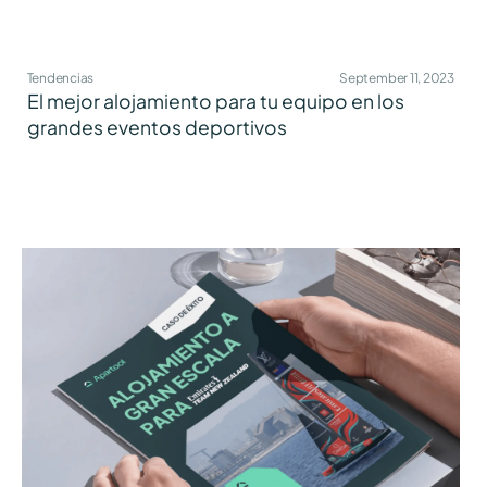
Tendencias
September 11, 2023
El mejor alojamiento para tu equipo en los
grandes eventos deportivos