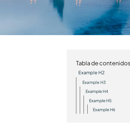
Tabla de contenido
Example H2
Example H3
Example H4
Example H5
Example H6