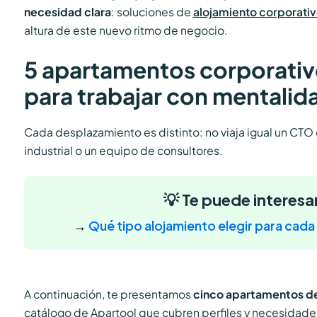
necesidad clara
: soluciones de
alojamiento corporativ
altura de este nuevo ritmo de negocio.
5 apartamentos corporativ
para trabajar con mentalid
Cada desplazamiento es distinto: no viaja igual un CTO
industrial o un equipo de consultores.
💡 Te puede interesa
→
Qué tipo alojamiento elegir para cada 
A continuación, te presentamos
cinco apartamentos de
catálogo de Apartool que cubren perfiles y necesidade