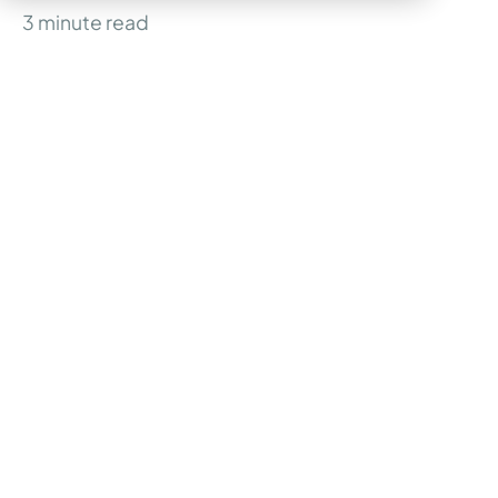
3
minute read