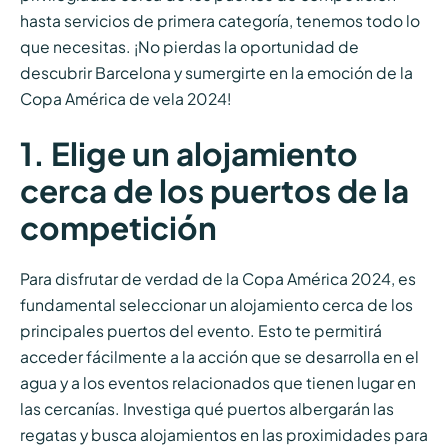
hasta servicios de primera categoría, tenemos todo lo
que necesitas. ¡No pierdas la oportunidad de
descubrir Barcelona y sumergirte en la emoción de la
Copa América de vela 2024!
1. Elige un alojamiento
cerca de los puertos de la
competición
Para disfrutar de verdad de la Copa América 2024, es
fundamental seleccionar un alojamiento cerca de los
principales puertos del evento. Esto te permitirá
acceder fácilmente a la acción que se desarrolla en el
agua y a los eventos relacionados que tienen lugar en
las cercanías. Investiga qué puertos albergarán las
regatas y busca alojamientos en las proximidades para