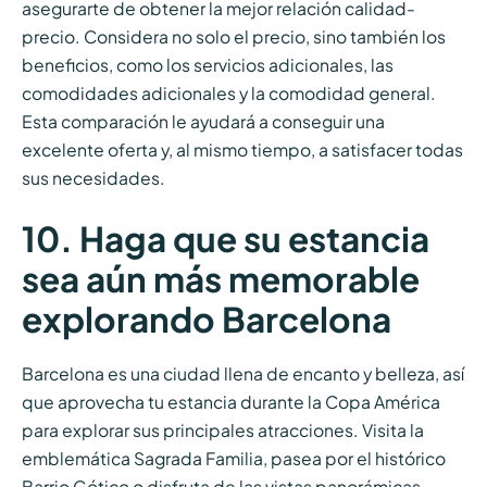
asegurarte de obtener la mejor relación calidad-
precio. Considera no solo el precio, sino también los
beneficios, como los servicios adicionales, las
comodidades adicionales y la comodidad general.
Esta comparación le ayudará a conseguir una
excelente oferta y, al mismo tiempo, a satisfacer todas
sus necesidades.
10. Haga que su estancia
sea aún más memorable
explorando Barcelona
Barcelona es una ciudad llena de encanto y belleza, así
que aprovecha tu estancia durante la Copa América
para explorar sus principales atracciones. Visita la
emblemática Sagrada Familia, pasea por el histórico
Barrio Gótico o disfruta de las vistas panorámicas