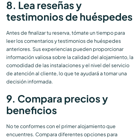
8. Lea reseñas y
testimonios de huéspedes
Antes de finalizar tu reserva, tómate un tiempo para
leer los comentarios y testimonios de huéspedes
anteriores. Sus experiencias pueden proporcionar
información valiosa sobre la calidad del alojamiento, la
comodidad de las instalaciones y el nivel del servicio
de atención al cliente, lo que te ayudará a tomar una
decisión informada.
9. Compara precios y
beneficios
No te conformes con el primer alojamiento que
encuentres. Compara diferentes opciones para