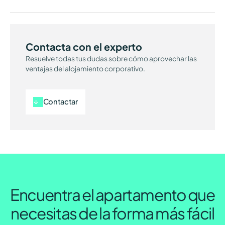
Contacta con el experto
Resuelve todas tus dudas sobre cómo aprovechar las
ventajas del alojamiento corporativo.
Contactar
Encuentra el apartamento que
necesitas de la forma más fácil