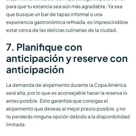
para que tu estancia sea aún más agradable. Ya sea
que busque un bar de tapas informal o una
experiencia gastronómica refinada, es imprescindible
estar cerca de las delicias culinarias de la ciudad.
7. Planifique con
anticipación y reserve con
anticipación
La demanda de alojamiento durante la Copa América
será alta, por lo que es aconsejable hacer la reserva lo
antes posible. Esto garantiza que consigas el
alojamiento que deseas al mejor precio posible, y no
te perderás ninguna opción debido a la disponibilidad
limitada.