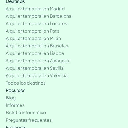
Destinos
Alquiler temporal en Madrid
Alquiler temporal en Barcelona
Alquiler temporal en Londres
Alquiler temporal en París
Alquiler temporal en Milán
Alquiler temporal en Bruselas
Alquiler temporal en Lisboa
Alquiler temporal en Zaragoza
Alquiler temporal en Sevilla
Alquiler temporal en Valencia
Todos los destinos
Recursos
Blog
Informes
Boletín informativo
Preguntas frecuentes
Empresa