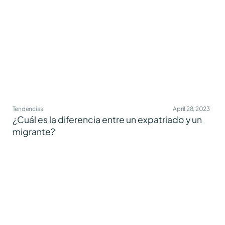
Tendencias
April 28, 2023
¿Cuál es la diferencia entre un expatriado y un
migrante?