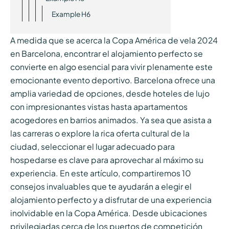
Example H6
A medida que se acerca la Copa América de vela 2024
en Barcelona, encontrar el alojamiento perfecto se
convierte en algo esencial para vivir plenamente este
emocionante evento deportivo. Barcelona ofrece una
amplia variedad de opciones, desde hoteles de lujo
con impresionantes vistas hasta apartamentos
acogedores en barrios animados. Ya sea que asista a
las carreras o explore la rica oferta cultural de la
ciudad, seleccionar el lugar adecuado para
hospedarse es clave para aprovechar al máximo su
experiencia. En este artículo, compartiremos 10
consejos invaluables que te ayudarán a elegir el
alojamiento perfecto y a disfrutar de una experiencia
inolvidable en la Copa América. Desde ubicaciones
privilegiadas cerca de los puertos de competición