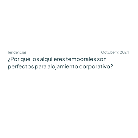
Tendencias
October 9, 2024
¿Por qué los alquileres temporales son
perfectos para alojamiento corporativo?