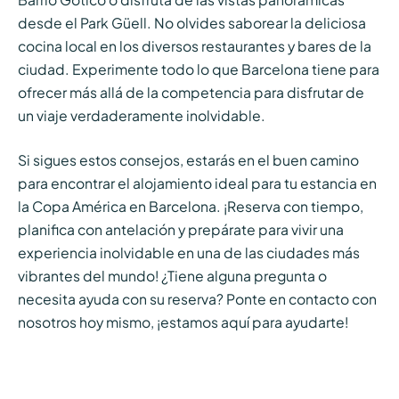
desde el Park Güell. No olvides saborear la deliciosa
cocina local en los diversos restaurantes y bares de la
ciudad. Experimente todo lo que Barcelona tiene para
ofrecer más allá de la competencia para disfrutar de
un viaje verdaderamente inolvidable.
Si sigues estos consejos, estarás en el buen camino
para encontrar el alojamiento ideal para tu estancia en
la Copa América en Barcelona. ¡Reserva con tiempo,
planifica con antelación y prepárate para vivir una
experiencia inolvidable en una de las ciudades más
vibrantes del mundo! ¿Tiene alguna pregunta o
necesita ayuda con su reserva? Ponte en contacto con
nosotros hoy mismo, ¡estamos aquí para ayudarte!