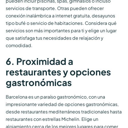
pueden incluir piscinas, spas, gimnasios o incluso
servicios de transporte. Otras pueden ofrecer
conexión inalámbrica a internet gratuita, desayunos
tipo bufé o servicio de habitaciones. Considera qué
servicios son más importantes para ti y elige un lugar
que satisfaga tus necesidades de relajación y
comodidad.
6. Proximidad a
restaurantes y opciones
gastronómicas
Barcelona es un paraíso gastronómico, con una
impresionante variedad de opciones gastronómicas,
desde restaurantes mediterráneos tradicionales hasta
restaurantes con estrellas Michelin. Elige un
alojamiento cerca de los mejores lugares para comer