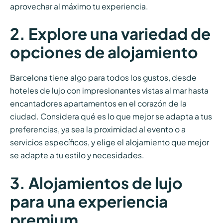
aprovechar al máximo tu experiencia.
2. Explore una variedad de
opciones de alojamiento
Barcelona tiene algo para todos los gustos, desde
hoteles de lujo con impresionantes vistas al mar hasta
encantadores apartamentos en el corazón de la
ciudad. Considera qué es lo que mejor se adapta a tus
preferencias, ya sea la proximidad al evento o a
servicios específicos, y elige el alojamiento que mejor
se adapte a tu estilo y necesidades.
3. Alojamientos de lujo
para una experiencia
premium