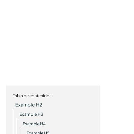
Tabla de contenidos
Example H2
Example H3
Example H4
Example H5