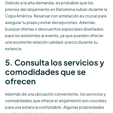
Debido a la alta demanda, es probable que los
precios del alojamiento en Barcelona suban durante la
Copa América. Reservar con antelación es crucial para
asegurar tu plaza y evitar decepciones. Además,
busque ofertas o descuentos especiales diseñados
para los asistentes al evento, ya que pueden ofrecer
una excelente relación calidad-precio durante su
estancia.
5. Consulta los servicios y
comodidades que se
ofrecen
Además de una ubicación conveniente, los servicios y
comodidades que ofrece el alojamiento son cruciales
para una estancia confortable. Algunas propiedades