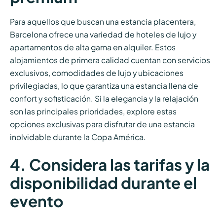
Para aquellos que buscan una estancia placentera,
Barcelona ofrece una variedad de hoteles de lujo y
apartamentos de alta gama en alquiler. Estos
alojamientos de primera calidad cuentan con servicios
exclusivos, comodidades de lujo y ubicaciones
privilegiadas, lo que garantiza una estancia llena de
confort y sofisticación. Si la elegancia y la relajación
son las principales prioridades, explore estas
opciones exclusivas para disfrutar de una estancia
inolvidable durante la Copa América.
4. Considera las tarifas y la
disponibilidad durante el
evento