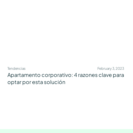
Tendencias
February 3, 2023
Apartamento corporativo: 4 razones clave para
optar por esta solución