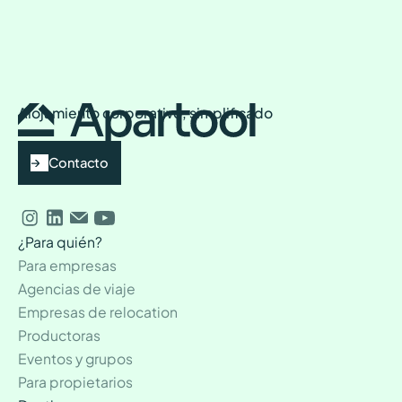
Alojamiento corporativo, simplificado
Contacto
¿Para quién?
Para empresas
Agencias de viaje
Empresas de relocation
Productoras
Eventos y grupos
Para propietarios