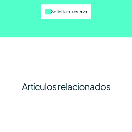
Solicita tu reserva
Artículos relacionados