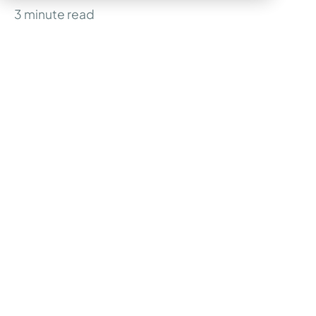
3
minute read