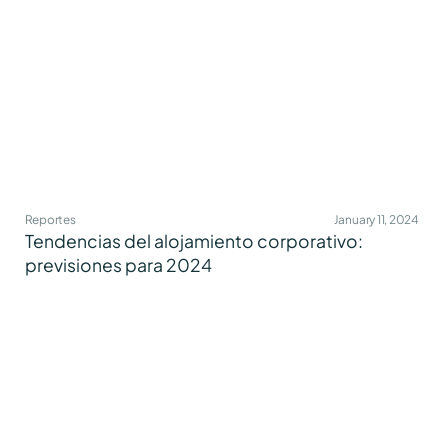
Reportes
January 11, 2024
Tendencias del alojamiento corporativo:
previsiones para 2024