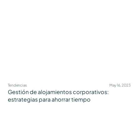
Tendencias
May 16, 2023
Gestión de alojamientos corporativos:
estrategias para ahorrar tiempo