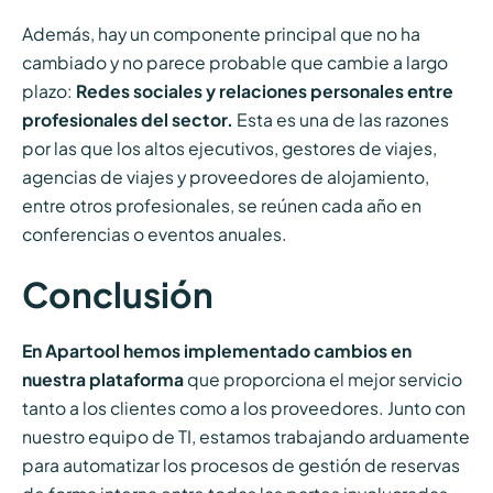
Además, hay un componente principal que no ha
cambiado y no parece probable que cambie a largo
plazo:
Redes sociales y relaciones personales entre
profesionales del sector.
Esta es una de las razones
por las que los altos ejecutivos, gestores de viajes,
agencias de viajes y proveedores de alojamiento,
entre otros profesionales, se reúnen cada año en
conferencias o eventos anuales.
Conclusión
En Apartool hemos implementado cambios en
nuestra plataforma
que proporciona el mejor servicio
tanto a los clientes como a los proveedores. Junto con
nuestro equipo de TI, estamos trabajando arduamente
para automatizar los procesos de gestión de reservas