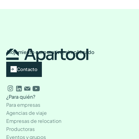
Alojamiento corporativo, simplificado
Contacto
¿Para quién?
Para empresas
Agencias de viaje
Empresas de relocation
Productoras
Eventos y grupos