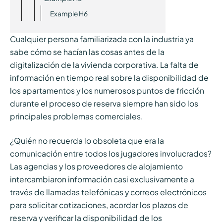
Example H6
Cualquier persona familiarizada con la industria ya
sabe cómo se hacían las cosas antes de la
digitalización de la vivienda corporativa. La falta de
información en tiempo real sobre la disponibilidad de
los apartamentos y los numerosos puntos de fricción
durante el proceso de reserva siempre han sido los
principales problemas comerciales.
¿Quién no recuerda lo obsoleta que era la
comunicación entre todos los jugadores involucrados?
Las agencias y los proveedores de alojamiento
intercambiaron información casi exclusivamente a
través de llamadas telefónicas y correos electrónicos
para solicitar cotizaciones, acordar los plazos de
reserva y verificar la disponibilidad de los