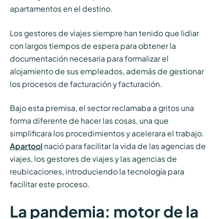
apartamentos en el destino.
Los gestores de viajes siempre han tenido que lidiar
con largos tiempos de espera para obtener la
documentación necesaria para formalizar el
alojamiento de sus empleados, además de gestionar
los procesos de facturación y facturación.
Bajo esta premisa, el sector reclamaba a gritos una
forma diferente de hacer las cosas, una que
simplificara los procedimientos y acelerara el trabajo.
Apartool
nació para facilitar la vida de las agencias de
viajes, los gestores de viajes y las agencias de
reubicaciones, introduciendo la tecnología para
facilitar este proceso.
La pandemia: motor de la