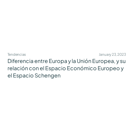
Tendencias
January 23, 2023
Diferencia entre Europa y la Unión Europea, y su
relación con el Espacio Económico Europeo y
el Espacio Schengen