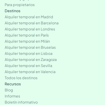
Para propietarios
Destinos
Alquiler temporal en Madrid
Alquiler temporal en Barcelona
Alquiler temporal en Londres
Alquiler temporal en París
Alquiler temporal en Milán
Alquiler temporal en Bruselas
Alquiler temporal en Lisboa
Alquiler temporal en Zaragoza
Alquiler temporal en Sevilla
Alquiler temporal en Valencia
Todos los destinos
Recursos
Blog
Informes
Boletín informativo