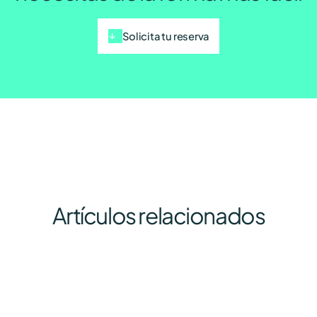
Solicita tu reserva
Artículos relacionados