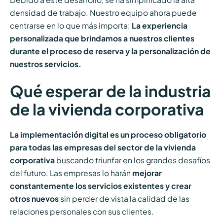
densidad de trabajo. Nuestro equipo ahora puede
centrarse en lo que más importa:
La experiencia
personalizada que brindamos a nuestros clientes
durante el proceso de reserva y la personalización de
nuestros servicios.
Qué esperar de la industria
de la vivienda corporativa
La implementación digital es un proceso obligatorio
para todas las empresas del sector de la vivienda
corporativa
buscando triunfar en los grandes desafíos
del futuro. Las empresas lo harán
mejorar
constantemente los servicios existentes y crear
otros nuevos
sin perder de vista la calidad de las
relaciones personales con sus clientes.