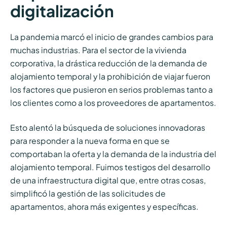
digitalización
La pandemia marcó el inicio de grandes cambios para
muchas industrias. Para el sector de la vivienda
corporativa, la drástica reducción de la demanda de
alojamiento temporal y la prohibición de viajar fueron
los factores que pusieron en serios problemas tanto a
los clientes como a los proveedores de apartamentos.
Esto alentó la búsqueda de soluciones innovadoras
para responder a la nueva forma en que se
comportaban la oferta y la demanda de la industria del
alojamiento temporal. Fuimos testigos del desarrollo
de una infraestructura digital que, entre otras cosas,
simplificó la gestión de las solicitudes de
apartamentos, ahora más exigentes y específicas.