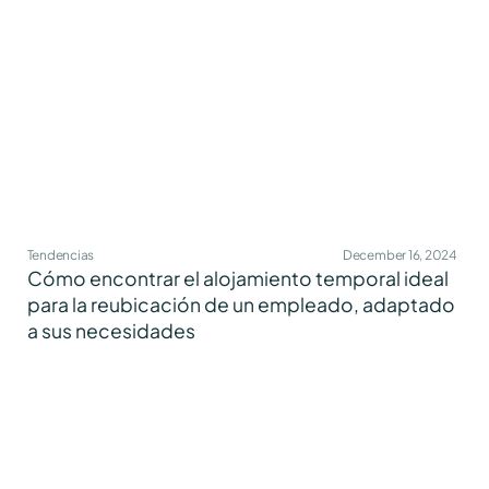
Tendencias
December 16, 2024
Cómo encontrar el alojamiento temporal ideal
para la reubicación de un empleado, adaptado
a sus necesidades