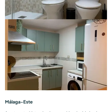
Málaga-Este