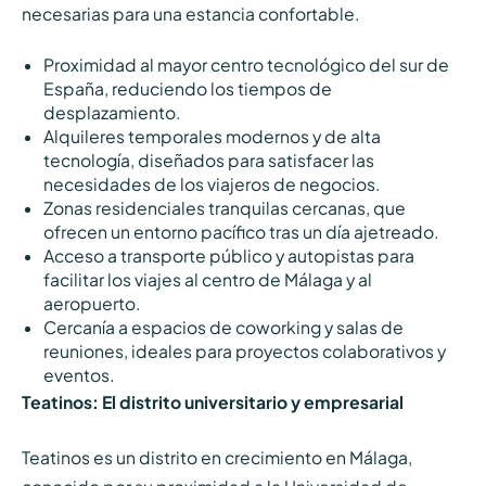
necesarias para una estancia confortable.
Proximidad al mayor centro tecnológico del sur de
España, reduciendo los tiempos de
desplazamiento.
Alquileres temporales modernos y de alta
tecnología, diseñados para satisfacer las
necesidades de los viajeros de negocios.
Zonas residenciales tranquilas cercanas, que
ofrecen un entorno pacífico tras un día ajetreado.
Acceso a transporte público y autopistas para
facilitar los viajes al centro de Málaga y al
aeropuerto.
Cercanía a espacios de coworking y salas de
reuniones, ideales para proyectos colaborativos y
eventos.
Teatinos: El distrito universitario y empresarial
Teatinos es un distrito en crecimiento en Málaga,