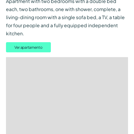
Apartment with two bedrooms with a double bed
each, two bathrooms, one with shower, complete, a
living-dining room with a single sofa bed, a TV, a table
for four people and a fully equipped independent
kitchen.
Ver apartamento