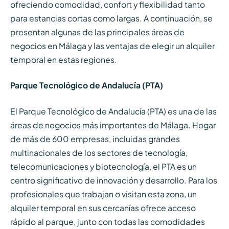
ofreciendo comodidad, confort y flexibilidad tanto
para estancias cortas como largas. A continuación, se
presentan algunas de las principales áreas de
negocios en Málaga y las ventajas de elegir un alquiler
temporal en estas regiones.
Parque Tecnológico de Andalucía (PTA)
El Parque Tecnológico de Andalucía (PTA) es una de las
áreas de negocios más importantes de Málaga. Hogar
de más de 600 empresas, incluidas grandes
multinacionales de los sectores de tecnología,
telecomunicaciones y biotecnología, el PTA es un
centro significativo de innovación y desarrollo. Para los
profesionales que trabajan o visitan esta zona, un
alquiler temporal en sus cercanías ofrece acceso
rápido al parque, junto con todas las comodidades