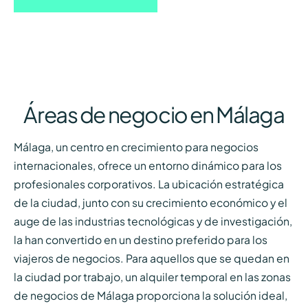
Áreas de negocio en Málaga
Málaga, un centro en crecimiento para negocios
internacionales, ofrece un entorno dinámico para los
profesionales corporativos. La ubicación estratégica
de la ciudad, junto con su crecimiento económico y el
auge de las industrias tecnológicas y de investigación,
la han convertido en un destino preferido para los
viajeros de negocios. Para aquellos que se quedan en
la ciudad por trabajo, un alquiler temporal en las zonas
de negocios de Málaga proporciona la solución ideal,