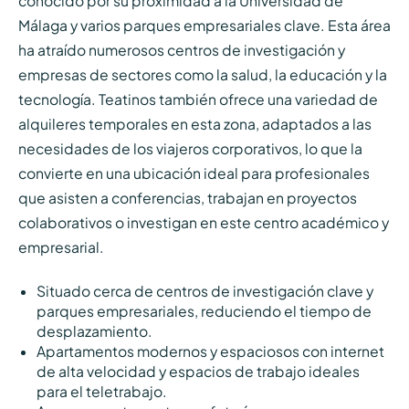
conocido por su proximidad a la Universidad de
Málaga y varios parques empresariales clave. Esta área
ha atraído numerosos centros de investigación y
empresas de sectores como la salud, la educación y la
tecnología. Teatinos también ofrece una variedad de
alquileres temporales en esta zona, adaptados a las
necesidades de los viajeros corporativos, lo que la
convierte en una ubicación ideal para profesionales
que asisten a conferencias, trabajan en proyectos
colaborativos o investigan en este centro académico y
empresarial.
Situado cerca de centros de investigación clave y
parques empresariales, reduciendo el tiempo de
desplazamiento.
Apartamentos modernos y espaciosos con internet
de alta velocidad y espacios de trabajo ideales
para el teletrabajo.