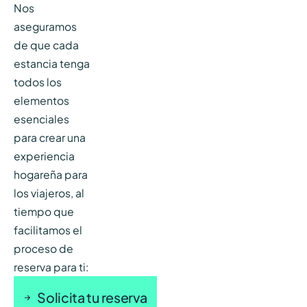
Nos
aseguramos
de que cada
estancia tenga
todos los
elementos
esenciales
para crear una
experiencia
hogareña para
los viajeros, al
tiempo que
facilitamos el
proceso de
reserva para ti:
Solicita tu reserva