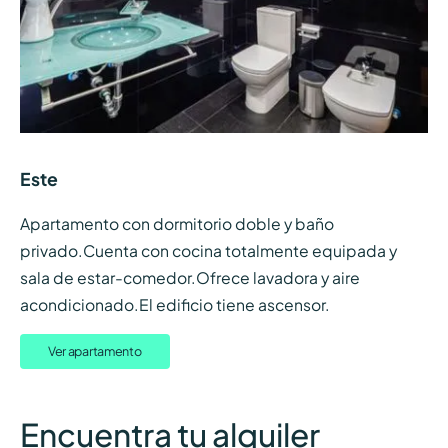
Este
Apartamento con dormitorio doble y baño
privado.Cuenta con cocina totalmente equipada y
sala de estar-comedor.Ofrece lavadora y aire
acondicionado.El edificio tiene ascensor.
Ver apartamento
Encuentra tu alquiler