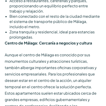
Acceso a restaurantes, cafeterías y parques,
proporcionando un equilibrio perfecto entre
trabajo y relajación.
Bien conectado con el resto de la ciudad mediante
el sistema de transporte público de Málaga,
incluido el metro.
Zona tranquila y residencial, ideal para estancias
prolongadas.
Centro de Málaga: Cercanía a negocios y cultura
Aunque el centro de Málaga es conocido por sus
monumentos culturales y atracciones turísticas,
también alberga importantes oficinas corporativas y
servicios empresariales. Para los profesionales que
desean estar en el centro de la acción, un alquiler
temporal en el centro ofrece la solución perfecta.
Estos apartamentos suelen estar ubicados cerca de
grandes empresas, edificios gubernamentales y
centros de conferencias, facilitando a los