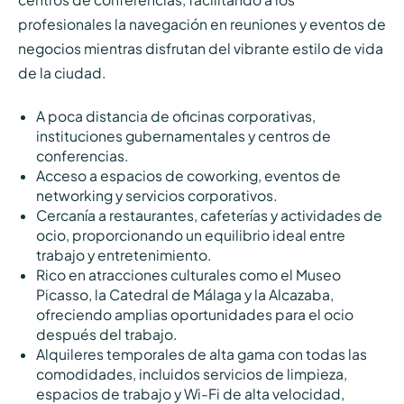
profesionales la navegación en reuniones y eventos de
negocios mientras disfrutan del vibrante estilo de vida
de la ciudad.
A poca distancia de oficinas corporativas,
instituciones gubernamentales y centros de
conferencias.
Acceso a espacios de coworking, eventos de
networking y servicios corporativos.
Cercanía a restaurantes, cafeterías y actividades de
ocio, proporcionando un equilibrio ideal entre
trabajo y entretenimiento.
Rico en atracciones culturales como el Museo
Picasso, la Catedral de Málaga y la Alcazaba,
ofreciendo amplias oportunidades para el ocio
después del trabajo.
Alquileres temporales de alta gama con todas las
comodidades, incluidos servicios de limpieza,
espacios de trabajo y Wi-Fi de alta velocidad,