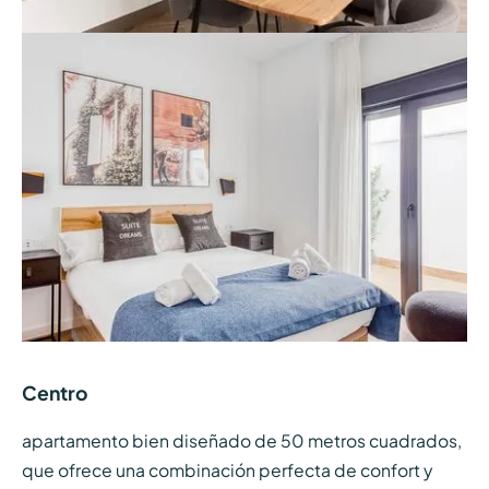
Centro
apartamento bien diseñado de 50 metros cuadrados,
que ofrece una combinación perfecta de confort y