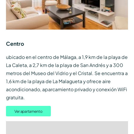
Centro
ubicado en el centro de Málaga, a 1,9 km de la playa de
La Caleta, a 2,7 km de la playa de San Andrés y a 300
metros del Museo del Vidrio y el Cristal. Se encuentra a
1,6 km de la playa de La Malagueta y ofrece aire
acondicionado, aparcamiento privado y conexión WiFi
gratuita.
Ver apartamento