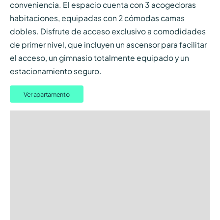
conveniencia. El espacio cuenta con 3 acogedoras
habitaciones, equipadas con 2 cómodas camas
dobles. Disfrute de acceso exclusivo a comodidades
de primer nivel, que incluyen un ascensor para facilitar
el acceso, un gimnasio totalmente equipado y un
estacionamiento seguro.
Ver apartamento