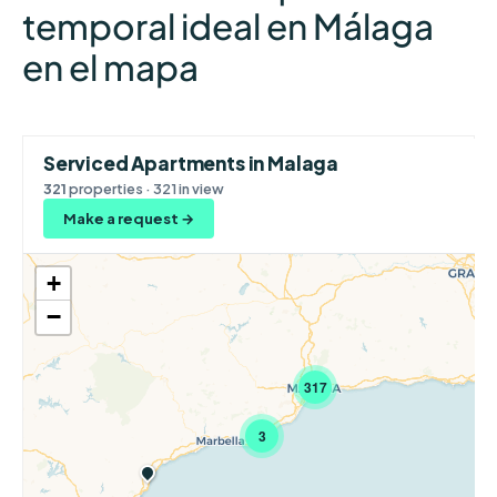
temporal ideal en Málaga
en el mapa