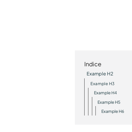
Indice
Example H2
Example H3
Example H4
Example H5
Example H6