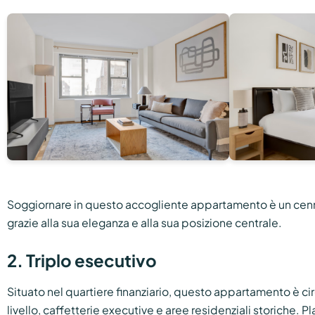
Soggiornare in questo accogliente appartamento è un cen
grazie alla sua eleganza e alla sua posizione centrale.
2. Triplo esecutivo
Situato nel quartiere finanziario, questo appartamento è cir
livello, caffetterie executive e aree residenziali storiche. P