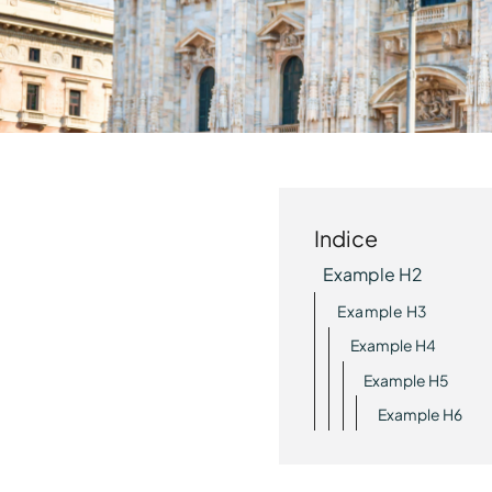
Indice
Example H2
Example H3
Example H4
Example H5
Example H6