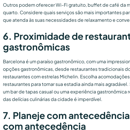
Outros podem oferecer Wi-Fi gratuito, buffet de café da 
quarto. Considere quais serviços são mais importantes par
que atenda às suas necessidades de relaxamento e conve
6. Proximidade de restauran
gastronômicas
Barcelona é um paraíso gastronômico, com uma impressio
opções gastronômicas, desde restaurantes tradicionais d
restaurantes com estrelas Michelin. Escolha acomodações
restaurantes para tornar sua estadia ainda mais agradável
um bar de tapas casual ou uma experiência gastronômica r
das delícias culinárias da cidade é imperdível.
7. Planeje com antecedência
com antecedência