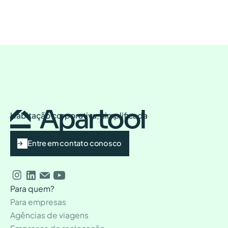
Habitação corporativa, simplificada
Entre em contato conosco
Para quem?
Para empresas
Agências de viagens