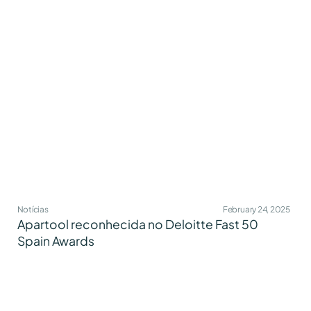
Notícias
February 24, 2025
Apartool reconhecida no Deloitte Fast 50
Spain Awards