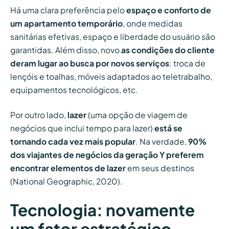
Há uma clara preferência pelo
espaço e conforto de
um apartamento temporário
, onde medidas
sanitárias efetivas, espaço e liberdade do usuário são
garantidas. Além disso, novo
as condições do cliente
deram lugar ao
busca por novos serviços
: troca de
lençóis e toalhas, móveis adaptados ao teletrabalho,
equipamentos tecnológicos, etc.
Por outro lado,
lazer
(uma opção de viagem de
negócios que inclui tempo para lazer)
está se
tornando cada vez mais popular
. Na verdade,
90%
dos viajantes de negócios da geração Y preferem
encontrar elementos de lazer
em seus destinos
(National Geographic, 2020).
Tecnologia: novamente
um fator estratégico