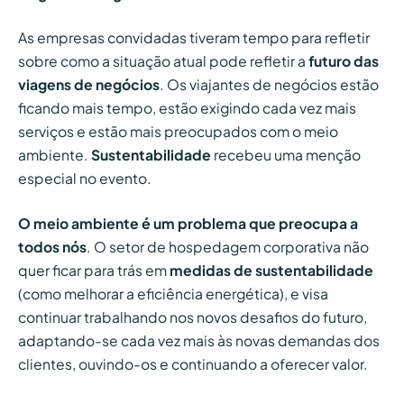
As empresas convidadas tiveram tempo para refletir
sobre como a situação atual pode refletir a
futuro das
viagens de negócios
. Os viajantes de negócios estão
ficando mais tempo, estão exigindo cada vez mais
serviços e estão mais preocupados com o meio
ambiente.
Sustentabilidade
recebeu uma menção
especial no evento.
O meio ambiente é um problema que preocupa a
todos nós
. O setor de hospedagem corporativa não
quer ficar para trás em
medidas de sustentabilidade
(como melhorar a eficiência energética), e visa
continuar trabalhando nos novos desafios do futuro,
adaptando-se cada vez mais às novas demandas dos
clientes, ouvindo-os e continuando a oferecer valor.