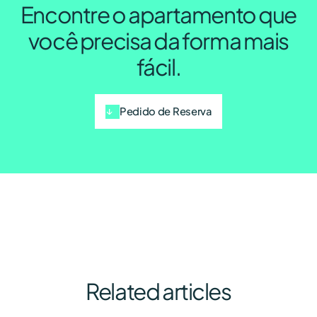
Encontre o apartamento que
você precisa da forma mais
fácil.
Pedido de Reserva
Related articles