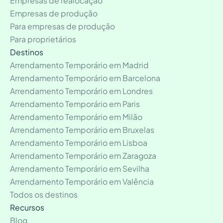
Empresas de realocação
Empresas de produção
Para empresas de produção
Para proprietários
Destinos
Arrendamento Temporário em Madrid
Arrendamento Temporário em Barcelona
Arrendamento Temporário em Londres
Arrendamento Temporário em Paris
Arrendamento Temporário em Milão
Arrendamento Temporário em Bruxelas
Arrendamento Temporário em Lisboa
Arrendamento Temporário em Zaragoza
Arrendamento Temporário em Sevilha
Arrendamento Temporário em Valência
Todos os destinos
Recursos
Blog