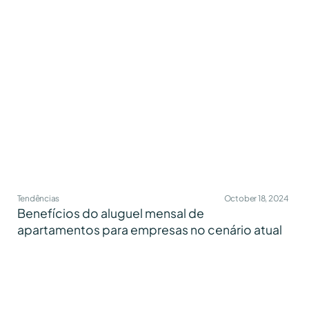
Tendências
October 18, 2024
Benefícios do aluguel mensal de
apartamentos para empresas no cenário atual