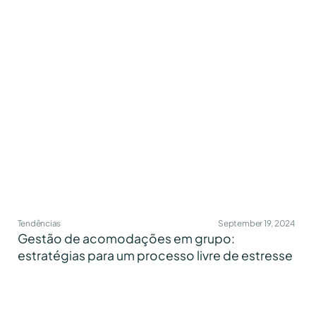
Tendências
September 19, 2024
Gestão de acomodações em grupo:
estratégias para um processo livre de estresse