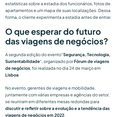
estatísticas sobre a estadia dos funcionários, fotos de
apartamentos e um mapa de suas localizações. Dessa
forma, o cliente experimenta a estadia antes de entrar.
O que esperar do futuro
das viagens de negócios?
A segunda edição do evento”
Segurança, Tecnologia,
Sustentabilidade
“, organizado por
Fórum de viagens
de negócios
, foi realizada no dia 24 de março em
Lisboa
.
No evento, gerentes de viagens e mobilidade,
juntamente com várias empresas e agências do setor,
se reuniram em diferentes mesas redondas para
discutir e refletir sobre a evolução e a tendência das
viagens de negócios em 2022
.