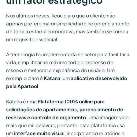
Nos últimos meses, ficou claro que o cliente não
apenas prefere maior simplicidade no gerenciamento
de toda a estadia corporativa, mas também se tornou
um requisito essencial.
A tecnologia foi implementada no setor para facilitar a
vida, simplificar ao máximo todo o processo de
reserva e melhorar a experiência do usuário. Um
exemplo claro é
Katana
: um
aplicativo desenvolvido
pela Apartool
.
Katana é uma
Plataforma 100% online para
solicitações de apartamentos, gerenciamento de
reservas e controle de orçamento
. Uma imagem vale
mais que mil palavras; portanto, esta plataforma usa
um
interface muito visual
, incorporando relatórios e