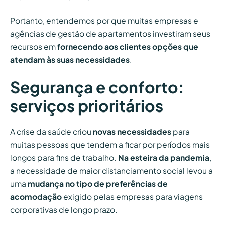
Portanto, entendemos por que muitas empresas e
agências de gestão de apartamentos investiram seus
recursos em
fornecendo aos clientes opções que
atendam às suas necessidades
.
Segurança e conforto:
serviços prioritários
A crise da saúde criou
novas necessidades
para
muitas pessoas que tendem a ficar por períodos mais
longos para fins de trabalho.
Na esteira da pandemia
,
a necessidade de maior distanciamento social levou a
uma
mudança no tipo de preferências de
acomodação
exigido pelas empresas para viagens
corporativas de longo prazo.