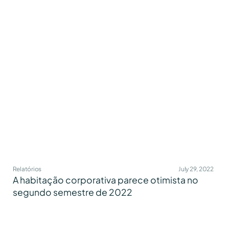
Relatórios
July 29, 2022
A habitação corporativa parece otimista no
segundo semestre de 2022