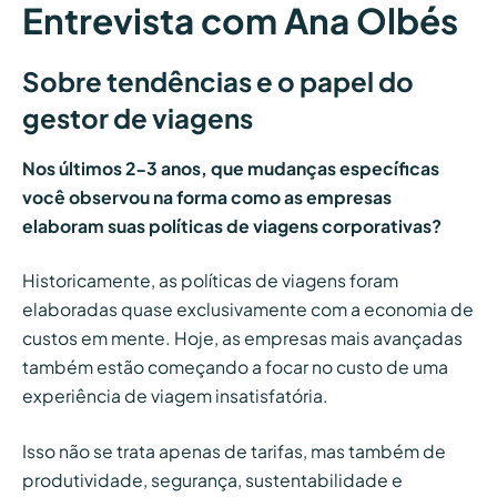
Entrevista com Ana Olbés
Sobre tendências e o papel do
gestor de viagens
Nos últimos 2-3 anos, que mudanças específicas
você observou na forma como as empresas
elaboram suas políticas de viagens corporativas?
Historicamente, as políticas de viagens foram
elaboradas quase exclusivamente com a economia de
custos em mente. Hoje, as empresas mais avançadas
também estão começando a focar no custo de uma
experiência de viagem insatisfatória.
Isso não se trata apenas de tarifas, mas também de
produtividade, segurança, sustentabilidade e