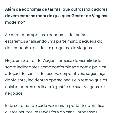
Além da economia de tarifas, que outros indicadores
devem estar no radar de qualquer Gestor de Viagens
moderno?
Se medirmos apenas a economia de tarifas,
estaremos analisando uma parte muito pequena do
desempenho real de um programa de viagens.
Hoje, um Gestor de Viagens precisa de visibilidade
sobre indicadores como conformidade com a política,
adoção de canais de reserva corporativos, segurança
do viajante, incidentes operacionais e o tempo que os
colaboradores dedicam à gestão de suas viagens de
negócios.
Está se tornando cada vez mais importante identificar
custos ocultos: reservas fora do canal, processos