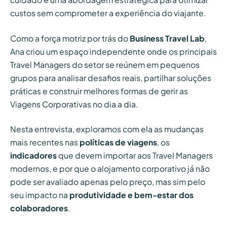
custos sem comprometer a experiência do viajante.
Como a força motriz por trás do
Business Travel Lab
,
Ana criou um espaço independente onde os principais
Travel Managers do setor se reúnem em pequenos
grupos para analisar desafios reais, partilhar soluções
práticas e construir melhores formas de gerir as
Viagens Corporativas no dia a dia.
Nesta entrevista, exploramos com ela as mudanças
mais recentes nas
políticas de viagens
, os
indicadores
que devem importar aos Travel Managers
modernos, e por que o alojamento corporativo já não
pode ser avaliado apenas pelo preço, mas sim pelo
seu impacto na
produtividade e bem-estar dos
colaboradores
.