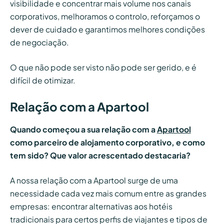
visibilidade e concentrar mais volume nos canais
corporativos, melhoramos o controlo, reforçamos o
dever de cuidado e garantimos melhores condições
de negociação.
O que não pode ser visto não pode ser gerido, e é
difícil de otimizar.
Relação com a Apartool
Quando começou a sua relação com a
Apartool
como parceiro de alojamento corporativo, e como
tem sido? Que valor acrescentado destacaria?
A nossa relação com a Apartool surge de uma
necessidade cada vez mais comum entre as grandes
empresas: encontrar alternativas aos hotéis
tradicionais para certos perfis de viajantes e tipos de