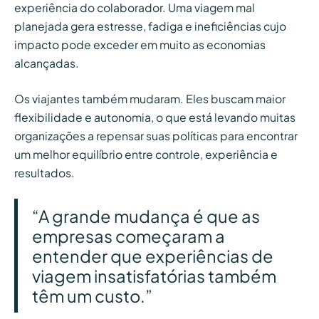
experiência do colaborador. Uma viagem mal
planejada gera estresse, fadiga e ineficiências cujo
impacto pode exceder em muito as economias
alcançadas.
Os viajantes também mudaram. Eles buscam maior
flexibilidade e autonomia, o que está levando muitas
organizações a repensar suas políticas para encontrar
um melhor equilíbrio entre controle, experiência e
resultados.
“A grande mudança é que as
empresas começaram a
entender que experiências de
viagem insatisfatórias também
têm um custo.”