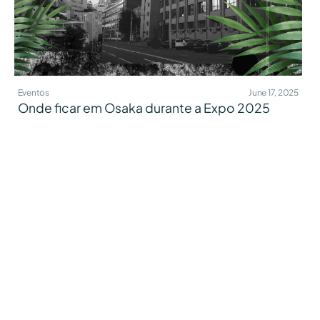
Eventos
June 17, 2025
Onde ficar em Osaka durante a Expo 2025