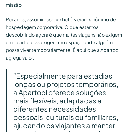
missão.
Por anos, assumimos que hotéis eram sinônimo de
hospedagem corporativa. O que estamos
descobrindo agora é que muitas viagens não exigem
um quarto; elas exigem um espaço onde alguém
possa viver temporariamente. É aqui que a Apartool
agrega valor.
“Especialmente para estadias
longas ou projetos temporários,
a Apartool oferece soluções
mais flexíveis, adaptadas a
diferentes necessidades
pessoais, culturais ou familiares,
ajudando os viajantes a manter