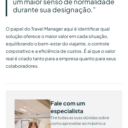
um maior senso de normalidade
durante sua designação.”
O papel do Travel Manager aqui é identificar qual
solução oferece o maior valor em cada situação,
equilibrando o bem-estar do viajante, o controle
corporativo e a eficiência de custos. É aí que o valor
real é criado tanto para a empresa quanto para seus
colaboradores.
Fale com um
especialista
Tire todas as suas dúvidas sobre
como aproveitar ao máximo a