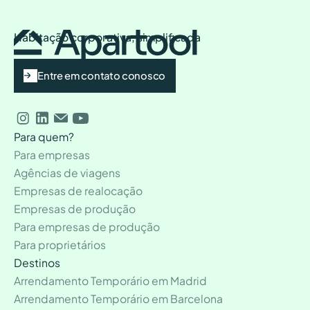
Habitação corporativa, simplificada
Entre em contato conosco
Para quem?
Para empresas
Agências de viagens
Empresas de realocação
Empresas de produção
Para empresas de produção
Para proprietários
Destinos
Arrendamento Temporário em Madrid
Arrendamento Temporário em Barcelona