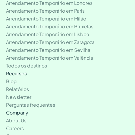
Arrendamento Temporário em Londres
Arrendamento Temporário em Paris
Arrendamento Temporário em Milão
Arrendamento Temporário em Bruxelas
Arrendamento Temporário em Lisboa
Arrendamento Temporário em Zaragoza
Arrendamento Temporário em Sevilha
Arrendamento Temporário em Valência
Todos os destinos
Recursos
Blog
Relatórios
Newsletter
Perguntas frequentes
Company
About Us
Careers