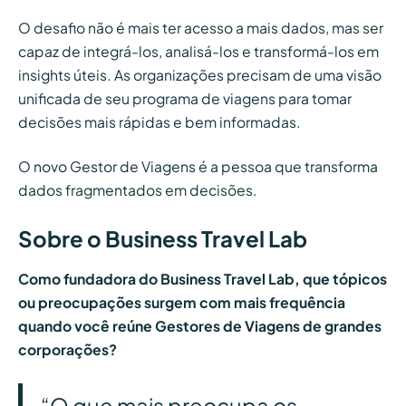
O desafio não é mais ter acesso a mais dados, mas ser
capaz de integrá-los, analisá-los e transformá-los em
insights úteis. As organizações precisam de uma visão
unificada de seu programa de viagens para tomar
decisões mais rápidas e bem informadas.
O novo Gestor de Viagens é a pessoa que transforma
dados fragmentados em decisões.
Sobre o Business Travel Lab
Como fundadora do Business Travel Lab, que tópicos
ou preocupações surgem com mais frequência
quando você reúne Gestores de Viagens de grandes
corporações?
“O que mais preocupa os