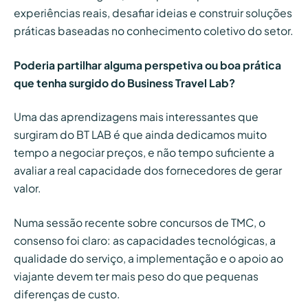
experiências reais, desafiar ideias e construir soluções
práticas baseadas no conhecimento coletivo do setor.
Poderia partilhar alguma perspetiva ou boa prática
que tenha surgido do Business Travel Lab?
Uma das aprendizagens mais interessantes que
surgiram do BT LAB é que ainda dedicamos muito
tempo a negociar preços, e não tempo suficiente a
avaliar a real capacidade dos fornecedores de gerar
valor.
Numa sessão recente sobre concursos de TMC, o
consenso foi claro: as capacidades tecnológicas, a
qualidade do serviço, a implementação e o apoio ao
viajante devem ter mais peso do que pequenas
diferenças de custo.