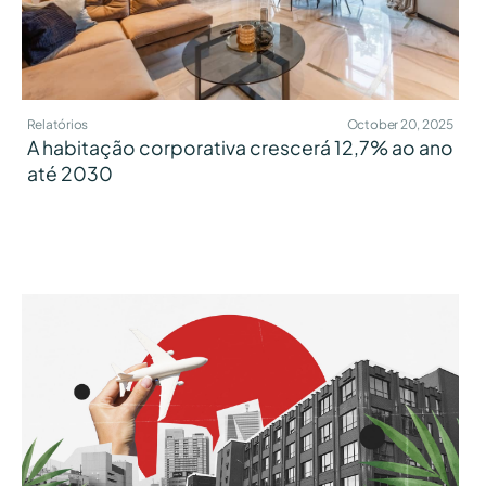
Relatórios
October 20, 2025
A habitação corporativa crescerá 12,7% ao ano
até 2030