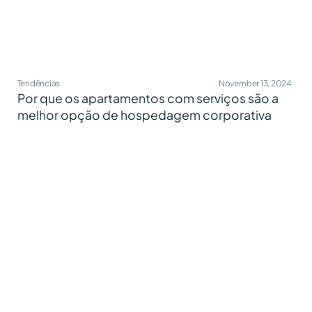
Tendências
November 13, 2024
Por que os apartamentos com serviços são a
melhor opção de hospedagem corporativa