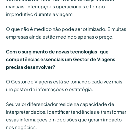
manuais, interrupções operacionais e tempo
improdutivo durante a viagem.
O que não é medido não pode ser otimizado. E muitas
empresas ainda estão medindo apenas o preço.
Com o surgimento de novas tecnologias, que
competências essenciais um Gestor de Viagens
precisa desenvolver?
O Gestor de Viagens está se tornando cada vez mais
um gestor de informações e estratégia.
Seu valor diferenciador reside na capacidade de
interpretar dados, identificar tendências e transformar
essas informações em decisões que geram impacto
nos negócios.