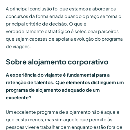
A principal conclusão foi que estamos a abordar os
concursos da forma errada quando o preço se torna o
principal critério de decisão. O que é
verdadeiramente estratégico é selecionar parceiros
que sejam capazes de apoiar a evolução do programa
de viagens.
Sobre alojamento corporativo
A experiência do viajante é fundamental para a
retenção de talentos. Que elementos distinguem um
programa de alojamento adequado de um
excelente?
Um excelente programa de alojamento não é aquele
que custa menos, mas sim aquele que permite às
pessoas viver e trabalhar bem enquanto estão fora de