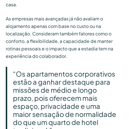
casa.
As empresas mais avançadas já não avaliam o
alojamento apenas com base no custo ou na
localização. Consideram também fatores como o
conforto, a flexibilidade, a capacidade de manter
rotinas pessoais e o impacto que a estadia tem na
experiência do colaborador.
“Os apartamentos corporativos
estão a ganhar destaque para
missões de médio e longo
prazo, pois oferecem mais
espaço, privacidade e uma
maior sensação de normalidade
do que um quarto de hotel