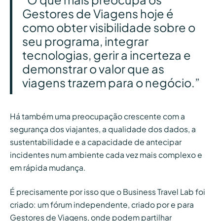
Gestores de Viagens hoje é
como obter visibilidade sobre o
seu programa, integrar
tecnologias, gerir a incerteza e
demonstrar o valor que as
viagens trazem para o negócio.”
Há também uma preocupação crescente com a
segurança dos viajantes, a qualidade dos dados, a
sustentabilidade e a capacidade de antecipar
incidentes num ambiente cada vez mais complexo e
em rápida mudança.
É precisamente por isso que o Business Travel Lab foi
criado: um fórum independente, criado por e para
Gestores de Viagens, onde podem partilhar