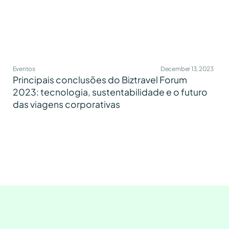
Eventos
December 13, 2023
Principais conclusões do Biztravel Forum
2023: tecnologia, sustentabilidade e o futuro
das viagens corporativas