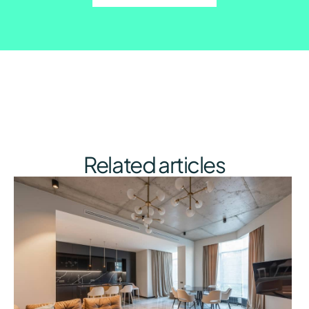
Related articles