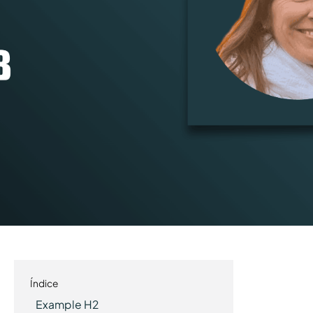
Índice
Example H2