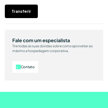
Transferir
Fale com um especialista
Tire todas as suas dúvidas sobre como aproveitar ao
máximo a hospedagem corporativa.
Contato