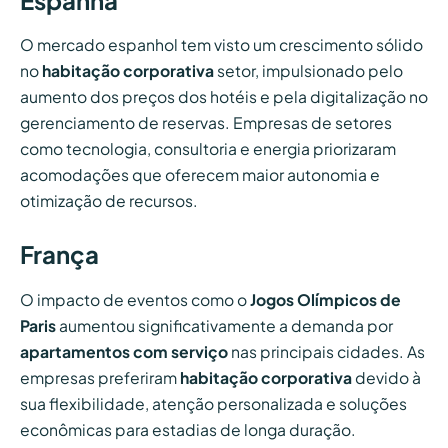
O mercado espanhol tem visto um crescimento sólido
no
habitação corporativa
setor, impulsionado pelo
aumento dos preços dos hotéis e pela digitalização no
gerenciamento de reservas. Empresas de setores
como tecnologia, consultoria e energia priorizaram
acomodações que oferecem maior autonomia e
otimização de recursos.
França
O impacto de eventos como o
Jogos Olímpicos de
Paris
aumentou significativamente a demanda por
apartamentos com serviço
nas principais cidades. As
empresas preferiram
habitação corporativa
devido à
sua flexibilidade, atenção personalizada e soluções
econômicas para estadias de longa duração.