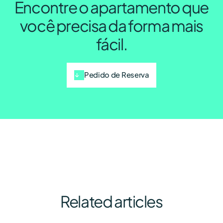
Encontre o apartamento que
você precisa da forma mais
fácil.
Pedido de Reserva
Related articles