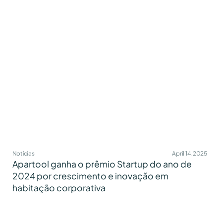
Notícias
April 14, 2025
Apartool ganha o prêmio Startup do ano de
2024 por crescimento e inovação em
habitação corporativa