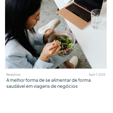
Relatórios
April 7, 2025
A melhor forma de se alimentar de forma
saudável em viagens de negócios