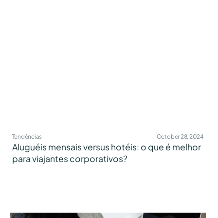
Tendências
October 28, 2024
Aluguéis mensais versus hotéis: o que é melhor
para viajantes corporativos?