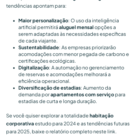
tendências apontam para:
Maior personalização
: O uso da inteligência
artificial permitirá
aluguel mensal
opções a
serem adaptadas às necessidades específicas
de cada viajante.
Sustentabilidade
: As empresas priorizarão
acomodações com menor pegada de carbono e
certificações ecológicas.
Digitalização
: A automação no gerenciamento
de reservas e acomodações melhorará a
eficiência operacional.
Diversificação de estadias
: Aumento da
demanda por
apartamentos com serviço
para
estadias de curta e longa duração.
Se você quiser explorar a totalidade
habitação
corporativa
estudo para 2024 e as tendências futuras
para 2025, baixe o relatório completo neste link.