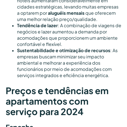
hotéis aumentaram consideravelmente em
cidades estratégicas, levando muitas empresas
a optarem por
aluguéis mensais
que oferecem
uma melhor relação preço/qualidade.
Tendência de lazer
: A combinação de viagens de
negócios e lazer aumentou a demanda por
acomodações que proporcionem um ambiente
confortável e flexível.
Sustentabilidade e otimização de recursos
: As
empresas buscam minimizar seu impacto
ambiental e melhorar a experiência dos
funcionários por meio de acomodações com
serviços integrados e eficiência energética.
Preços e tendências em
apartamentos com
serviço para 2024
Espanha