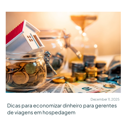
December 11, 2025
Dicas para economizar dinheiro para gerentes
de viagens em hospedagem