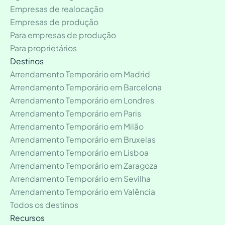
Empresas de realocação
Empresas de produção
Para empresas de produção
Para proprietários
Destinos
Arrendamento Temporário em Madrid
Arrendamento Temporário em Barcelona
Arrendamento Temporário em Londres
Arrendamento Temporário em Paris
Arrendamento Temporário em Milão
Arrendamento Temporário em Bruxelas
Arrendamento Temporário em Lisboa
Arrendamento Temporário em Zaragoza
Arrendamento Temporário em Sevilha
Arrendamento Temporário em Valência
Todos os destinos
Recursos