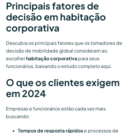
Principais fatores de
decisão em habitação
corporativa
Descubra os principais fatores que os tomadores de
decisão de mobilidade global consideram ao
escolher
habitação corporativa
para seus
funcionários, baixando o estudo completo aqui.
O que os clientes exigem
em 2024
Empresas e funcionários estão cada vez mais
buscando:
Tempos de resposta rápidos
e processos de