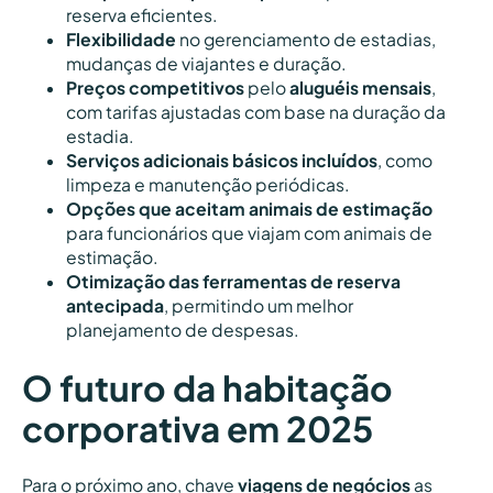
reserva eficientes.
Flexibilidade
no gerenciamento de estadias,
mudanças de viajantes e duração.
Preços competitivos
pelo
aluguéis mensais
,
com tarifas ajustadas com base na duração da
estadia.
Serviços adicionais básicos incluídos
, como
limpeza e manutenção periódicas.
Opções que aceitam animais de estimação
para funcionários que viajam com animais de
estimação.
Otimização das ferramentas de reserva
antecipada
, permitindo um melhor
planejamento de despesas.
O futuro da habitação
corporativa em 2025
Para o próximo ano, chave
viagens de negócios
as