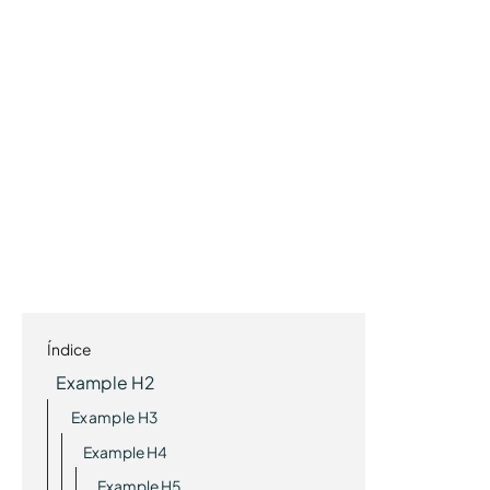
Índice
Example H2
Example H3
Example H4
Example H5