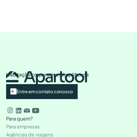
Habitação corporativa, simplificada
Entre em contato conosco
Para quem?
Para empresas
Agências de viagens