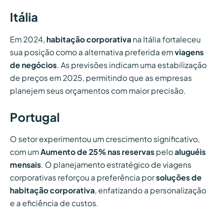
Itália
Em 2024,
habitação corporativa
na Itália fortaleceu
sua posição como a alternativa preferida em
viagens
de negócios
. As previsões indicam uma estabilização
de preços em 2025, permitindo que as empresas
planejem seus orçamentos com maior precisão.
Portugal
O setor experimentou um crescimento significativo,
com um
Aumento de 25% nas reservas
pelo
aluguéis
mensais
. O planejamento estratégico de viagens
corporativas reforçou a preferência por
soluções de
habitação corporativa
, enfatizando a personalização
e a eficiência de custos.