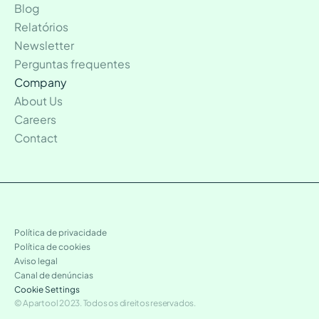
Blog
Relatórios
Newsletter
Perguntas frequentes
Company
About Us
Careers
Contact
Política de privacidade
Política de cookies
Aviso legal
Canal de denúncias
Cookie Settings
© Apartool 2023. Todos os direitos reservados.