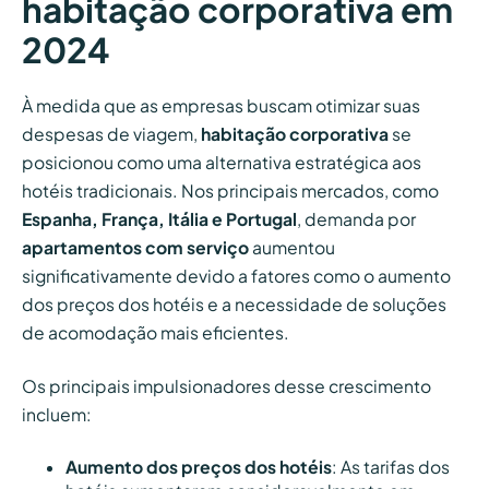
habitação corporativa em
2024
À medida que as empresas buscam otimizar suas
despesas de viagem,
habitação corporativa
se
posicionou como uma alternativa estratégica aos
hotéis tradicionais. Nos principais mercados, como
Espanha, França, Itália e Portugal
, demanda por
apartamentos com serviço
aumentou
significativamente devido a fatores como o aumento
dos preços dos hotéis e a necessidade de soluções
de acomodação mais eficientes.
Os principais impulsionadores desse crescimento
incluem:
Aumento dos preços dos hotéis
: As tarifas dos