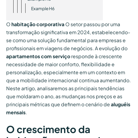
Example H6
O
habitação corporativa
O setor passou por uma
transformação significativa em 2024, estabelecendo-
se como uma solução fundamental para empresas e
profissionais em viagens de negócios. A evolução do
apartamentos com serviço
responde à crescente
necessidade de maior conforto, flexibilidade e
personalização, especialmente em um contexto em
que a mobilidade internacional continua aumentando.
Neste artigo, analisaremos as principais tendências
que moldaram o ano, as mudanças nos preços e as
principais métricas que definem o cenário de
aluguéis
mensais
.
O crescimento da