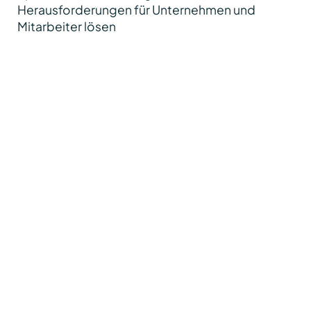
Herausforderungen für Unternehmen und
Mitarbeiter lösen