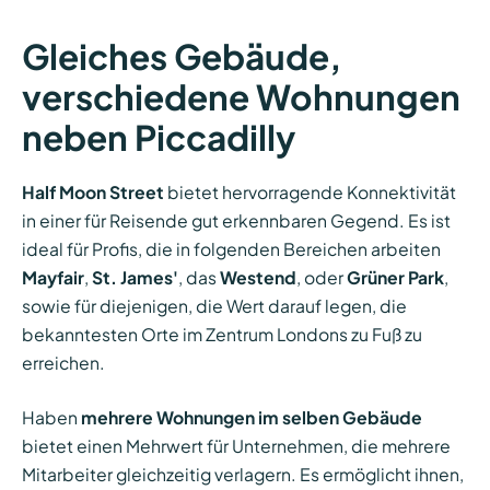
Gleiches Gebäude,
verschiedene Wohnungen
neben Piccadilly
Half Moon Street
bietet hervorragende Konnektivität
in einer für Reisende gut erkennbaren Gegend. Es ist
ideal für Profis, die in folgenden Bereichen arbeiten
Mayfair
,
St. James'
, das
Westend
, oder
Grüner Park
,
sowie für diejenigen, die Wert darauf legen, die
bekanntesten Orte im Zentrum Londons zu Fuß zu
erreichen.
Haben
mehrere Wohnungen im selben Gebäude
bietet einen Mehrwert für Unternehmen, die mehrere
Mitarbeiter gleichzeitig verlagern. Es ermöglicht ihnen,