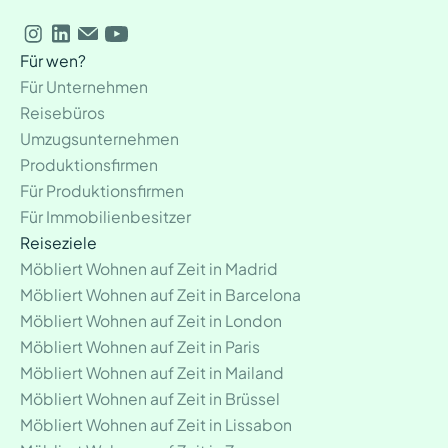
Für wen?
Für Unternehmen
Reisebüros
Umzugsunternehmen
Produktionsfirmen
Für Produktionsfirmen
Für Immobilienbesitzer
Reiseziele
Möbliert Wohnen auf Zeit in Madrid
Möbliert Wohnen auf Zeit in Barcelona
Möbliert Wohnen auf Zeit in London
Möbliert Wohnen auf Zeit in Paris
Möbliert Wohnen auf Zeit in Mailand
Möbliert Wohnen auf Zeit in Brüssel
Möbliert Wohnen auf Zeit in Lissabon