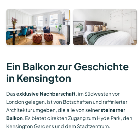
Ein Balkon zur Geschichte
in Kensington
Das
exklusive Nachbarschaft
, im Südwesten von
London gelegen, ist von Botschaften und raffinierter
Architektur umgeben, die alle von seiner
steinerner
Balkon
. Es bietet direkten Zugang zum Hyde Park, den
Kensington Gardens und dem Stadtzentrum.