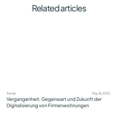
Related articles
Trends
May 18, 2022
Vergangenheit, Gegenwart und Zukunft der
Digitalisierung von Firmenwohnungen