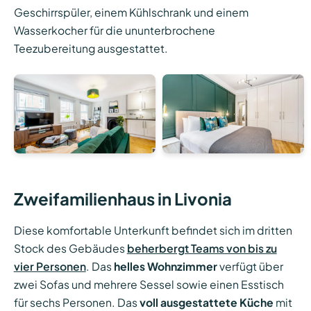
Geschirrspüler, einem Kühlschrank und einem
Wasserkocher für die ununterbrochene
Teezubereitung ausgestattet.
Zweifamilienhaus in Livonia
Diese komfortable Unterkunft befindet sich im dritten
Stock des Gebäudes
beherbergt Teams von bis zu
vier Personen
. Das
helles Wohnzimmer
verfügt über
zwei Sofas und mehrere Sessel sowie einen Esstisch
für sechs Personen. Das
voll ausgestattete Küche
mit