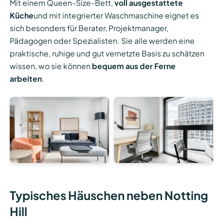
Mit einem Queen-Size-Bett,
voll ausgestattete
Küche
und mit integrierter Waschmaschine eignet es
sich besonders für Berater, Projektmanager,
Pädagogen oder Spezialisten. Sie alle werden eine
praktische, ruhige und gut vernetzte Basis zu schätzen
wissen, wo sie können
bequem aus der Ferne
arbeiten
.
Typisches Häuschen neben Notting
Hill