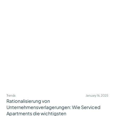
Trends
January 16, 2025
Rationalisierung von
Unternehmensverlagerungen: Wie Serviced
Apartments die wichtigsten