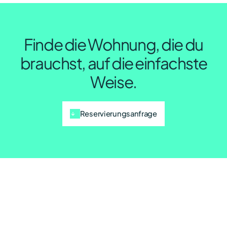
Finde die Wohnung, die du
brauchst, auf die einfachste
Weise.
Reservierungsanfrage