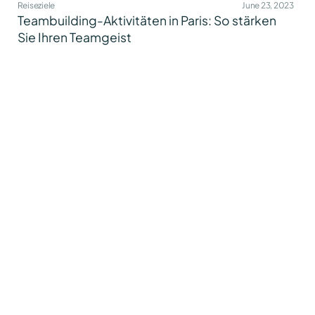
Reiseziele
June 23, 2023
Teambuilding-Aktivitäten in Paris: So stärken
Sie Ihren Teamgeist