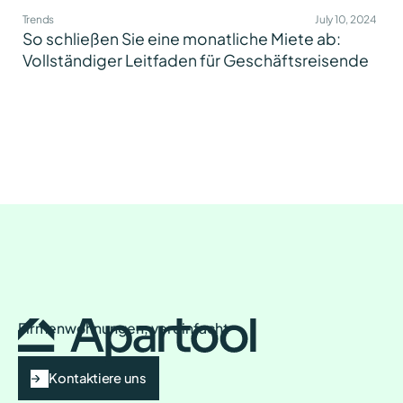
Trends
July 10, 2024
So schließen Sie eine monatliche Miete ab:
Vollständiger Leitfaden für Geschäftsreisende
Firmenwohnungen, vereinfacht
Kontaktiere uns