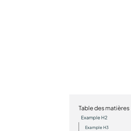
Table des matières
Example H2
Example H3