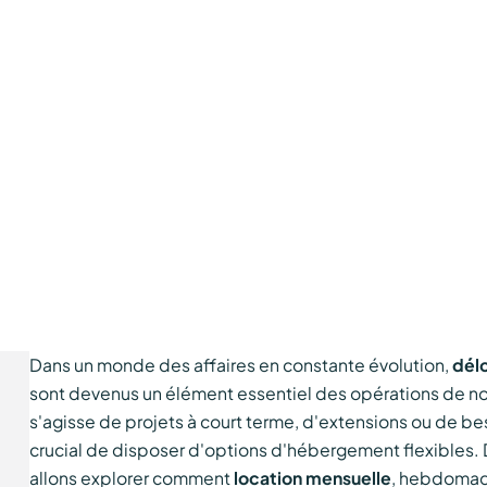
Dans un monde des affaires en constante évolution,
délo
sont devenus un élément essentiel des opérations de no
s'agisse de projets à court terme, d'extensions ou de bes
crucial de disposer d'options d'hébergement flexibles. 
allons explorer comment
location mensuelle
, hebdomad