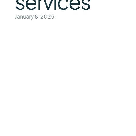
services
January 8, 2025