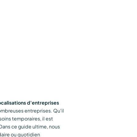
calisations d'entreprises
mbreuses entreprises. Qu'il
oins temporaires, il est
Dans ce guide ultime, nous
aire ou quotidien