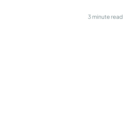
3
minute read