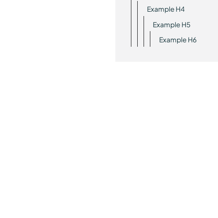
Example H4
Example H5
Example H6