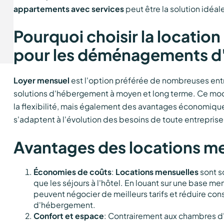
appartements avec services
peut être la solution idéal
Pourquoi choisir la locatio
pour les déménagements d'
Loyer mensuel
est l'option préférée de nombreuses entr
solutions d'hébergement à moyen et long terme. Ce mo
la flexibilité, mais également des avantages économique
s'adaptent à l'évolution des besoins de toute entreprise
Avantages des locations m
Économies de coûts
:
Locations mensuelles
sont s
que les séjours à l'hôtel. En louant sur une base me
peuvent négocier de meilleurs tarifs et réduire c
d'hébergement.
Confort et espace
: Contrairement aux chambres d