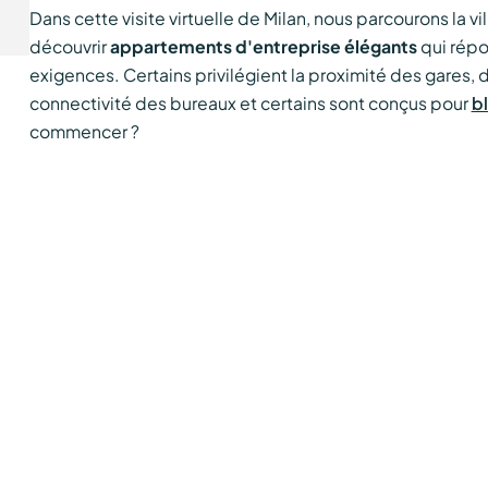
Dans cette visite virtuelle de Milan, nous parcourons la v
découvrir
appartements d'entreprise élégants
qui répo
exigences. Certains privilégient la proximité des gares, d
connectivité des bureaux et certains sont conçus pour
b
commencer ?