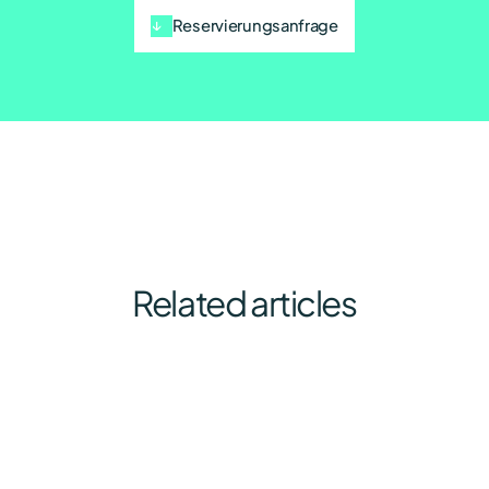
Reservierungsanfrage
Related articles