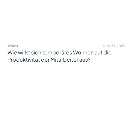
Trends
June 23, 2023
Wie wirkt sich temporäres Wohnen auf die
Produktivität der Mitarbeiter aus?