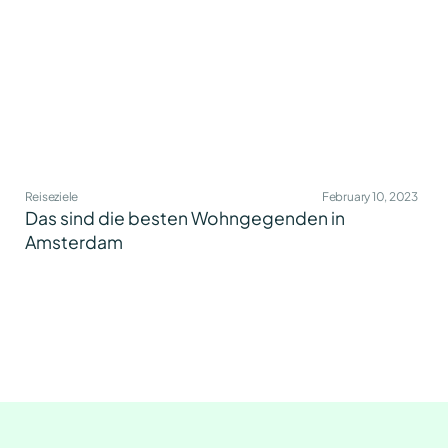
Reiseziele
February 10, 2023
Das sind die besten Wohngegenden in
Amsterdam