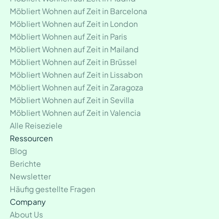
Möbliert Wohnen auf Zeit in Barcelona
Möbliert Wohnen auf Zeit in London
Möbliert Wohnen auf Zeit in Paris
Möbliert Wohnen auf Zeit in Mailand
Möbliert Wohnen auf Zeit in Brüssel
Möbliert Wohnen auf Zeit in Lissabon
Möbliert Wohnen auf Zeit in Zaragoza
Möbliert Wohnen auf Zeit in Sevilla
Möbliert Wohnen auf Zeit in Valencia
Alle Reiseziele
Ressourcen
Blog
Berichte
Newsletter
Häufig gestellte Fragen
Company
About Us