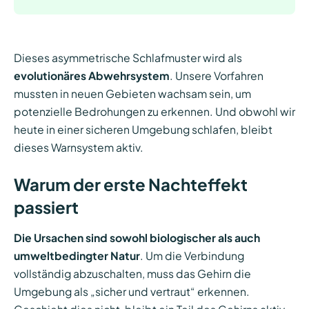
Dieses asymmetrische Schlafmuster wird als
evolutionäres Abwehrsystem
. Unsere Vorfahren
mussten in neuen Gebieten wachsam sein, um
potenzielle Bedrohungen zu erkennen. Und obwohl wir
heute in einer sicheren Umgebung schlafen, bleibt
dieses Warnsystem aktiv.
Warum der erste Nachteffekt
passiert
Die Ursachen sind sowohl biologischer als auch
umweltbedingter Natur
. Um die Verbindung
vollständig abzuschalten, muss das Gehirn die
Umgebung als „sicher und vertraut“ erkennen.