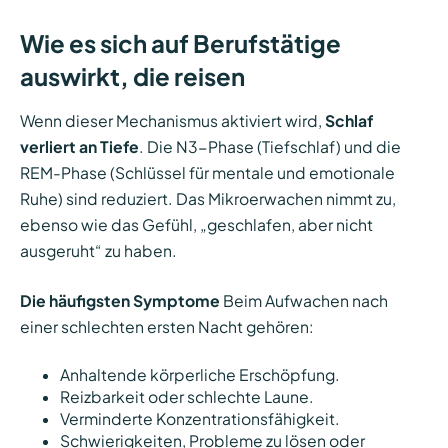
Wie es sich auf Berufstätige
auswirkt, die reisen
Wenn dieser Mechanismus aktiviert wird,
Schlaf
verliert an Tiefe
. Die N3-Phase (Tiefschlaf) und die
REM-Phase (Schlüssel für mentale und emotionale
Ruhe) sind reduziert. Das Mikroerwachen nimmt zu,
ebenso wie das Gefühl, „geschlafen, aber nicht
ausgeruht“ zu haben.
Die häufigsten Symptome
Beim Aufwachen nach
einer schlechten ersten Nacht gehören:
Anhaltende körperliche Erschöpfung.
Reizbarkeit oder schlechte Laune.
Verminderte Konzentrationsfähigkeit.
Schwierigkeiten, Probleme zu lösen oder