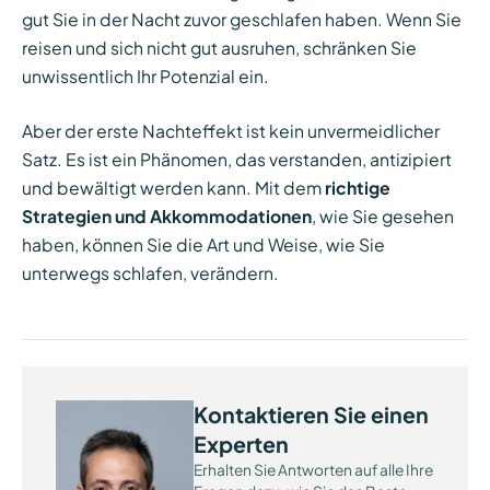
gut Sie in der Nacht zuvor geschlafen haben. Wenn Sie
reisen und sich nicht gut ausruhen, schränken Sie
unwissentlich Ihr Potenzial ein.
Aber der erste Nachteffekt ist kein unvermeidlicher
Satz. Es ist ein Phänomen, das verstanden, antizipiert
und bewältigt werden kann. Mit dem
richtige
Strategien und Akkommodationen
, wie Sie gesehen
haben, können Sie die Art und Weise, wie Sie
unterwegs schlafen, verändern.
Kontaktieren Sie einen
Experten
Erhalten Sie Antworten auf alle Ihre