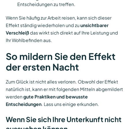
Entscheidungen zu treffen.
Wenn Sie häufig zur Arbeit reisen, kann sich dieser
Effekt ständig wiederholen und zu
unsichtbarer
Verschleiß
das wirkt sich direkt auf Ihre Leistung und
Ihr Wohlbefinden aus.
So mildern Sie den Effekt
der ersten Nacht
Zum Glück ist nicht alles verloren. Obwohl der Effekt
natürlich ist, kann er mit folgenden Mitteln abgemildert
werden
gute Praktiken und bewusste
Entscheidungen
. Lass uns einige erkunden.
Wenn Sie sich Ihre Unterkunft nicht
aussuchen können...