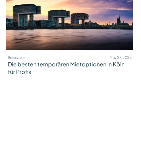
Reiseziele
May 27, 2025
Die besten temporären Mietoptionen in Köln
für Profis