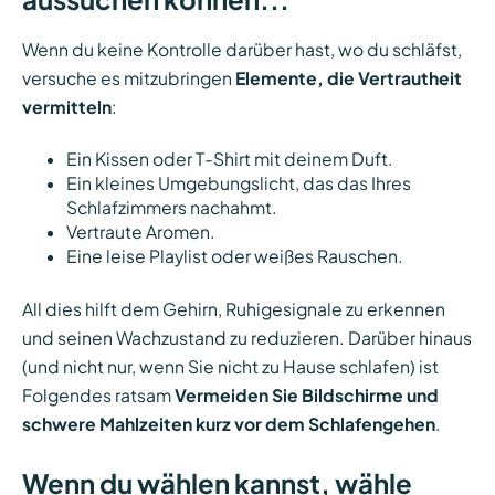
Wenn du keine Kontrolle darüber hast, wo du schläfst,
versuche es mitzubringen
Elemente, die Vertrautheit
vermitteln
:
Ein Kissen oder T-Shirt mit deinem Duft.
Ein kleines Umgebungslicht, das das Ihres
Schlafzimmers nachahmt.
Vertraute Aromen.
Eine leise Playlist oder weißes Rauschen.
All dies hilft dem Gehirn, Ruhigesignale zu erkennen
und seinen Wachzustand zu reduzieren. Darüber hinaus
(und nicht nur, wenn Sie nicht zu Hause schlafen) ist
Folgendes ratsam
Vermeiden Sie Bildschirme und
schwere Mahlzeiten kurz vor dem Schlafengehen
.
Wenn du wählen kannst, wähle