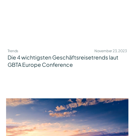
Trends
November 23, 2023
Die 4 wichtigsten Geschäftsreisetrends laut
GBTA Europe Conference