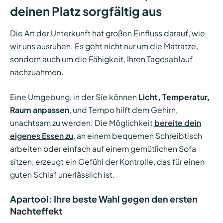
deinen Platz sorgfältig aus
Die Art der Unterkunft hat großen Einfluss darauf, wie
wir uns ausruhen. Es geht nicht nur um die Matratze,
sondern auch um die Fähigkeit, Ihren Tagesablauf
nachzuahmen.
Eine Umgebung, in der Sie können
Licht, Temperatur,
Raum anpassen
, und Tempo hilft dem Gehirn,
unachtsam zu werden. Die Möglichkeit
bereite dein
eigenes Essen zu
, an einem bequemen Schreibtisch
arbeiten oder einfach auf einem gemütlichen Sofa
sitzen, erzeugt ein Gefühl der Kontrolle, das für einen
guten Schlaf unerlässlich ist.
Apartool: Ihre beste Wahl gegen den ersten
Nachteffekt