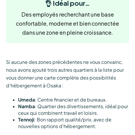
👌 Idéal pour…
Des employés recherchant une base
confortable, moderne et bien connectée
dans une zone en pleine croissance.
Si aucune des zones précédentes ne vous convainc,
nous avons ajouté trois autres quartiers à la liste pour
vous donner une carte complète des possibilités
d'hébergement à Osaka :
Umeda
: Centre financier et de bureaux.
Namba
: Quartier des divertissements, idéal pour
ceux qui combinent travail et loisirs.
Tennoji
: Bon rapport qualité/prix, avec de
nouvelles options d'hébergement.