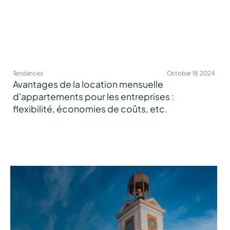
Tendances
October 18, 2024
Avantages de la location mensuelle
d'appartements pour les entreprises :
flexibilité, économies de coûts, etc.