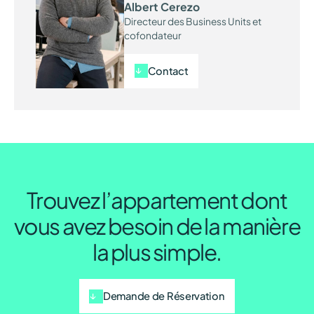
Albert Cerezo
Directeur des Business Units et
cofondateur
Contact
Trouvez l’appartement dont
vous avez besoin de la manière
la plus simple.
Demande de Réservation