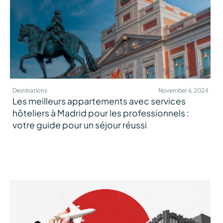
Destinations
November 6, 2024
Les meilleurs appartements avec services
hôteliers à Madrid pour les professionnels :
votre guide pour un séjour réussi