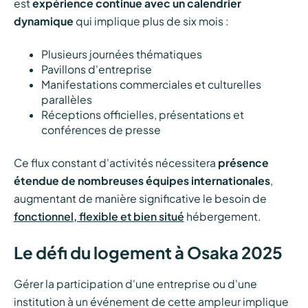
est
expérience continue avec un calendrier
dynamique
qui implique plus de six mois :
Plusieurs journées thématiques
Pavillons d'entreprise
Manifestations commerciales et culturelles
parallèles
Réceptions officielles, présentations et
conférences de presse
Ce flux constant d'activités nécessitera
présence
étendue de nombreuses équipes internationales
,
augmentant de manière significative le besoin de
fonctionnel, flexible et bien situé
hébergement.
Le défi du logement à Osaka 2025
Gérer la participation d'une entreprise ou d'une
institution à un événement de cette ampleur implique