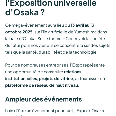
l'Exposition universelle
d'Osaka ?
Ce méga-événement aura lieu du
13 avril au 13
octobre 2025
, sur l'île artificielle de Yumeshima dans
la baie d'Osaka. Sur le thème « Concevoir la société
du futur pour nos vies », il se concentrera sur des sujets
tels que la santé,
durabilité
et de la technologie.
Pour de nombreuses entreprises, l'Expo représente
une opportunité de construire
relations
institutionnelles
,
projets de vitrine
, et fournissez un
plateforme de réseau de haut niveau
.
Ampleur des événements
Loin d'être un événement ponctuel, l'Expo d'Osaka