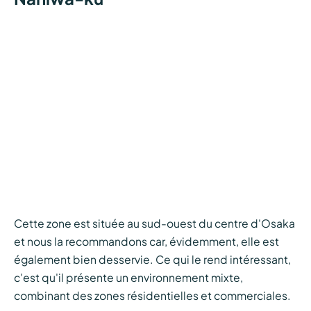
Cette zone est située au sud-ouest du centre d'Osaka
et nous la recommandons car, évidemment, elle est
également bien desservie. Ce qui le rend intéressant,
c'est qu'il présente un environnement mixte,
combinant des zones résidentielles et commerciales.