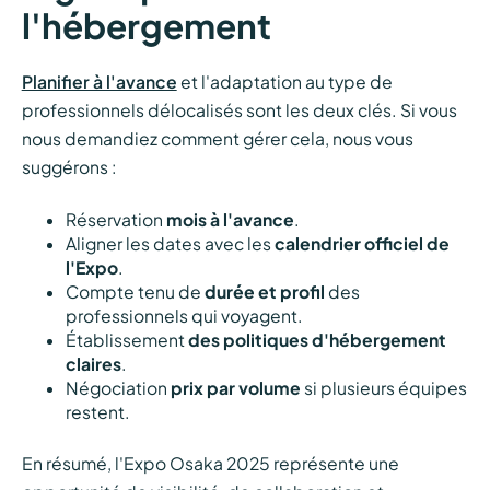
l'hébergement
Planifier à l'avance
et l'adaptation au type de
professionnels délocalisés sont les deux clés. Si vous
nous demandiez comment gérer cela, nous vous
suggérons :
Réservation
mois à l'avance
.
Aligner les dates avec les
calendrier officiel de
l'Expo
.
Compte tenu de
durée et profil
des
professionnels qui voyagent.
Établissement
des politiques d'hébergement
claires
.
Négociation
prix par volume
si plusieurs équipes
restent.
En résumé, l'Expo Osaka 2025 représente une