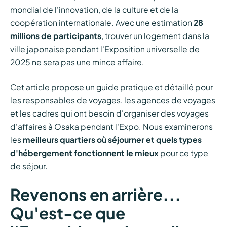
mondial de l'innovation, de la culture et de la
coopération internationale. Avec une estimation
28
millions de participants
, trouver un logement dans la
ville japonaise pendant l'Exposition universelle de
2025 ne sera pas une mince affaire.
Cet article propose un guide pratique et détaillé pour
les responsables de voyages, les agences de voyages
et les cadres qui ont besoin d'organiser des voyages
d'affaires à Osaka pendant l'Expo. Nous examinerons
les
meilleurs quartiers où séjourner et quels types
d'hébergement fonctionnent le mieux
pour ce type
de séjour.
Revenons en arrière...
Qu'est-ce que