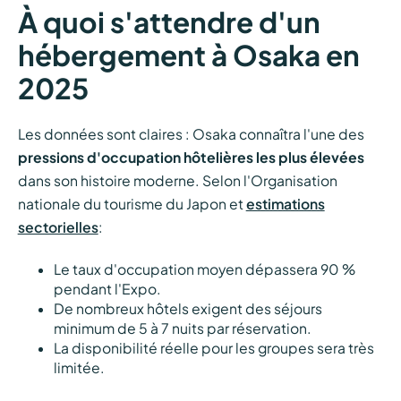
À quoi s'attendre d'un
hébergement à Osaka en
2025
Les données sont claires : Osaka connaîtra l'une des
pressions d'occupation hôtelières les plus élevées
dans son histoire moderne. Selon l'Organisation
nationale du tourisme du Japon et
estimations
sectorielles
:
Le taux d'occupation moyen dépassera 90 %
pendant l'Expo.
De nombreux hôtels exigent des séjours
minimum de 5 à 7 nuits par réservation.
La disponibilité réelle pour les groupes sera très
limitée.