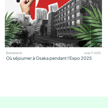
Événements
June 17, 2025
Où séjourner à Osaka pendant l'Expo 2025