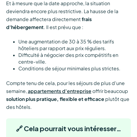
Et à mesure que la date approche, la situation
deviendra encore plus restrictive. La hausse de la
demande affectera directement
frais
d'hébergement
. Il est prévu que :
Une augmentation de 30 à 35 % des tarifs
hôteliers par rapport aux prix réguliers.
Difficulté à négocier des prix compétitifs en
centre-ville.
Conditions de séjour minimales plus strictes.
Compte tenu de cela, pour les séjours de plus d'une
semaine,
appartements d'entreprise
offrir beaucoup
solution plus pratique, flexible et efficace
plutôt que
des hôtels.
🔗 Cela pourrait vous intéresser…