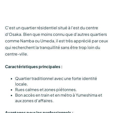
C'est un quartier résidentiel situé à l'est du centre
d'Osaka. Bien que moins connu que d'autres quartiers
comme Namba ou Umeda, il est très apprécié par ceux
qui recherchent la tranquillité sans être trop loin du
centre-ville.
Caractéristiques principales :
Quartier traditionnel avec une forte identité
locale.
Rues calmes et zones piétonnes.
Bon accès en train et en métro à Yumeshima et
aux zones d'affaires.
Avantages pour les professionnels :