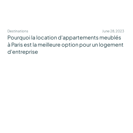
Destinations
June 28, 2023
Pourquoi la location d'appartements meublés
à Paris est la meilleure option pour un logement
d'entreprise