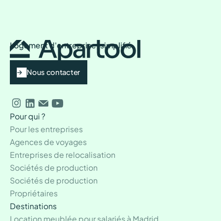
Logement d'entreprise, simplifié
Nous contacter
Pour qui ?
Pour les entreprises
Agences de voyages
Entreprises de relocalisation
Sociétés de production
Sociétés de production
Propriétaires
Destinations
Location meublée pour salariés à Madrid