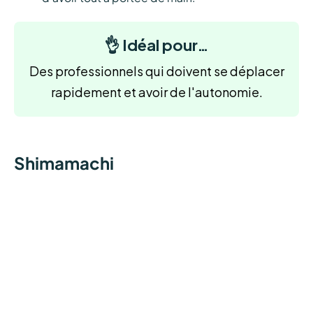
👌 Idéal pour…
Des professionnels qui doivent se déplacer
rapidement et avoir de l'autonomie.
Shimamachi