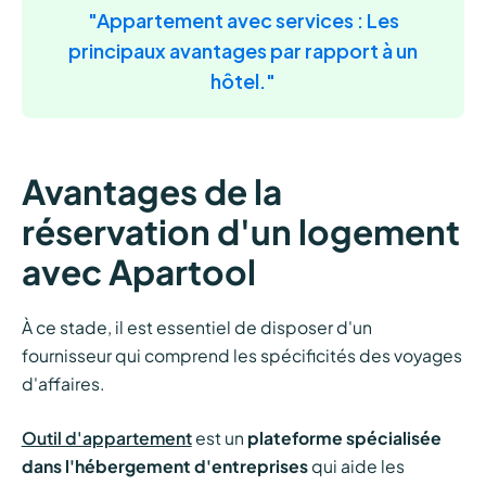
"Appartement avec services : Les
principaux avantages par rapport à un
hôtel."
Avantages de la
réservation d'un logement
avec Apartool
À ce stade, il est essentiel de disposer d'un
fournisseur qui comprend les spécificités des voyages
d'affaires.
Outil d'appartement
est un
plateforme spécialisée
dans l'hébergement d'entreprises
qui aide les