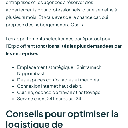
entreprises et les agences à réserver des
appartements pour professionnels, d'une semaine à
plusieurs mois. Et vous avez de la chance car, oui, il
propose des hébergements à Osaka !
Les appartements sélectionnés par Apartool pour
l'Expo offrent
fonctionnalités les plus demandées par
les entreprises
:
Emplacement stratégique : Shimamachi,
Nippombashi.
Des espaces confortables et meublés.
Connexion Internet haut débit.
Cuisine, espace de travail et nettoyage.
Service client 24 heures sur 24.
Conseils pour optimiser la
logistique de