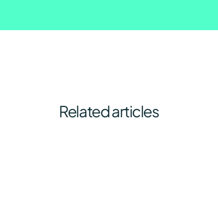
Related articles