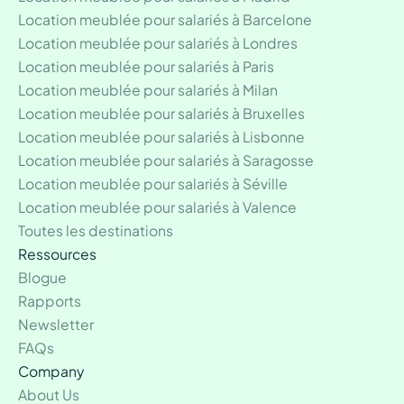
Location meublée pour salariés à Barcelone
Location meublée pour salariés à Londres
Location meublée pour salariés à Paris
Location meublée pour salariés à Milan
Location meublée pour salariés à Bruxelles
Location meublée pour salariés à Lisbonne
Location meublée pour salariés à Saragosse
Location meublée pour salariés à Séville
Location meublée pour salariés à Valence
Toutes les destinations
Ressources
Blogue
Rapports
Newsletter
FAQs
Company
About Us