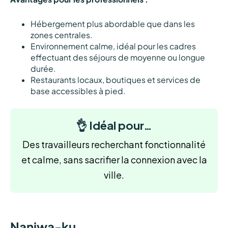
Hébergement plus abordable que dans les
zones centrales.
Environnement calme, idéal pour les cadres
effectuant des séjours de moyenne ou longue
durée.
Restaurants locaux, boutiques et services de
base accessibles à pied.
👌 Idéal pour…
Des travailleurs recherchant fonctionnalité
et calme, sans sacrifier la connexion avec la
ville.
Naniwa-ku