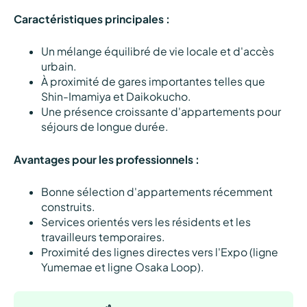
Caractéristiques principales :
Un mélange équilibré de vie locale et d'accès
urbain.
À proximité de gares importantes telles que
Shin-Imamiya et Daikokucho.
Une présence croissante d'appartements pour
séjours de longue durée.
Avantages pour les professionnels :
Bonne sélection d'appartements récemment
construits.
Services orientés vers les résidents et les
travailleurs temporaires.
Proximité des lignes directes vers l'Expo (ligne
Yumemae et ligne Osaka Loop).