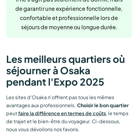
de garantir une expérience fonctionnelle,
confortable et professionnelle lors de
séjours de moyenne ou longue durée.
Les meilleurs quartiers où
séjourner à Osaka
pendant l'Expo 2025
Les sites d'Osaka n'offrent pas tous les mêmes
avantages aux professionnels.
Choisir le bon quartier
peut
faire la différence en termes de coûts
, le temps
de trajet et le bien-être du voyageur. Ci-dessous,
nous vous dévoilons nos favoris.