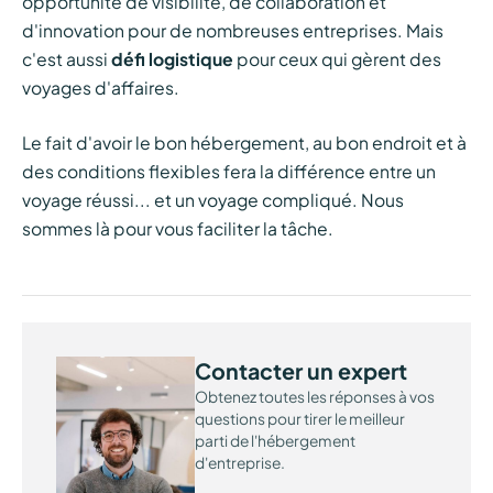
opportunité de visibilité, de collaboration et
d'innovation pour de nombreuses entreprises. Mais
c'est aussi
défi logistique
pour ceux qui gèrent des
voyages d'affaires.
Le fait d'avoir le bon hébergement, au bon endroit et à
des conditions flexibles fera la différence entre un
voyage réussi... et un voyage compliqué. Nous
sommes là pour vous faciliter la tâche.
Contacter un expert
Obtenez toutes les réponses à vos
questions pour tirer le meilleur
parti de l'hébergement
d'entreprise.