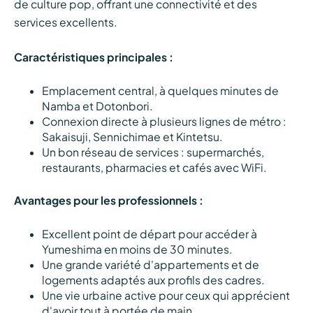
de culture pop, offrant une connectivité et des
services excellents.
Caractéristiques principales :
Emplacement central, à quelques minutes de
Namba et Dotonbori.
Connexion directe à plusieurs lignes de métro :
Sakaisuji, Sennichimae et Kintetsu.
Un bon réseau de services : supermarchés,
restaurants, pharmacies et cafés avec WiFi.
Avantages pour les professionnels :
Excellent point de départ pour accéder à
Yumeshima en moins de 30 minutes.
Une grande variété d'appartements et de
logements adaptés aux profils des cadres.
Une vie urbaine active pour ceux qui apprécient
d'avoir tout à portée de main.