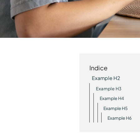
Indice
Example H2
Example H3
Example H4
Example H5
Example H6