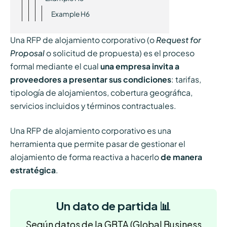
Example H6
Una RFP de alojamiento corporativo (o
Request for
Proposal
o solicitud de propuesta) es el proceso
formal mediante el cual
una empresa invita a
proveedores a presentar sus condiciones
: tarifas,
tipología de alojamientos, cobertura geográfica,
servicios incluidos y términos contractuales.
Una RFP de alojamiento corporativo es una
herramienta que permite pasar de gestionar el
alojamiento de forma reactiva a hacerlo
de manera
estratégica
.
Un dato de partida 📊
Según datos de la GBTA (Global Business