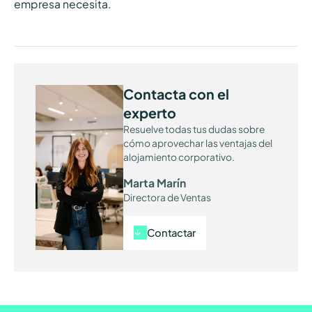
empresa necesita.
Contacta con el
experto
Resuelve todas tus dudas sobre
cómo aprovechar las ventajas del
alojamiento corporativo.
Marta Marín
Directora de Ventas
Contactar