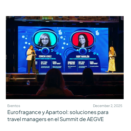
Eventos
December 2, 2025
Eurofragance y Apartool: soluciones para
travel managers en el Summit de AEGVE