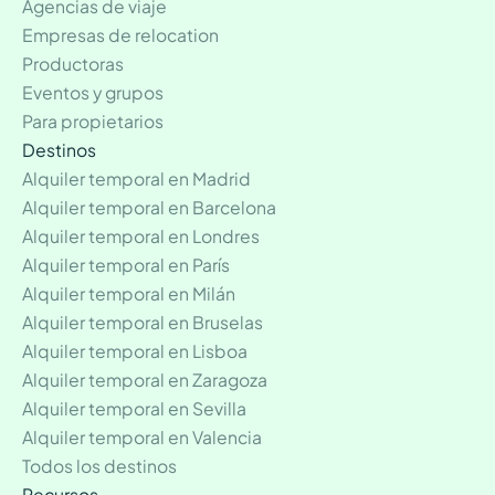
Agencias de viaje
Empresas de relocation
Productoras
Eventos y grupos
Para propietarios
Destinos
Alquiler temporal en Madrid
Alquiler temporal en Barcelona
Alquiler temporal en Londres
Alquiler temporal en París
Alquiler temporal en Milán
Alquiler temporal en Bruselas
Alquiler temporal en Lisboa
Alquiler temporal en Zaragoza
Alquiler temporal en Sevilla
Alquiler temporal en Valencia
Todos los destinos
Recursos