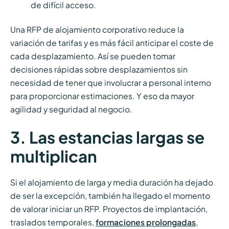
de difícil acceso.
Una RFP de alojamiento corporativo reduce la
variación de tarifas y es más fácil anticipar el coste de
cada desplazamiento. Así se pueden tomar
decisiones rápidas sobre desplazamientos sin
necesidad de tener que involucrar a personal interno
para proporcionar estimaciones. Y eso da mayor
agilidad y seguridad al negocio.
3. Las estancias largas se
multiplican
Si el alojamiento de larga y media duración ha dejado
de ser la excepción, también ha llegado el momento
de valorar iniciar un RFP. Proyectos de implantación,
traslados temporales,
formaciones prolongadas
,