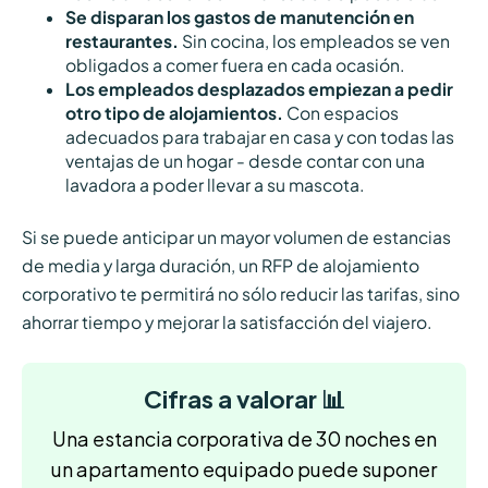
Se disparan los gastos de manutención en
restaurantes.
Sin cocina, los empleados se ven
obligados a comer fuera en cada ocasión.
Los empleados desplazados empiezan a pedir
otro tipo de alojamientos.
Con espacios
adecuados para trabajar en casa y con todas las
ventajas de un hogar - desde contar con una
lavadora a poder llevar a su mascota.
Si se puede anticipar un mayor volumen de estancias
de media y larga duración, un RFP de alojamiento
corporativo te permitirá no sólo reducir las tarifas, sino
ahorrar tiempo y mejorar la satisfacción del viajero.
Cifras a valorar 📊
Una estancia corporativa de 30 noches en
un apartamento equipado puede suponer