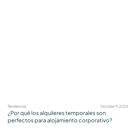
Tendencias
October 9, 2024
¿Por qué los alquileres temporales son
perfectos para alojamiento corporativo?