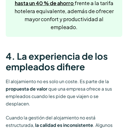
hasta un 40 % de ahorro
frente a la tarifa
hotelera equivalente, además de ofrecer
mayor confort y productividad al
empleado.
4. La experiencia de los
empleados difiere
El alojamiento no es solo un coste. Es parte de la
propuesta de valor
que una empresa ofrece a sus
empleados cuando les pide que viajen o se
desplacen.
Cuando la gestión del alojamiento no está
estructurada,
la calidad es inconsistente
. Algunos