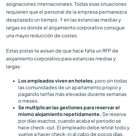
asignaciones internacionales. Todas esas situaciones
requieren que el personal de la empresa permanezca
desplazado un tiempo. Y en las estancias medias y
largas es donde el alojamiento corporativo consigue
una mayor reducción de costes.
Estas pistas te avisan de que hace falta un RFP de
alojamiento corporativo para estancias medias y
largas:
Los empleados viven en hoteles
, pero sin todas
las comunidades de un apartamento propio y
pagando tarifas más elevadas durante semanas
o meses.
Se multiplican las gestiones para reservar el
mismo alojamiento repetidamente.
Se reserva
por días exactos, cuando acaba el periodo se
hace check-out. El empleado debe retirar todo y
vuelve a hacer check-in al cabo de pocos días.