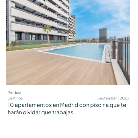
Product
Destinos
September 1, 2025
10 apartamentos en Madrid con piscina que te
harán olvidar que trabajas