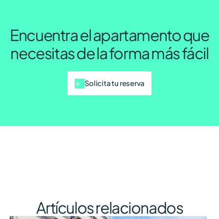
Encuentra el apartamento que
necesitas de la forma más fácil
Solicita tu reserva
Artículos relacionados