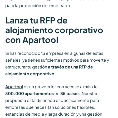
para la protección del empleado.
Lanza tu RFP de
alojamiento corporativo
con Apartool
Si has reconocido tu empresa en algunas de estas
señales, ya tienes suficientes motivos para moverte y
estructurar tu gestión
a través de una RFP de
alojamiento corporativo.
Apartool
es un proveedor con acceso a más de
300.000 apartamentos
en
85 países
. Nuestra
propuesta está diseñada específicamente para
empresas que necesitan soluciones flexibles,
estancias de media y larga duración y una gestión