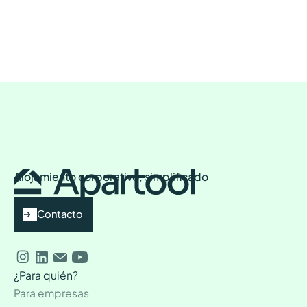
Alojamiento corporativo, simplificado
Contacto
¿Para quién?
Para empresas