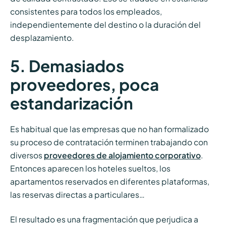
consistentes para todos los empleados,
independientemente del destino o la duración del
desplazamiento.
5. Demasiados
proveedores, poca
estandarización
Es habitual que las empresas que no han formalizado
su proceso de contratación terminen trabajando con
diversos
proveedores de alojamiento corporativo
.
Entonces aparecen los hoteles sueltos, los
apartamentos reservados en diferentes plataformas,
las reservas directas a particulares…
El resultado es una fragmentación que perjudica a