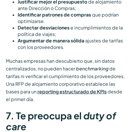
Justificar mejor el presupuesto
de alojamiento
ante Dirección o Compras;
Identificar patrones de compras
que podrían
optimizarse.
Detectar desviaciones
e incumplimientos de la
política de viajes;
Argumentar de manera sólida
ajustes de tarifas
con los proveedores.
Muchas empresas han descubierto que, sin datos
centralizados, no pueden hacer
benchmarking
de
tarifas ni verificar el cumplimiento de los proveedores.
Una RFP de alojamiento corporativo establece las
bases para un
reporting estructurado de KPIs
desde
el primer día.
7. Te preocupa el
duty of
care