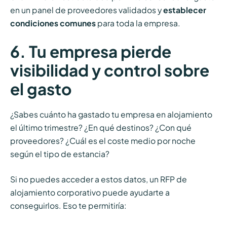
en un panel de proveedores validados y
establecer
condiciones comunes
para toda la empresa.
6. Tu empresa pierde
visibilidad y control sobre
el gasto
¿Sabes cuánto ha gastado tu empresa en alojamiento
el último trimestre? ¿En qué destinos? ¿Con qué
proveedores? ¿Cuál es el coste medio por noche
según el tipo de estancia?
Si no puedes acceder a estos datos, un RFP de
alojamiento corporativo puede ayudarte a
conseguirlos. Eso te permitiría: