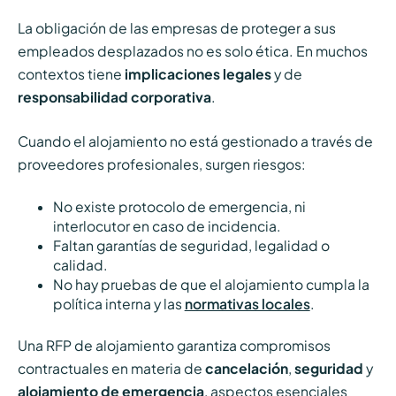
La obligación de las empresas de proteger a sus
empleados desplazados no es solo ética. En muchos
contextos tiene
implicaciones legales
y de
responsabilidad corporativa
.
Cuando el alojamiento no está gestionado a través de
proveedores profesionales, surgen riesgos:
No existe protocolo de emergencia, ni
interlocutor en caso de incidencia.
Faltan garantías de seguridad, legalidad o
calidad.
No hay pruebas de que el alojamiento cumpla la
política interna y las
normativas locales
.
Una RFP de alojamiento garantiza compromisos
contractuales en materia de
cancelación
,
seguridad
y
alojamiento de emergencia
, aspectos esenciales