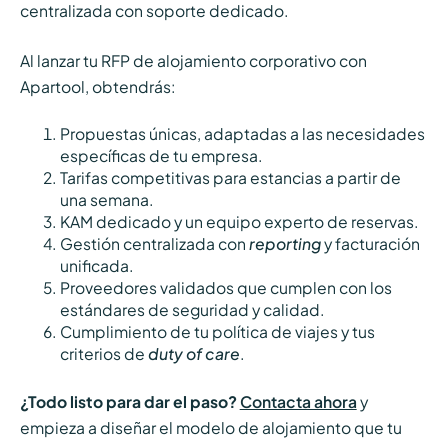
centralizada con soporte dedicado.
Al lanzar tu RFP de alojamiento corporativo con
Apartool, obtendrás:
Propuestas únicas, adaptadas a las necesidades
específicas de tu empresa.
Tarifas competitivas para estancias a partir de
una semana.
KAM dedicado y un equipo experto de reservas.
Gestión centralizada con
reporting
y facturación
unificada.
Proveedores validados que cumplen con los
estándares de seguridad y calidad.
Cumplimiento de tu política de viajes y tus
criterios de
duty of care
.
¿Todo listo para dar el paso?
Contacta ahora
y
empieza a diseñar el modelo de alojamiento que tu