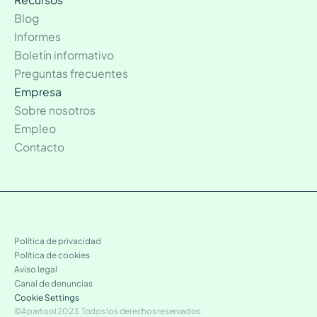
Blog
Informes
Boletín informativo
Preguntas frecuentes
Empresa
Sobre nosotros
Empleo
Contacto
Política de privacidad
Política de cookies
Aviso legal
Canal de denuncias
Cookie Settings
©Apartool 2023. Todos los derechos reservados.