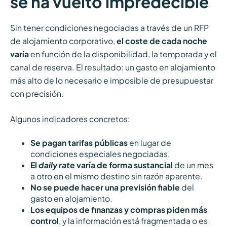
se ha vuelto impredecible
Sin tener condiciones negociadas a través de un RFP
de alojamiento corporativo,
el coste de cada noche
varía
en función de la disponibilidad, la temporada y el
canal de reserva. El resultado: un gasto en alojamiento
más alto de lo necesario e imposible de presupuestar
con precisión.
Algunos indicadores concretos:
Se pagan tarifas públicas
en lugar de
condiciones especiales negociadas.
El
daily rate
varía de forma sustancial
de un mes
a otro en el mismo destino sin razón aparente.
No se puede hacer una previsión fiable
del
gasto en alojamiento.
Los equipos de finanzas y compras piden más
control
, y la información está fragmentada o es