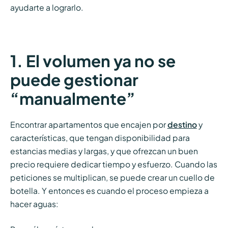
ayudarte a lograrlo.
1. El volumen ya no se
puede gestionar
“manualmente”
Encontrar apartamentos que encajen por
destino
y
características, que tengan disponibilidad para
estancias medias y largas, y que ofrezcan un buen
precio requiere dedicar tiempo y esfuerzo. Cuando las
peticiones se multiplican, se puede crear un cuello de
botella. Y entonces es cuando el proceso empieza a
hacer aguas: