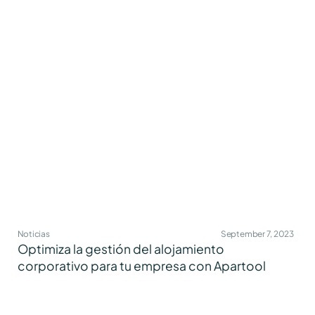
Noticias
September 7, 2023
Optimiza la gestión del alojamiento
corporativo para tu empresa con Apartool