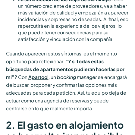
un número creciente de proveedores, va a haber
más variación de calidad y empezarán a aparecer
incidencias y sorpresas no deseadas. Al final, eso
repercutirá en la experiencia de los viajeros, lo
que puede tener consecuencias para su
satisfacción y vinculación con la compañía.
Cuando aparecen estos síntomas, es el momento
oportuno para reflexionar.
“Y si todas estas
búsquedas de apartamentos pudieran hacerlas por
mi”?
Con
Apartool
, un
booking manager
se encargará
de buscar, proponer y confirmar las opciones más
adecuadas para cada petición. Así, tu equipo deja de
actuar como una agencia de reservas y puede
centrarse en lo que realmente importa.
2. El gasto en alojamiento