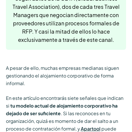
Travel Association), dos de cada tres Travel
Managers que negocian directamente con
proveedores utilizan procesos formales de
RFP. Y casi la mitad de ellos lo hace
exclusivamente a través de este canal.
A pesar de ello, muchas empresas medianas siguen
gestionando el alojamiento corporativo de forma
informal.
En este artículo encontrarás siete señales que indican
si
tu modelo actual de alojamiento corporativo ha
dejado de ser suficiente
. Si las reconoces en tu
organización, quizá es momento de dar el salto a un
proceso de contratación formal, y
Apartool
puede