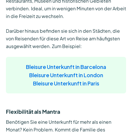
Restaurants, Museen und historischen Gebieten
verbinden. Ideal, um in wenigen Minuten von der Arbeit
in die Freizeit zu wechseln.
Darüber hinaus befinden sie sich in den Städten, die
von Reisenden für diese Art von Reise am häufigsten
ausgewählt werden. Zum Beispiel:
Bleisure Unterkunft in Barcelona
Bleisure Unterkunft in London
Bleisure Unterkunft in Paris
Flexibilität als Mantra
Benötigen Sie eine Unterkunft für mehr als einen
Monat? Kein Problem. Kommt die Familie des