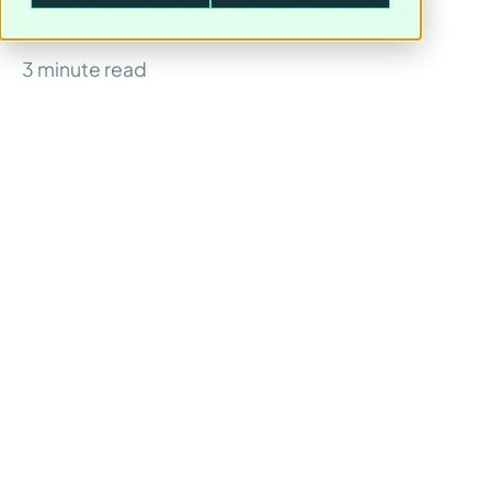
August 14, 2025
3
minute read