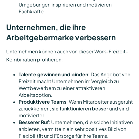
Umgebungen inspirieren und motivieren
Fachkräfte.
Unternehmen, die ihre
Arbeitgebermarke verbessern
Unternehmen können auch von dieser Work-Freizeit-
Kombination profitieren:
Talente gewinnen und binden
: Das Angebot von
Freizeit macht Unternehmen im Vergleich zu
Wettbewerbern zu einer attraktiveren
Arbeitsoption.
Produktivere Teams
: Wenn Mitarbeiter ausgeruht
zurückkehren,
sie funktionieren besser
und sind
motivierter.
Besserer Ruf
: Unternehmen, die solche Initiativen
anbieten, vermitteln ein sehr positives Bild von
Flexibilität und Fürsorge für ihre Teams.