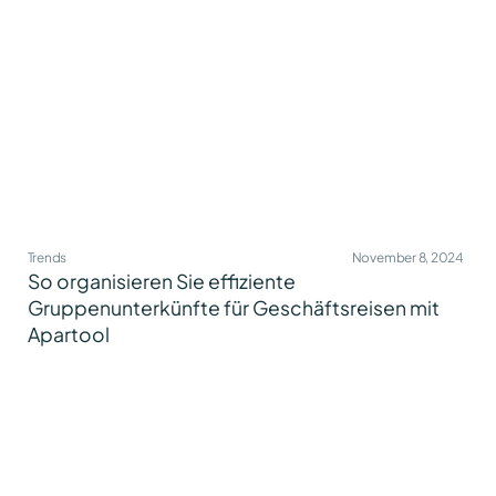
Trends
November 8, 2024
So organisieren Sie effiziente
Gruppenunterkünfte für Geschäftsreisen mit
Apartool