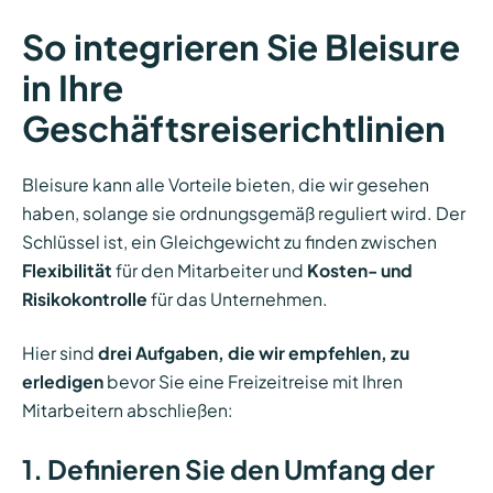
So integrieren Sie Bleisure
in Ihre
Geschäftsreiserichtlinien
Bleisure kann alle Vorteile bieten, die wir gesehen
haben, solange sie ordnungsgemäß reguliert wird. Der
Schlüssel ist, ein Gleichgewicht zu finden zwischen
Flexibilität
für den Mitarbeiter und
Kosten- und
Risikokontrolle
für das Unternehmen.
Hier sind
drei Aufgaben, die wir empfehlen, zu
erledigen
bevor Sie eine Freizeitreise mit Ihren
Mitarbeitern abschließen:
1. Definieren Sie den Umfang der