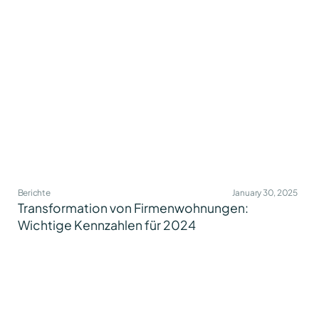
Berichte
January 30, 2025
Transformation von Firmenwohnungen:
Wichtige Kennzahlen für 2024