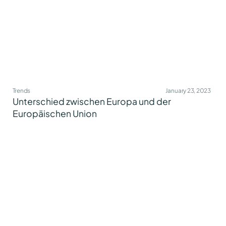
Trends
January 23, 2023
Unterschied zwischen Europa und der
Europäischen Union