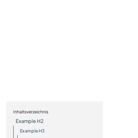
Inhaltsverzeichnis
Example H2
Example H3