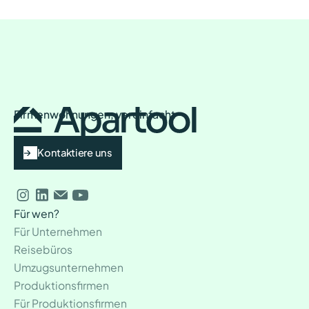
Firmenwohnungen, vereinfacht
Kontaktiere uns
Für wen?
Für Unternehmen
Reisebüros
Umzugsunternehmen
Produktionsfirmen
Für Produktionsfirmen