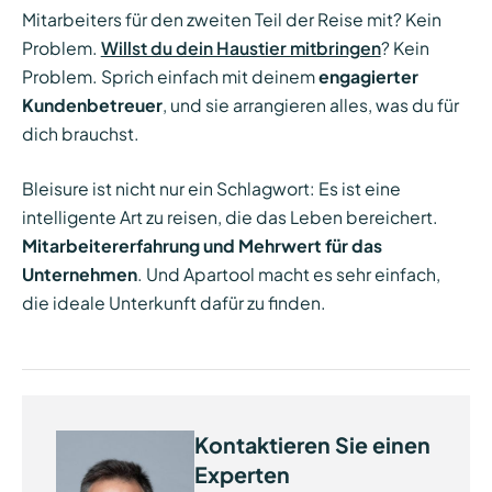
Mitarbeiters für den zweiten Teil der Reise mit? Kein
Problem.
Willst du dein Haustier mitbringen
? Kein
Problem. Sprich einfach mit deinem
engagierter
Kundenbetreuer
, und sie arrangieren alles, was du für
dich brauchst.
Bleisure ist nicht nur ein Schlagwort: Es ist eine
intelligente Art zu reisen, die das Leben bereichert.
Mitarbeitererfahrung und Mehrwert für das
Unternehmen
. Und Apartool macht es sehr einfach,
die ideale Unterkunft dafür zu finden.
Kontaktieren Sie einen
Experten