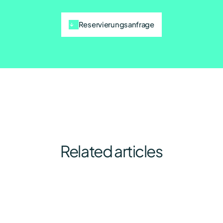
Reservierungsanfrage
Related articles