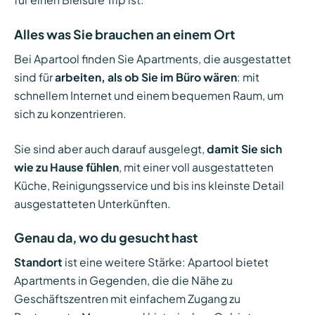
Alles was Sie brauchen an einem Ort
Bei Apartool finden Sie Apartments, die ausgestattet
sind für
arbeiten, als ob Sie im Büro wären
: mit
schnellem Internet und einem bequemen Raum, um
sich zu konzentrieren.
Sie sind aber auch darauf ausgelegt,
damit Sie sich
wie zu Hause fühlen
, mit einer voll ausgestatteten
Küche, Reinigungsservice und bis ins kleinste Detail
ausgestatteten Unterkünften.
Genau da, wo du gesucht hast
Standort
ist eine weitere Stärke: Apartool bietet
Apartments in Gegenden, die die Nähe zu
Geschäftszentren mit einfachem Zugang zu