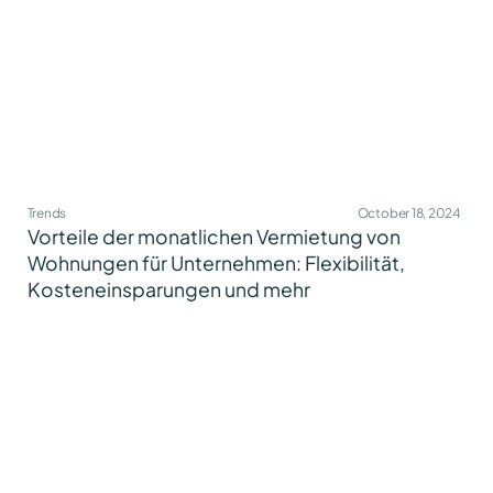
Trends
October 18, 2024
Vorteile der monatlichen Vermietung von
Wohnungen für Unternehmen: Flexibilität,
Kosteneinsparungen und mehr