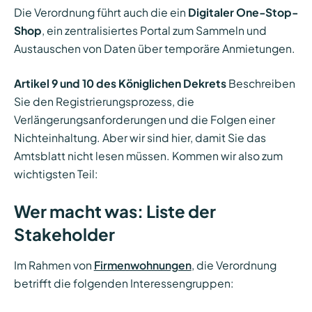
Die Verordnung führt auch die ein
Digitaler One-Stop-
Shop
, ein zentralisiertes Portal zum Sammeln und
Austauschen von Daten über temporäre Anmietungen.
Artikel 9 und 10 des Königlichen Dekrets
Beschreiben
Sie den Registrierungsprozess, die
Verlängerungsanforderungen und die Folgen einer
Nichteinhaltung. Aber wir sind hier, damit Sie das
Amtsblatt nicht lesen müssen. Kommen wir also zum
wichtigsten Teil:
Wer macht was: Liste der
Stakeholder
Im Rahmen von
Firmenwohnungen
, die Verordnung
betrifft die folgenden Interessengruppen: