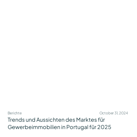
Berichte
October 31, 2024
Trends und Aussichten des Marktes für
Gewerbeimmobilien in Portugal für 2025