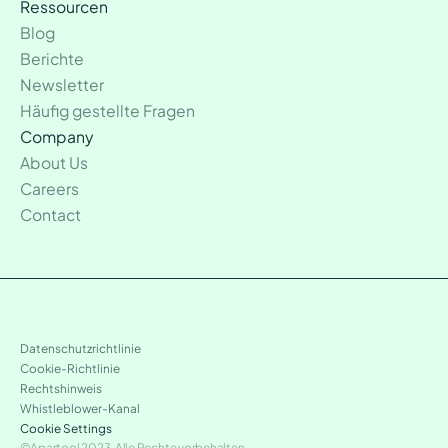
Ressourcen
Blog
Berichte
Newsletter
Häufig gestellte Fragen
Company
About Us
Careers
Contact
Datenschutzrichtlinie
Cookie-Richtlinie
Rechtshinweis
Whistleblower-Kanal
Cookie Settings
©Apartool 2023. Alle Rechte vorbehalten.