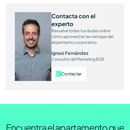
Contacta con el
experto
Resuelve todas tus dudas sobre
cómo aprovechar las ventajas del
alojamiento corporativo.
Ignasi Fernández
Consultor de Marketing B2B
Contactar
Encuentra el apartamento que