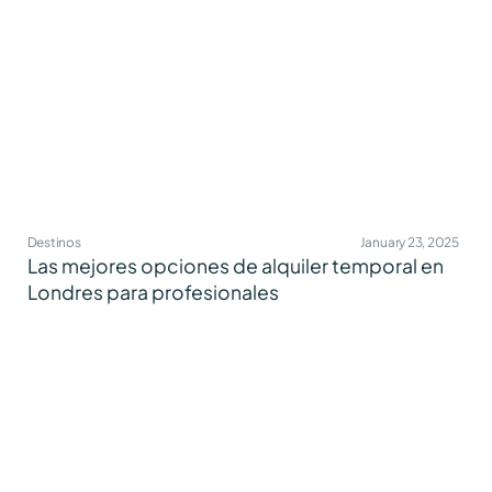
Destinos
January 23, 2025
Las mejores opciones de alquiler temporal en
Londres para profesionales