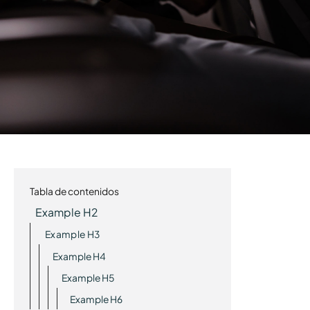
Tabla de contenidos
Example H2
Example H3
Example H4
Example H5
Example H6