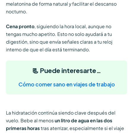
melatonina de forma natural y facilitar el descanso
nocturno.
Cena pronto
, siguiendo la hora local, aunque no
tengas mucho apetito. Esto no solo ayudará a tu
digestión, sino que envía señales claras a tu reloj
interno de que el día está terminando.
📃 Puede interesarte…
Cómo comer sano en viajes de trabajo
La hidratación continúa siendo clave después del
vuelo. Bebe al menos
un litro de agua en las dos
primeras horas
tras aterrizar, especialmente si el viaje