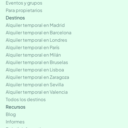
Eventos y grupos
Para propietarios
Destinos
Alquiler temporal en Madrid
Alquiler temporal en Barcelona
Alquiler temporal en Londres
Alquiler temporal en París
Alquiler temporal en Milán
Alquiler temporal en Bruselas
Alquiler temporal en Lisboa
Alquiler temporal en Zaragoza
Alquiler temporal en Sevilla
Alquiler temporal en Valencia
Todos los destinos
Recursos
Blog
Informes