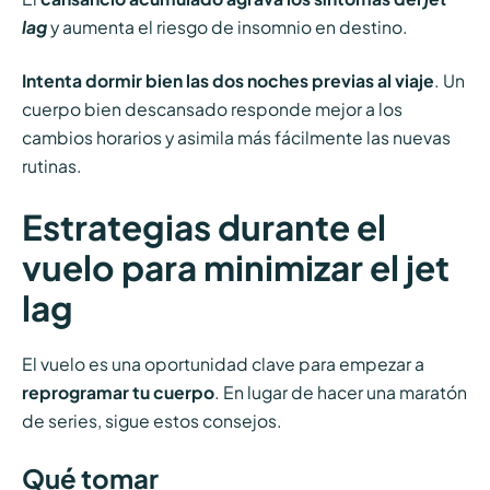
lag
y aumenta el riesgo de insomnio en destino.
Intenta dormir bien las dos noches previas
al viaje
. Un
cuerpo bien descansado responde mejor a los
cambios horarios y asimila más fácilmente las nuevas
rutinas.
Estrategias durante el
vuelo para minimizar el jet
lag
El vuelo es una oportunidad clave para empezar a
reprogramar tu cuerpo
. En lugar de hacer una maratón
de series, sigue estos consejos.
Qué tomar