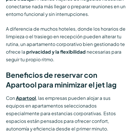
conectarse nada más llegar o preparar reuniones en un
entorno funcional y sin interrupciones.
A diferencia de muchos hoteles, donde los horarios de
limpieza o el trasiego en recepción pueden alterar tu
rutina, un apartamento corporativo bien gestionado te
ofrece la
privacidad y la flexibilidad
necesarias para
seguir tu propio ritmo.
Beneficios de reservar con
Apartool para minimizar el jet lag
Con
Apartool
, las empresas pueden alojar a sus
equipos en apartamentos seleccionados
especialmente para estancias corporativas. Estos
espacios están pensados para ofrecer confort,
autonomía y eficiencia desde el primer minuto.