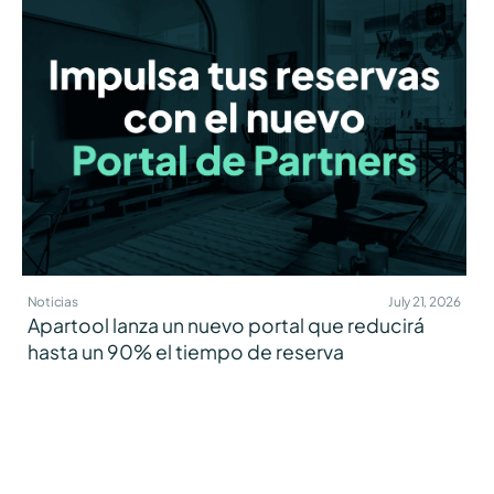
Noticias
July 21, 2026
Apartool lanza un nuevo portal que reducirá
hasta un 90% el tiempo de reserva