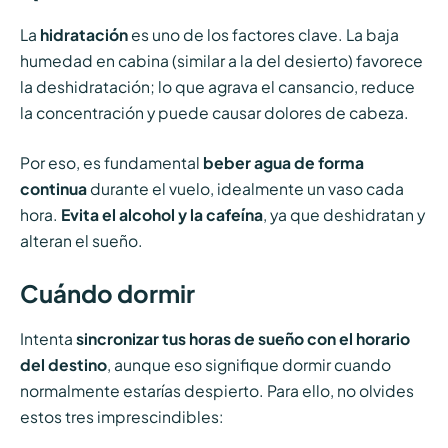
La
hidratación
es uno de los factores clave. La baja
humedad en cabina (similar a la del desierto) favorece
la deshidratación; lo que agrava el cansancio, reduce
la concentración y puede causar dolores de cabeza.
Por eso, es fundamental
beber agua de forma
continua
durante el vuelo, idealmente un vaso cada
hora.
Evita el alcohol y la cafeína
, ya que deshidratan y
alteran el sueño.
Cuándo dormir
Intenta
sincronizar tus horas de sueño con el horario
del destino
, aunque eso signifique dormir cuando
normalmente estarías despierto. Para ello, no olvides
estos tres imprescindibles: