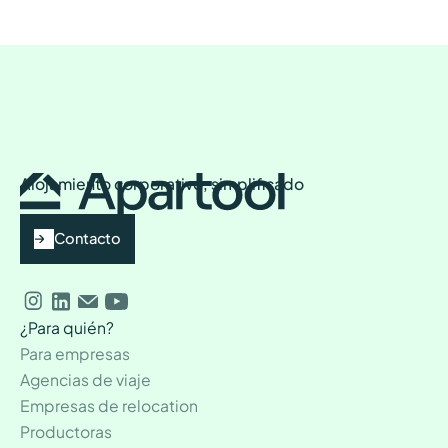
Alojamiento corporativo, simplificado
Contacto
¿Para quién?
Para empresas
Agencias de viaje
Empresas de relocation
Productoras