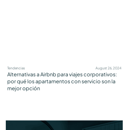
Tendencias
August 26, 2024
Alternativas a Airbnb para viajes corporativos:
por qué los apartamentos con servicio son la
mejor opción