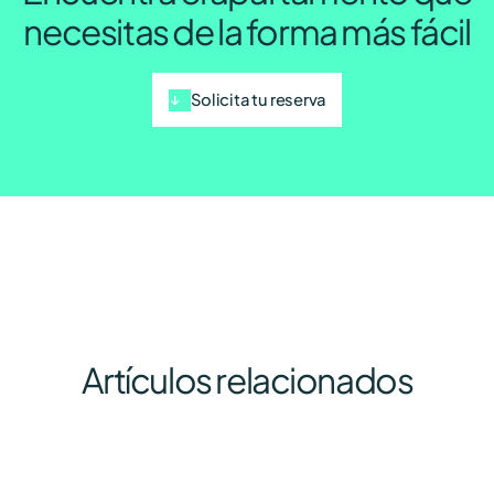
necesitas de la forma más fácil
Solicita tu reserva
Artículos relacionados