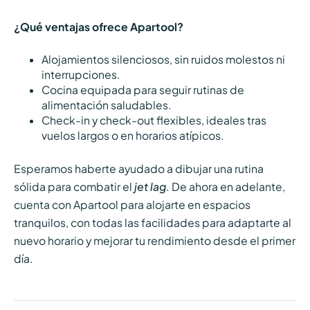
¿Qué ventajas ofrece Apartool?
Alojamientos silenciosos, sin ruidos molestos ni
interrupciones.
Cocina equipada para seguir rutinas de
alimentación saludables.
Check-in y check-out flexibles, ideales tras
vuelos largos o en horarios atípicos.
Esperamos haberte ayudado a dibujar una rutina
sólida para combatir el
jet lag
. De ahora en adelante,
cuenta con Apartool para alojarte en espacios
tranquilos, con todas las facilidades para adaptarte al
nuevo horario y mejorar tu rendimiento desde el primer
día.