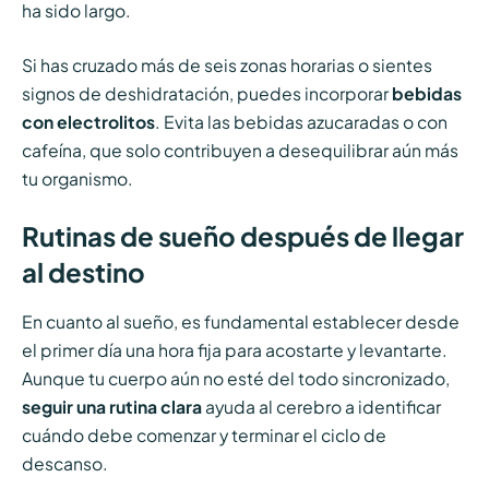
ha sido largo.
Si has cruzado más de seis zonas horarias o sientes
signos de deshidratación, puedes incorporar
bebidas
con electrolitos
. Evita las bebidas azucaradas o con
cafeína, que solo contribuyen a desequilibrar aún más
tu organismo.
Rutinas de sueño después de llegar
al destino
En cuanto al sueño, es fundamental establecer desde
el primer día una hora fija para acostarte y levantarte.
Aunque tu cuerpo aún no esté del todo sincronizado,
seguir una rutina clara
ayuda al cerebro a identificar
cuándo debe comenzar y terminar el ciclo de
descanso.