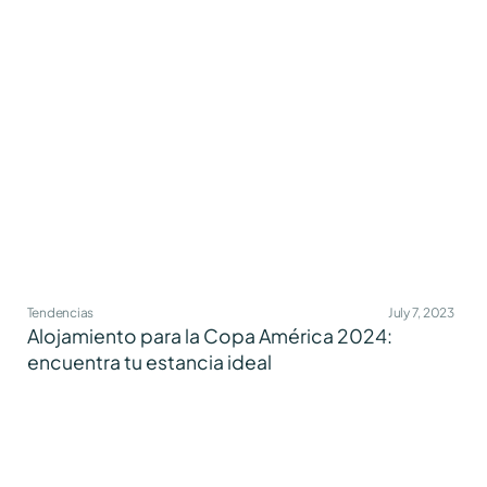
Tendencias
July 7, 2023
Alojamiento para la Copa América 2024:
encuentra tu estancia ideal