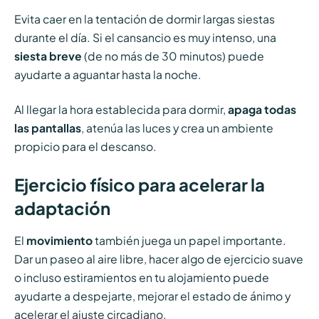
Evita caer en la tentación de dormir largas siestas
durante el día. Si el cansancio es muy intenso, una
siesta breve
(de no más de 30 minutos) puede
ayudarte a aguantar hasta la noche.
Al llegar la hora establecida para dormir,
apaga todas
las pantallas
, atenúa las luces y crea un ambiente
propicio para el descanso.
Ejercicio físico para acelerar la
adaptación
El
movimiento
también juega un papel importante.
Dar un paseo al aire libre, hacer algo de ejercicio suave
o incluso estiramientos en tu alojamiento puede
ayudarte a despejarte, mejorar el estado de ánimo y
acelerar el ajuste circadiano.