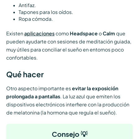
Antifaz.
Tapones para los oídos.
Ropa cómoda.
Existen
aplicaciones
como
Headspace
o
Calm
que
pueden ayudarte con sesiones de meditación guiada,
muy útiles para conciliar el sueño en entornos poco
confortables.
Qué hacer
Otro aspecto importante es
evitar la exposición
prolongada a pantallas
. La luz azul que emiten los
dispositivos electrónicos interfiere con la producción
de melatonina (la hormona que regula el sueño).
Consejo 💡