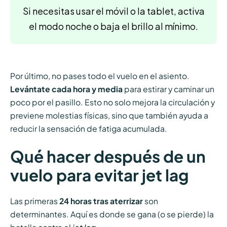
Si necesitas usar el móvil o la tablet, activa
el modo noche o baja el brillo al mínimo.
Por último, no pases todo el vuelo en el asiento.
Levántate cada hora y media
para estirar y caminar un
poco por el pasillo. Esto no solo mejora la circulación y
previene molestias físicas, sino que también ayuda a
reducir la sensación de fatiga acumulada.
Qué hacer después de un
vuelo para evitar jet lag
Las primeras
24 horas tras aterrizar
son
determinantes. Aquí es donde se gana (o se pierde) la