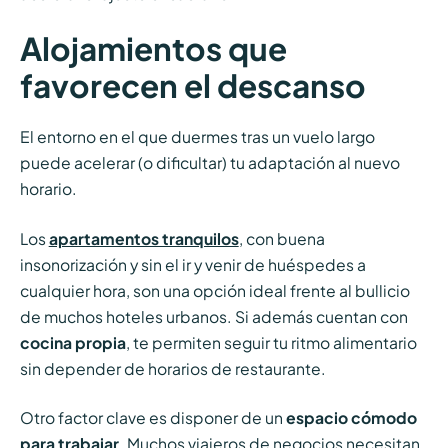
Alojamientos que
favorecen el descanso
El entorno en el que duermes tras un vuelo largo
puede acelerar (o dificultar) tu adaptación al nuevo
horario.
Los
apartamentos tranquilos
, con buena
insonorización y sin el ir y venir de huéspedes a
cualquier hora, son una opción ideal frente al bullicio
de muchos hoteles urbanos. Si además cuentan con
cocina propia
, te permiten seguir tu ritmo alimentario
sin depender de horarios de restaurante.
Otro factor clave es disponer de un
espacio cómodo
para trabajar
. Muchos viajeros de negocios necesitan