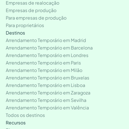
Empresas de realocação
Empresas de produção
Para empresas de produção
Para proprietários
Destinos
Arrendamento Temporário em Madrid
Arrendamento Temporário em Barcelona
Arrendamento Temporário em Londres
Arrendamento Temporário em Paris
Arrendamento Temporário em Milão
Arrendamento Temporário em Bruxelas
Arrendamento Temporário em Lisboa
Arrendamento Temporário em Zaragoza
Arrendamento Temporário em Sevilha
Arrendamento Temporário em Valência
Todos os destinos
Recursos