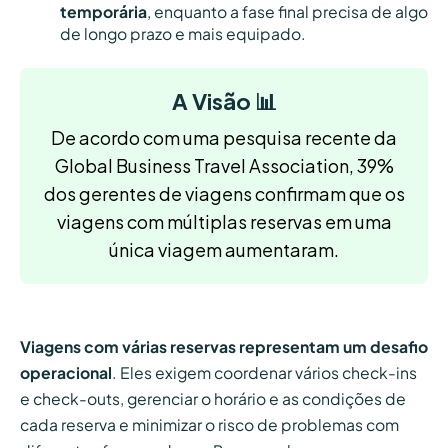
temporária
, enquanto a fase final precisa de algo
de longo prazo e mais equipado.
A Visão 📊
De acordo com uma pesquisa recente da
Global Business Travel Association, 39%
dos gerentes de viagens confirmam que os
viagens com múltiplas reservas em uma
única viagem aumentaram.
Viagens com várias reservas representam um desafio
operacional
. Eles exigem coordenar vários check-ins
e check-outs, gerenciar o horário e as condições de
cada reserva e minimizar o risco de problemas com