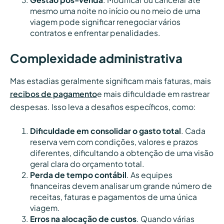
mesmo uma noite no início ou no meio de uma
viagem pode significar renegociar vários
contratos e enfrentar penalidades.
Complexidade administrativa
Mas estadias geralmente significam mais faturas, mais
recibos de pagamento
e mais dificuldade em rastrear
despesas. Isso leva a desafios específicos, como:
Dificuldade em consolidar o gasto total
. Cada
reserva vem com condições, valores e prazos
diferentes, dificultando a obtenção de uma visão
geral clara do orçamento total.
Perda de tempo contábil
. As equipes
financeiras devem analisar um grande número de
receitas, faturas e pagamentos de uma única
viagem.
Erros na alocação de custos
. Quando várias