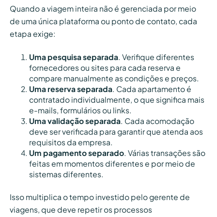
Quando a viagem inteira não é gerenciada por meio
de uma única plataforma ou ponto de contato, cada
etapa exige:
Uma pesquisa separada
. Verifique diferentes
fornecedores ou sites para cada reserva e
compare manualmente as condições e preços.
Uma reserva separada
. Cada apartamento é
contratado individualmente, o que significa mais
e-mails, formulários ou links.
Uma validação separada
. Cada acomodação
deve ser verificada para garantir que atenda aos
requisitos da empresa.
Um pagamento separado
. Várias transações são
feitas em momentos diferentes e por meio de
sistemas diferentes.
Isso multiplica o tempo investido pelo gerente de
viagens, que deve repetir os processos