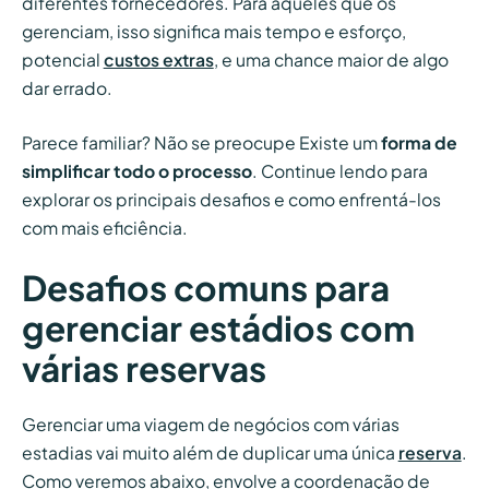
diferentes fornecedores. Para aqueles que os
gerenciam, isso significa mais tempo e esforço,
potencial
custos extras
, e uma chance maior de algo
dar errado.
Parece familiar? Não se preocupe Existe um
forma de
simplificar todo o processo
. Continue lendo para
explorar os principais desafios e como enfrentá-los
com mais eficiência.
Desafios comuns para
gerenciar estádios com
várias reservas
Gerenciar uma viagem de negócios com várias
estadias vai muito além de duplicar uma única
reserva
.
Como veremos abaixo, envolve a coordenação de