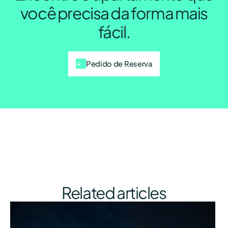
você precisa da forma mais
fácil.
Pedido de Reserva
Related articles