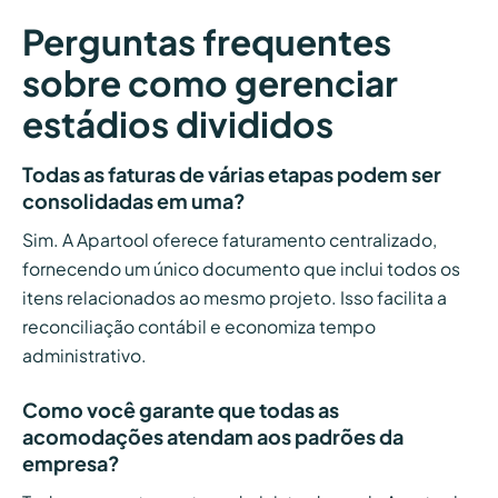
Perguntas frequentes
sobre como gerenciar
estádios divididos
Todas as faturas de várias etapas podem ser
consolidadas em uma?
Sim. A Apartool oferece faturamento centralizado,
fornecendo um único documento que inclui todos os
itens relacionados ao mesmo projeto. Isso facilita a
reconciliação contábil e economiza tempo
administrativo.
Como você garante que todas as
acomodações atendam aos padrões da
empresa?