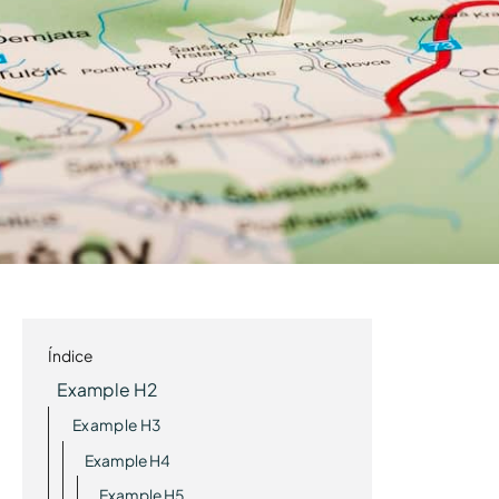
Índice
Example H2
Example H3
Example H4
Example H5