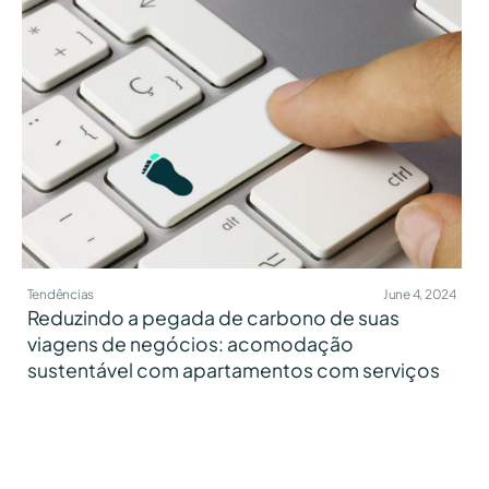
Tendências
June 4, 2024
Reduzindo a pegada de carbono de suas
viagens de negócios: acomodação
sustentável com apartamentos com serviços