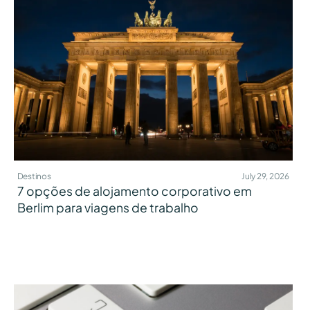
Destinos
July 29, 2026
7 opções de alojamento corporativo em
Berlim para viagens de trabalho