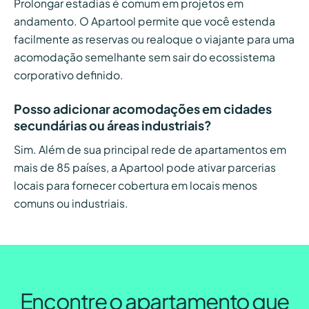
Prolongar estadias é comum em projetos em
andamento. O Apartool permite que você estenda
facilmente as reservas ou realoque o viajante para uma
acomodação semelhante sem sair do ecossistema
corporativo definido.
Posso adicionar acomodações em cidades
secundárias ou áreas industriais?
Sim. Além de sua principal rede de apartamentos em
mais de 85 países, a Apartool pode ativar parcerias
locais para fornecer cobertura em locais menos
comuns ou industriais.
Encontre o apartamento que