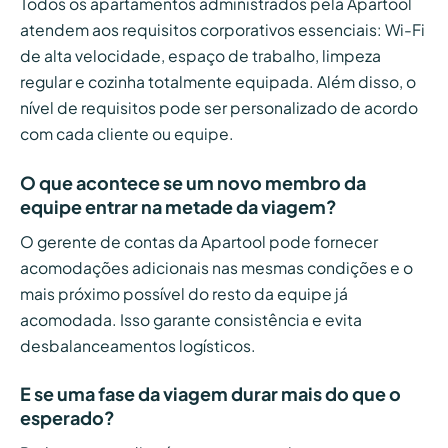
Todos os apartamentos administrados pela Apartool
atendem aos requisitos corporativos essenciais: Wi-Fi
de alta velocidade, espaço de trabalho, limpeza
regular e cozinha totalmente equipada. Além disso, o
nível de requisitos pode ser personalizado de acordo
com cada cliente ou equipe.
O que acontece se um novo membro da
equipe entrar na metade da viagem?
O gerente de contas da Apartool pode fornecer
acomodações adicionais nas mesmas condições e o
mais próximo possível do resto da equipe já
acomodada. Isso garante consistência e evita
desbalanceamentos logísticos.
E se uma fase da viagem durar mais do que o
esperado?