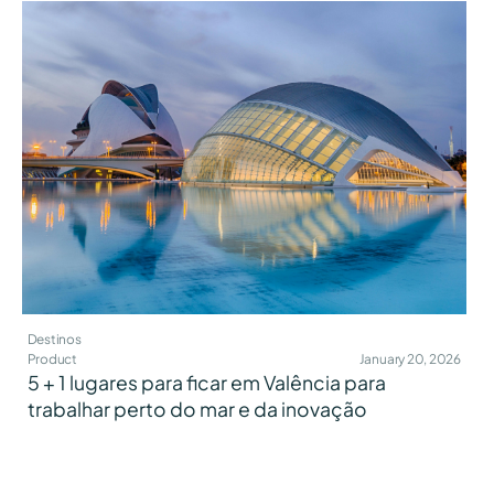
Destinos
Product
January 20, 2026
5 + 1 lugares para ficar em Valência para
trabalhar perto do mar e da inovação