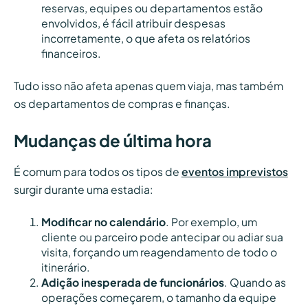
reservas, equipes ou departamentos estão
envolvidos, é fácil atribuir despesas
incorretamente, o que afeta os relatórios
financeiros.
Tudo isso não afeta apenas quem viaja, mas também
os departamentos de compras e finanças.
Mudanças de última hora
É comum para todos os tipos de
eventos imprevistos
surgir durante uma estadia:
Modificar no calendário
. Por exemplo, um
cliente ou parceiro pode antecipar ou adiar sua
visita, forçando um reagendamento de todo o
itinerário.
Adição inesperada de funcionários
. Quando as
operações começarem, o tamanho da equipe