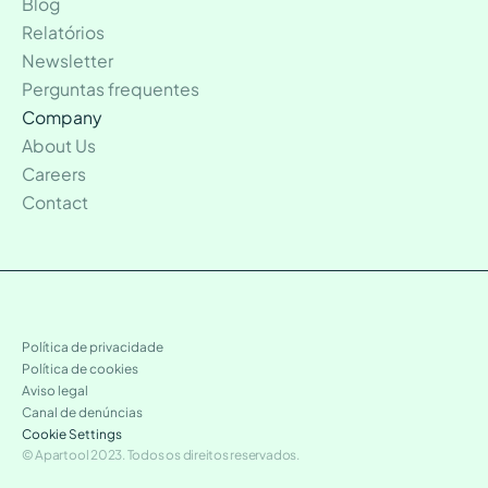
Blog
Relatórios
Newsletter
Perguntas frequentes
Company
About Us
Careers
Contact
Política de privacidade
Política de cookies
Aviso legal
Canal de denúncias
Cookie Settings
© Apartool 2023. Todos os direitos reservados.