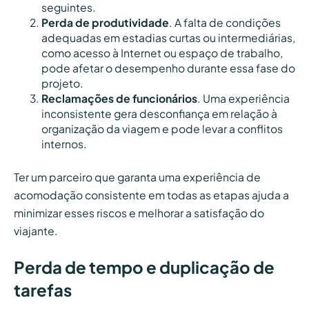
seguintes.
Perda de produtividade
. A falta de condições
adequadas em estadias curtas ou intermediárias,
como acesso à Internet ou espaço de trabalho,
pode afetar o desempenho durante essa fase do
projeto.
Reclamações de funcionários
. Uma experiência
inconsistente gera desconfiança em relação à
organização da viagem e pode levar a conflitos
internos.
Ter um parceiro que garanta uma experiência de
acomodação consistente em todas as etapas ajuda a
minimizar esses riscos e melhorar a satisfação do
viajante.
Perda de tempo e duplicação de
tarefas