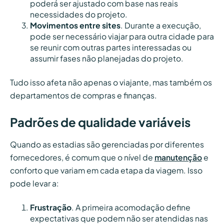
poderá ser ajustado com base nas reais
necessidades do projeto.
Movimentos entre sites
. Durante a execução,
pode ser necessário viajar para outra cidade para
se reunir com outras partes interessadas ou
assumir fases não planejadas do projeto.
Tudo isso afeta não apenas o viajante, mas também os
departamentos de compras e finanças.
Padrões de qualidade variáveis
Quando as estadias são gerenciadas por diferentes
fornecedores, é comum que o nível de
manutenção
e
conforto que variam em cada etapa da viagem. Isso
pode levar a:
Frustração
. A primeira acomodação define
expectativas que podem não ser atendidas nas