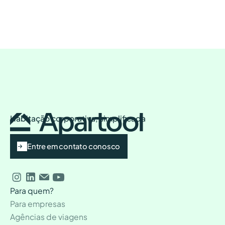
Habitação corporativa, simplificada
Entre em contato conosco
Para quem?
Para empresas
Agências de viagens