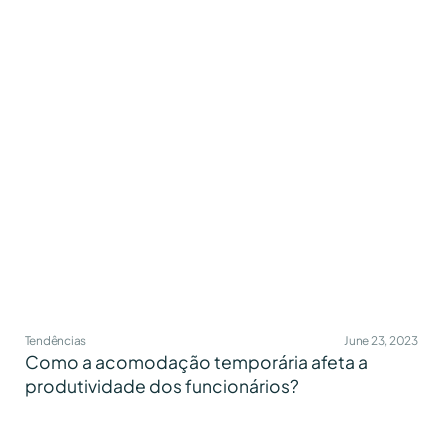
Tendências
June 23, 2023
Como a acomodação temporária afeta a
produtividade dos funcionários?