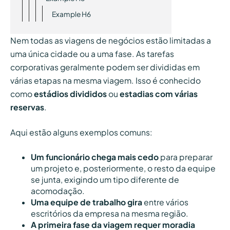
Example H6
Nem todas as viagens de negócios estão limitadas a
uma única cidade ou a uma fase. As tarefas
corporativas geralmente podem ser divididas em
várias etapas na mesma viagem. Isso é conhecido
como
estádios divididos
ou
estadias com várias
reservas
.
Aqui estão alguns exemplos comuns:
Um funcionário chega mais cedo
para preparar
um projeto e, posteriormente, o resto da equipe
se junta, exigindo um tipo diferente de
acomodação.
Uma equipe de trabalho gira
entre vários
escritórios da empresa na mesma região.
A primeira fase da viagem
requer moradia