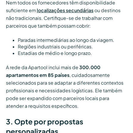
Nem todos os fornecedores têm disponibilidade
suficiente em
localizações secundárias
ou destinos
não tradicionais. Certifique-se de trabalhar com
parceiros que também possam cobrir:
Paradas intermediárias ao longo da viagem.
Regiões industriais ou periféricas.
Estadias de médio e longo prazo.
A rede da Apartool inclui mais de
300.000
apartamentos em 85 países
, cuidadosamente
selecionados para se adaptar a diferentes contextos
profissionais e necessidades logísticas. Ele também
pode ser expandido com parceiros locais para
atender a requisitos específicos.
3. Opte por propostas
personalizadas