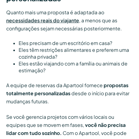
Quanto mais uma proposta é adaptada ao
necessidades reais do viajante
, a menos que as
configurações sejam necessárias posteriormente.
Eles precisam de um escritório em casa?
Eles têm restrições alimentares e preferem uma
cozinha privada?
Eles estão viajando com a família ou animais de
estimação?
A equipe de reservas da Apartool fornece
propostas
totalmente personalizadas
desde o início para evitar
mudanças futuras.
Se você gerencia projetos com vários locais ou
equipes que se movem em fases,
você não precisa
lidar com tudo sozinho.
Com o Apartool, você pode