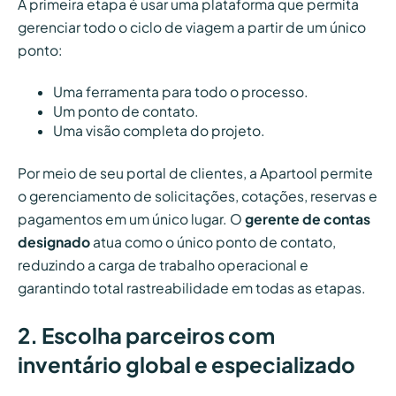
A primeira etapa é usar uma plataforma que permita
gerenciar todo o ciclo de viagem a partir de um único
ponto:
Uma ferramenta para todo o processo.
Um ponto de contato.
Uma visão completa do projeto.
Por meio de seu portal de clientes, a Apartool permite
o gerenciamento de solicitações, cotações, reservas e
pagamentos em um único lugar. O
gerente de contas
designado
atua como o único ponto de contato,
reduzindo a carga de trabalho operacional e
garantindo total rastreabilidade em todas as etapas.
2. Escolha parceiros com
inventário global e especializado