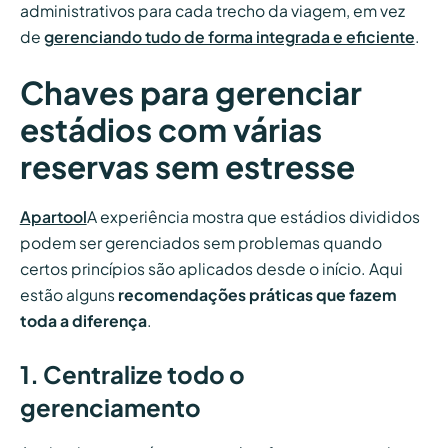
administrativos para cada trecho da viagem, em vez
de
gerenciando tudo de forma integrada e eficiente
.
Chaves para gerenciar
estádios com várias
reservas sem estresse
Apartool
A experiência mostra que estádios divididos
podem ser gerenciados sem problemas quando
certos princípios são aplicados desde o início. Aqui
estão alguns
recomendações práticas que fazem
toda a diferença
.
1. Centralize todo o
gerenciamento