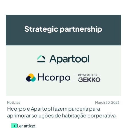
Notícias
March 30, 2026
Hcorpo e Apartool fazem parceria para
aprimorar soluções de habitação corporativa
Ler artigo