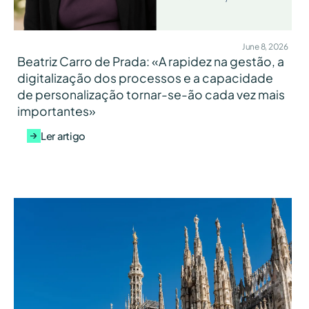
June 8, 2026
Beatriz Carro de Prada: «A rapidez na gestão, a
digitalização dos processos e a capacidade
de personalização tornar-se-ão cada vez mais
importantes»
Ler artigo