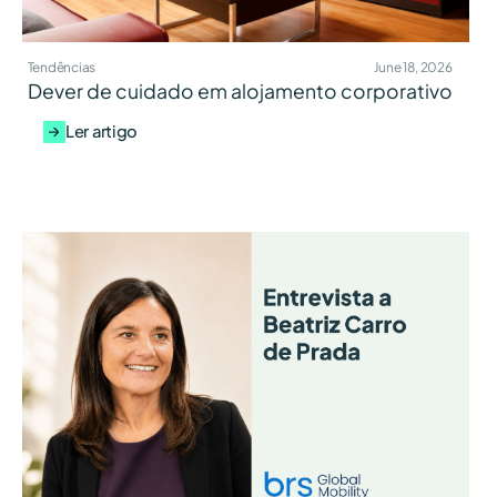
Tendências
June 18, 2026
Dever de cuidado em alojamento corporativo
Ler artigo