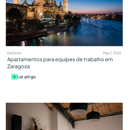
Destinos
May 7, 2026
Apartamentos para equipes de trabalho em
Zaragoza
Ler artigo