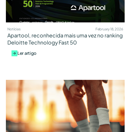
Notícias
February 18, 2026
Apartool, reconhecida mais uma vez no ranking
Deloitte Technology Fast 50
Ler artigo