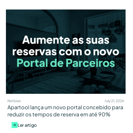
Notícias
July 21, 2026
Apartool lança um novo portal concebido para
reduzir os tempos de reserva em até 90%
Ler artigo