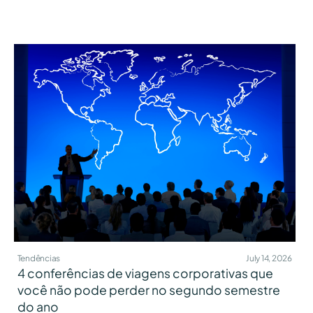
Tendências
July 14, 2026
4 conferências de viagens corporativas que
você não pode perder no segundo semestre
do ano