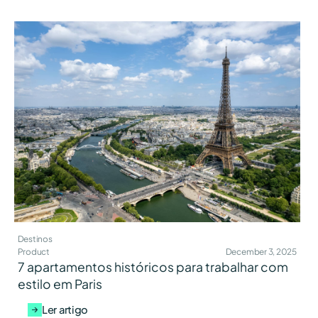
Destinos
Product
December 3, 2025
7 apartamentos históricos para trabalhar com
estilo em Paris
Ler artigo