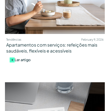
Tendências
February 9, 2026
Apartamentos com serviços: refeições mais
saudáveis, flexíveis e acessíveis
Ler artigo