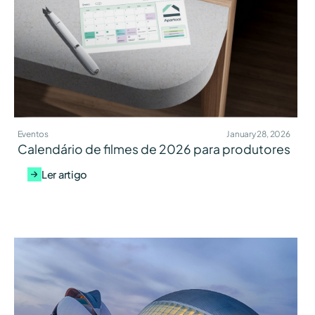
Eventos
January 28, 2026
Calendário de filmes de 2026 para produtores
Ler artigo