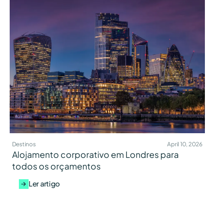
Destinos
April 10, 2026
Alojamento corporativo em Londres para
todos os orçamentos
Ler artigo