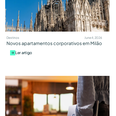
Destinos
June 4, 2026
Novos apartamentos corporativos em Milão
Ler artigo