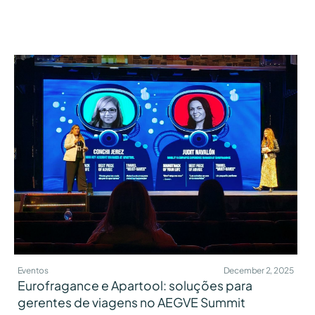
Eventos
December 2, 2025
Eurofragance e Apartool: soluções para
gerentes de viagens no AEGVE Summit