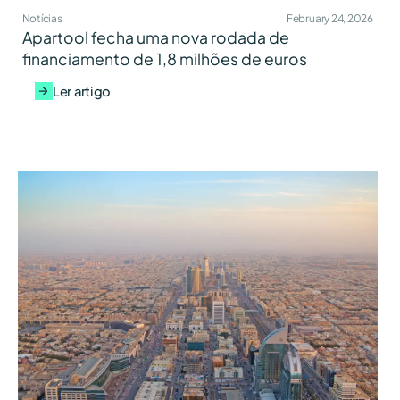
Notícias
February 24, 2026
Apartool fecha uma nova rodada de
financiamento de 1,8 milhões de euros
Ler artigo