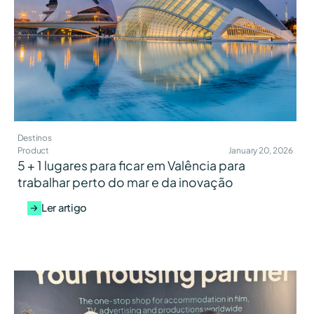
Destinos
Product
January 20, 2026
5 + 1 lugares para ficar em Valência para
trabalhar perto do mar e da inovação
Ler artigo