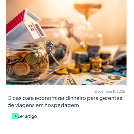
December 11, 2025
Dicas para economizar dinheiro para gerentes
de viagens em hospedagem
Ler artigo