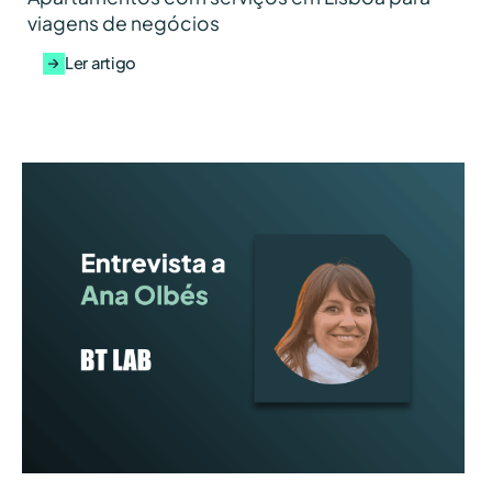
viagens de negócios
Ler artigo