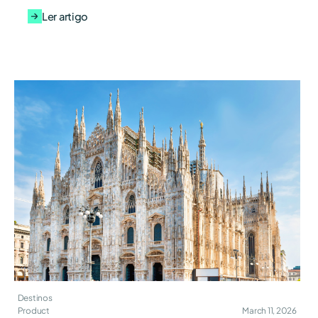
Ler artigo
Destinos
Product
March 11, 2026