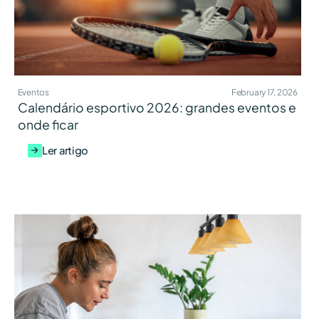
Eventos
February 17, 2026
Calendário esportivo 2026: grandes eventos e
onde ficar
Ler artigo