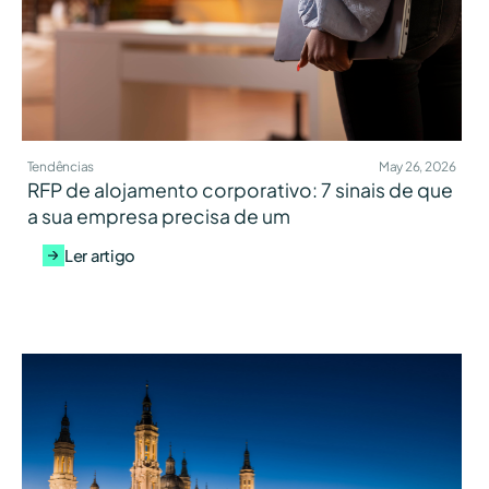
Tendências
May 26, 2026
RFP de alojamento corporativo: 7 sinais de que
a sua empresa precisa de um
Ler artigo