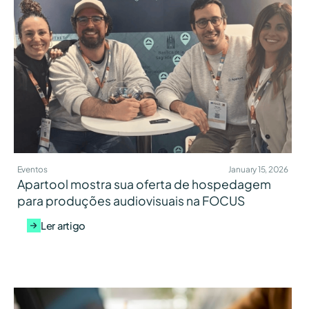
Eventos
January 15, 2026
Apartool mostra sua oferta de hospedagem
para produções audiovisuais na FOCUS
Ler artigo