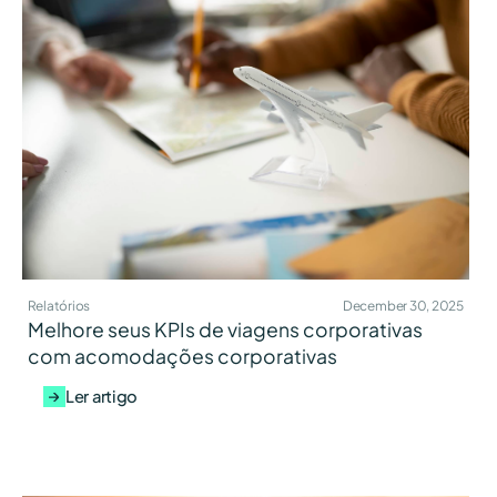
Relatórios
December 30, 2025
Melhore seus KPIs de viagens corporativas
com acomodações corporativas
Ler artigo