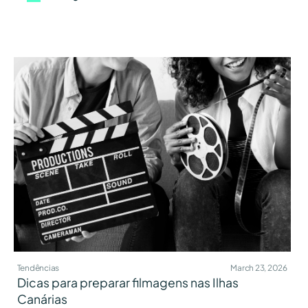
Tendências
March 23, 2026
Dicas para preparar filmagens nas Ilhas
Canárias