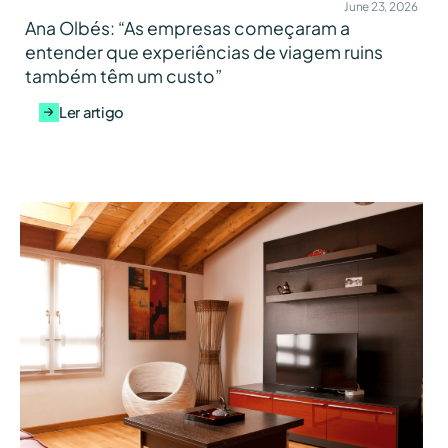
June 23, 2026
Ana Olbés: “As empresas começaram a
entender que experiências de viagem ruins
também têm um custo”
Ler artigo