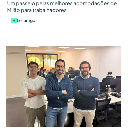
Um passeio pelas melhores acomodações de
Milão para trabalhadores
Ler artigo