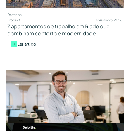
Destinos
Product
February 23, 2026
7 apartamentos de trabalho em Riade que
combinam conforto e modernidade
Ler artigo