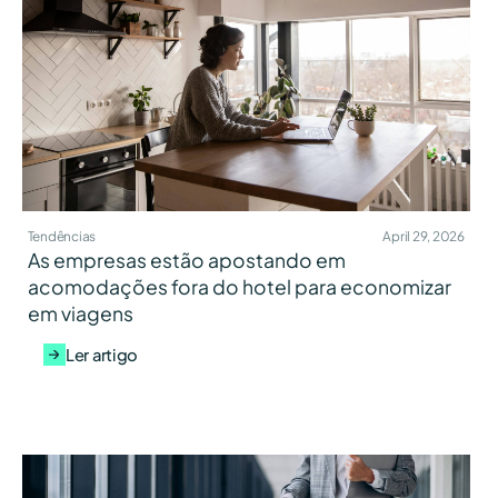
Tendências
April 29, 2026
As empresas estão apostando em
acomodações fora do hotel para economizar
em viagens
Ler artigo