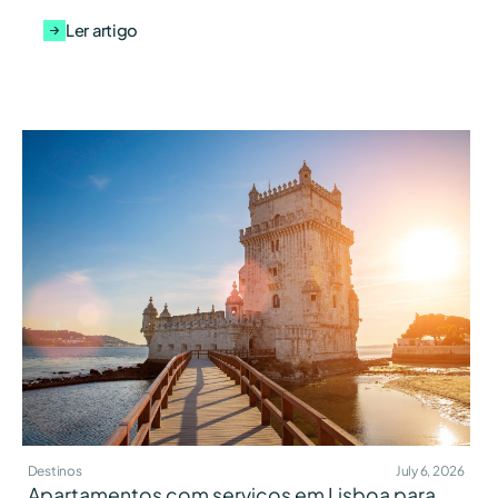
Ler artigo
Destinos
July 6, 2026
Apartamentos com serviços em Lisboa para