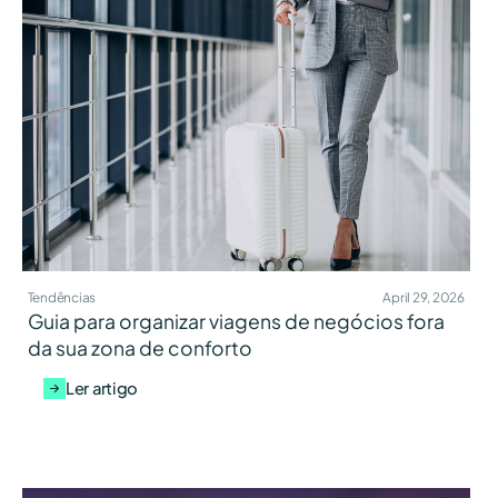
Tendências
April 29, 2026
Guia para organizar viagens de negócios fora
da sua zona de conforto
Ler artigo